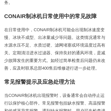
务。
CONAIR制冰机日常使用中的常见故障
在日常使用中，CONAIR制冰机可能会出现制冰速度变
慢、冰块不成型、出冰量减少等问题。这类情况通常与
水源水压不足、水质过硬、滤网堵塞或环境温度过高有
关。定期清洁进水过滤器、保持良好的通风环境，是减
少故障发生的重要方式。如经过简单检查后问题仍未改
善，应及时联系总部400售后维修进行进一步处理。
常见报警提示及应急处理方法
当CONAIR制冰机出现报警时，设备通常会自动停止运
行以保护核心部件。常见报警包括缺水报警、高温报警
和传感器异常报警。遇到缺水报警时，用户可先检查进