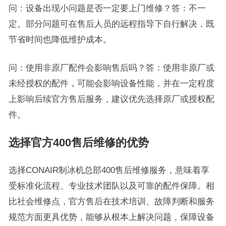
问：设备出现小问题是否一定要上门维修？答：不一
定。部分问题可在售后人员的远程指导下自行解决，既
节省时间也降低维护成本。
问：使用非原厂配件会影响售后吗？答：使用非原厂或
未经授权的配件，可能会影响设备性能，并在一定程度
上影响后续官方售后服务，建议优先选择原厂或授权配
件。
选择官方400售后维修的优势
选择CONAIR制冰机总部400售后维修服务，意味着享
受标准化流程、专业技术团队以及可靠的配件保障。相
比社会维修点，官方售后在技术培训、故障判断和服务
规范方面更具优势，能够从根本上解决问题，保障设备