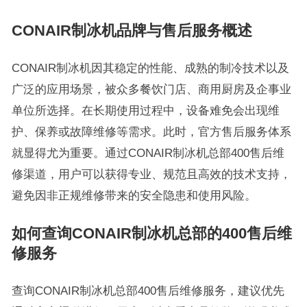
CONAIR制冰机品牌与售后服务概述
CONAIR制冰机因其稳定的性能、成熟的制冷技术以及
广泛的应用场景，被众多餐饮门店、商用厨房及企事业
单位所选择。在长期使用过程中，设备难免会出现维
护、保养或故障维修等需求。此时，官方售后服务体系
就显得尤为重要。通过CONAIR制冰机总部400售后维
修渠道，用户可以获得专业、规范且高效的技术支持，
避免因非正规维修带来的安全隐患和使用风险。
如何查询CONAIR制冰机总部的400售后维
修服务
查询CONAIR制冰机总部400售后维修服务，建议优先