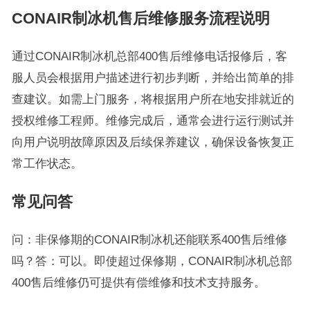
CONAIR制冰机售后维修服务流程说明
通过CONAIR制冰机总部400售后维修电话报修后，客
服人员会根据用户描述进行初步判断，并给出简单的排
查建议。如需上门服务，将根据用户所在地安排就近的
授权维修工程师。维修完成后，通常会进行运行测试并
向用户说明故障原因及后续保养建议，确保设备恢复正
常工作状态。
常见问答
问：非保修期的CONAIR制冰机还能联系400售后维修
吗？答：可以。即使超过保修期，CONAIR制冰机总部
400售后维修仍可提供有偿维修和技术支持服务。