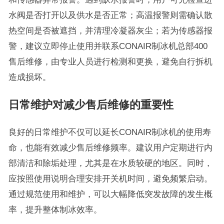
水阀是否打开以及供水是否正常；高温报警则需确认散
热空间是否被遮挡，并清理冷凝器灰尘；若为传感器报
警，建议立即停止使用并联系CONAIR制冰机总部400
售后维修，由专业人员进行检测和更换，避免自行拆机
造成损坏。
日常维护对减少售后维修的重要性
良好的日常维护不仅可以延长CONAIR制冰机的使用寿
命，也能有效减少售后维修频率。建议用户定期进行内
部清洁和除垢处理，尤其是在水质较硬的地区。同时，
应按照使用说明合理安排开关机时间，避免频繁启动。
通过规范使用和维护，可以大幅降低突发故障的发生概
率，提升整体制冰效率。