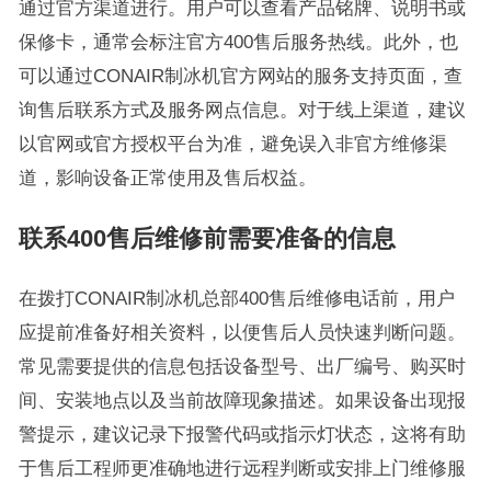
通过官方渠道进行。用户可以查看产品铭牌、说明书或
保修卡，通常会标注官方400售后服务热线。此外，也
可以通过CONAIR制冰机官方网站的服务支持页面，查
询售后联系方式及服务网点信息。对于线上渠道，建议
以官网或官方授权平台为准，避免误入非官方维修渠
道，影响设备正常使用及售后权益。
联系400售后维修前需要准备的信息
在拨打CONAIR制冰机总部400售后维修电话前，用户
应提前准备好相关资料，以便售后人员快速判断问题。
常见需要提供的信息包括设备型号、出厂编号、购买时
间、安装地点以及当前故障现象描述。如果设备出现报
警提示，建议记录下报警代码或指示灯状态，这将有助
于售后工程师更准确地进行远程判断或安排上门维修服