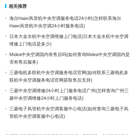
相关推荐
海尔Haier风管机中央空调服务电话24小时(怎样联系海尔
Haier风管机中央空调24小时服务电话)
日本大金水机中央空调维修上门电话(日本大金水机中央空调
维修上门电话是多少)
Midea中央空调国内有售后吗(如何查询Midea中央空调国内是
否有售后服务)
三菱电机多联机中央空调服务电话官网(如何联系三菱电机多
联机中央空调服务电话官网获取售后支持)
三菱中央空调维修24小时上门服务电话广州(怎样查询广州三
菱中央空调维修24小时上门服务电话)
三菱电子风管机中央空调客服中心电话(如何查询三菱电子风
管机中央空调客服中心电话)