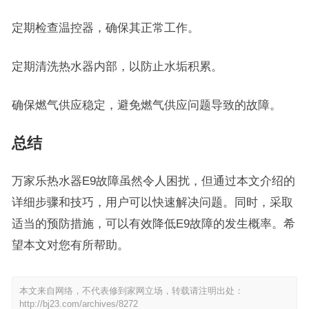
定期检查温控器，确保其正常工作。
定期清洗热水器内部，以防止水垢积累。
确保燃气供应稳定，避免燃气供应问题导致的故障。
总结
万家乐热水器E9故障虽然令人困扰，但通过本文介绍的
详细步骤和技巧，用户可以快速解决问题。同时，采取
适当的预防措施，可以有效降低E9故障的发生概率。希
望本文对您有所帮助。
本文来自网络，不代表修到家网立场，转载请注明出处：
http://bj23.com/archives/8272