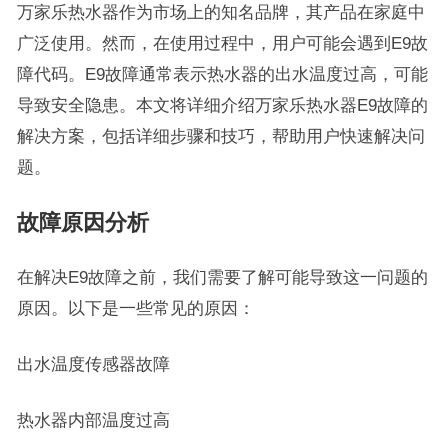
万家乐热水器作为市场上的知名品牌，其产品在家庭中
广泛使用。然而，在使用过程中，用户可能会遇到E9故
障代码。E9故障通常表示热水器的出水温度过高，可能
导致安全隐患。本文将详细介绍万家乐热水器E9故障的
解决方案，包括详细步骤和技巧，帮助用户快速解决问
题。
故障原因分析
在解决E9故障之前，我们需要了解可能导致这一问题的
原因。以下是一些常见的原因：
出水温度传感器故障
热水器内部温度过高