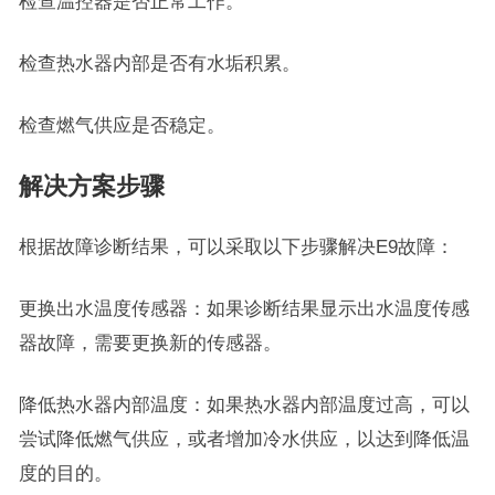
检查温控器是否正常工作。
检查热水器内部是否有水垢积累。
检查燃气供应是否稳定。
解决方案步骤
根据故障诊断结果，可以采取以下步骤解决E9故障：
更换出水温度传感器：如果诊断结果显示出水温度传感
器故障，需要更换新的传感器。
降低热水器内部温度：如果热水器内部温度过高，可以
尝试降低燃气供应，或者增加冷水供应，以达到降低温
度的目的。