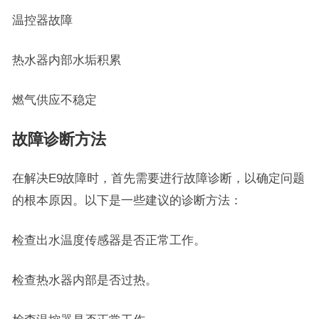
温控器故障
热水器内部水垢积累
燃气供应不稳定
故障诊断方法
在解决E9故障时，首先需要进行故障诊断，以确定问题
的根本原因。以下是一些建议的诊断方法：
检查出水温度传感器是否正常工作。
检查热水器内部是否过热。