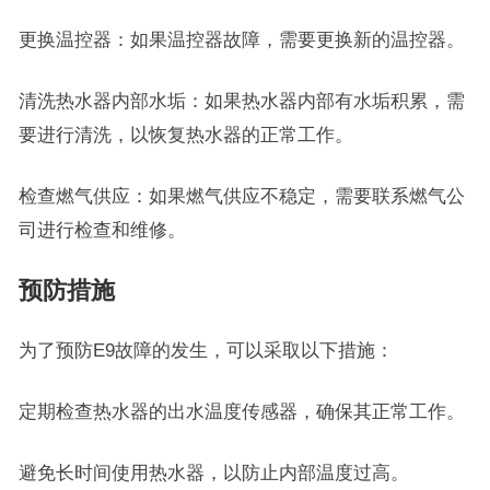
更换温控器：如果温控器故障，需要更换新的温控器。
清洗热水器内部水垢：如果热水器内部有水垢积累，需
要进行清洗，以恢复热水器的正常工作。
检查燃气供应：如果燃气供应不稳定，需要联系燃气公
司进行检查和维修。
预防措施
为了预防E9故障的发生，可以采取以下措施：
定期检查热水器的出水温度传感器，确保其正常工作。
避免长时间使用热水器，以防止内部温度过高。