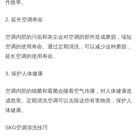
作效率。
2. 延长空调寿命
空调内部的污垢和灰尘会对空调的部件造成磨损，缩短
空调的使用寿命。通过定期清洗，可以减少这种磨损，
延长空调的使用寿命。
3. 保护人体健康
空调内部的细菌和霉菌会随着空气传播，对人体健康造
成危害。定期清洗空调可以去除这些有害物质，保护人
体健康。
SKG空调清洗技巧