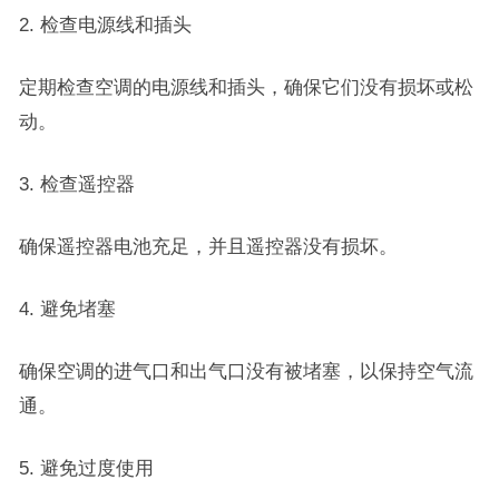
2. 检查电源线和插头
定期检查空调的电源线和插头，确保它们没有损坏或松
动。
3. 检查遥控器
确保遥控器电池充足，并且遥控器没有损坏。
4. 避免堵塞
确保空调的进气口和出气口没有被堵塞，以保持空气流
通。
5. 避免过度使用