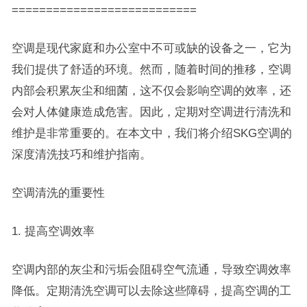
===========================
空调是现代家庭和办公室中不可或缺的设备之一，它为
我们提供了舒适的环境。然而，随着时间的推移，空调
内部会积累灰尘和细菌，这不仅会影响空调的效率，还
会对人体健康造成危害。因此，定期对空调进行清洗和
维护是非常重要的。在本文中，我们将介绍SKG空调的
深度清洗技巧和维护指南。
空调清洗的重要性
1. 提高空调效率
空调内部的灰尘和污垢会阻碍空气流通，导致空调效率
降低。定期清洗空调可以去除这些障碍，提高空调的工