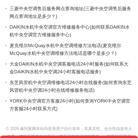
三菱中央空调售后服务网点查询地址(三菱中央空调售后服务
网点查询地址是多少？)
DAIKIN水机中央空调官方维修服务中心(如何联系DAIKIN水
机中央空调官方维修服务中心)
麦克维尔McQuay水机中央空调维修方法电话(麦克维尔
McQuay水机中央空调维修方法电话是哪个是多少？)
大金DAIKIN水机中央空调客服电话24小时服务(如何联系大
金DAIKIN水机中央空调24小时客服电话服务)
东芝风管机中央空调维修电话24小时在线服务(如何查询东芝
风管机中央空调24小时在线维修服务电话)
YORK中央空调官方客服24小时(如何查询YORK中央空调官
方客服24小时联系方式)
© 2026
修到家网本站内容系用户自行发布，其真实性、合法性由发布人
负责，本站不提供任何保证，亦不承担任何法律责任。
- 主题巴巴原创