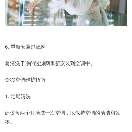
6. 重新安装过滤网
将清洗干净的过滤网重新安装到空调中。
SKG空调维护指南
1. 定期清洗
建议每两个月清洗一次空调，以保持空调的清洁和效
率。