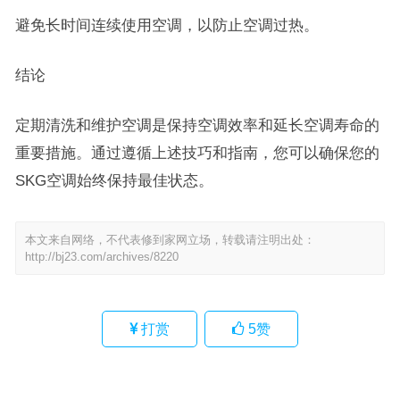
避免长时间连续使用空调，以防止空调过热。
结论
定期清洗和维护空调是保持空调效率和延长空调寿命的
重要措施。通过遵循上述技巧和指南，您可以确保您的
SKG空调始终保持最佳状态。
本文来自网络，不代表修到家网立场，转载请注明出处：
http://bj23.com/archives/8220
打赏
5
赞