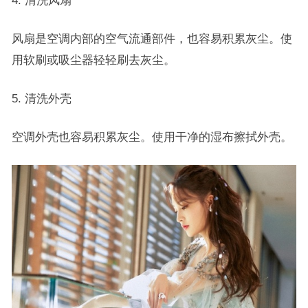
4. 清洗风扇
风扇是空调内部的空气流通部件，也容易积累灰尘。使
用软刷或吸尘器轻轻刷去灰尘。
5. 清洗外壳
空调外壳也容易积累灰尘。使用干净的湿布擦拭外壳。