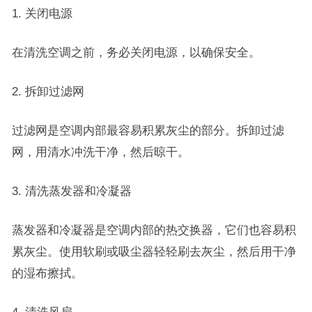
1. 关闭电源
在清洗空调之前，务必关闭电源，以确保安全。
2. 拆卸过滤网
过滤网是空调内部最容易积累灰尘的部分。拆卸过滤
网，用清水冲洗干净，然后晾干。
3. 清洗蒸发器和冷凝器
蒸发器和冷凝器是空调内部的热交换器，它们也容易积
累灰尘。使用软刷或吸尘器轻轻刷去灰尘，然后用干净
的湿布擦拭。