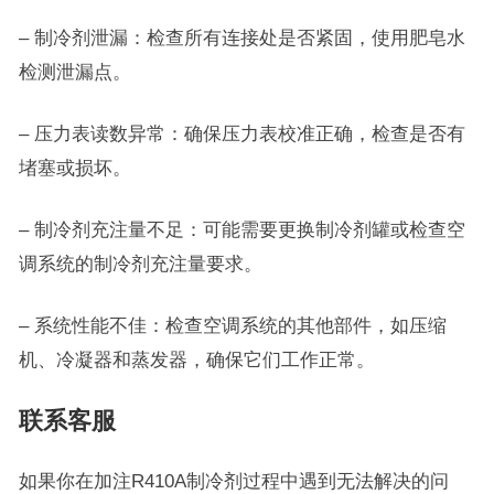
– 制冷剂泄漏：检查所有连接处是否紧固，使用肥皂水
检测泄漏点。
– 压力表读数异常：确保压力表校准正确，检查是否有
堵塞或损坏。
– 制冷剂充注量不足：可能需要更换制冷剂罐或检查空
调系统的制冷剂充注量要求。
– 系统性能不佳：检查空调系统的其他部件，如压缩
机、冷凝器和蒸发器，确保它们工作正常。
联系客服
如果你在加注R410A制冷剂过程中遇到无法解决的问