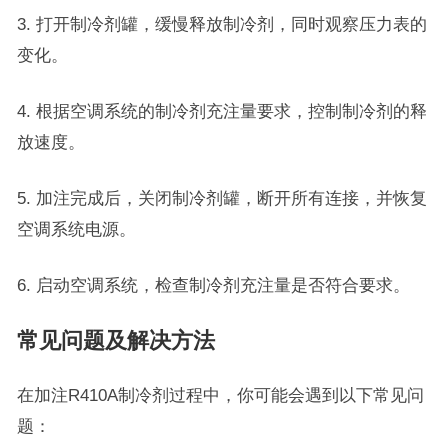
3. 打开制冷剂罐，缓慢释放制冷剂，同时观察压力表的
变化。
4. 根据空调系统的制冷剂充注量要求，控制制冷剂的释
放速度。
5. 加注完成后，关闭制冷剂罐，断开所有连接，并恢复
空调系统电源。
6. 启动空调系统，检查制冷剂充注量是否符合要求。
常见问题及解决方法
在加注R410A制冷剂过程中，你可能会遇到以下常见问
题：