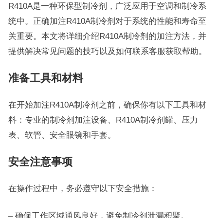
R410A是一种环保型制冷剂，广泛应用于空调和制冷系
统中。正确加注R410A制冷剂对于系统的性能和寿命至
关重要。本文将详细介绍R410A制冷剂的加注方法，并
提供解决常见问题的技巧以及如何联系客服获取帮助。
准备工具和材料
在开始加注R410A制冷剂之前，确保你有以下工具和材
料：专业的制冷剂加注设备、R410A制冷剂罐、压力
表、软管、安全眼镜和手套。
安全注意事项
在操作过程中，务必遵守以下安全措施：
– 确保工作区域通风良好，避免制冷剂泄漏积聚。