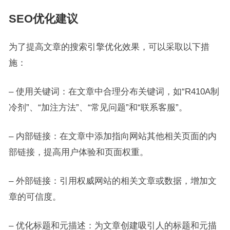
SEO优化建议
为了提高文章的搜索引擎优化效果，可以采取以下措
施：
– 使用关键词：在文章中合理分布关键词，如“R410A制
冷剂”、“加注方法”、“常见问题”和“联系客服”。
– 内部链接：在文章中添加指向网站其他相关页面的内
部链接，提高用户体验和页面权重。
– 外部链接：引用权威网站的相关文章或数据，增加文
章的可信度。
– 优化标题和元描述：为文章创建吸引人的标题和元描