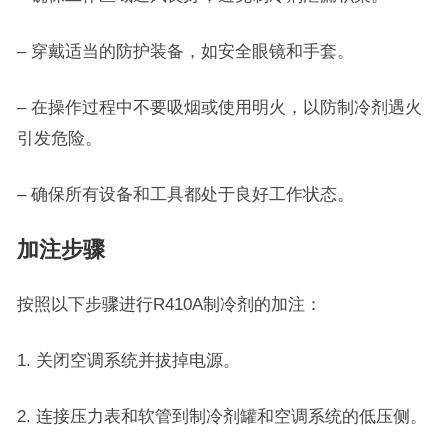
– 穿戴适当的防护装备，如安全眼镜和手套。
– 在操作过程中不要吸烟或使用明火，以防制冷剂遇火
引发危险。
– 确保所有设备和工具都处于良好工作状态。
加注步骤
按照以下步骤进行R410A制冷剂的加注：
1. 关闭空调系统并拔掉电源。
2. 连接压力表和软管到制冷剂罐和空调系统的低压侧。