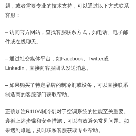
题，或者需要专业的技术支持，可以通过以下方式联系
客服：
– 访问官方网站，查找客服联系方式，如电话、电子邮
件或在线聊天。
– 通过社交媒体平台，如Facebook、Twitter或
LinkedIn，直接向客服团队发送消息。
– 如果购买了特定品牌的制冷剂或设备，可以直接联系
制造商的客服部门获取帮助。
正确加注R410A制冷剂对于空调系统的性能至关重要。
遵循上述步骤和安全措施，可以有效避免常见问题。如
果遇到难题，及时联系客服获取专业帮助。