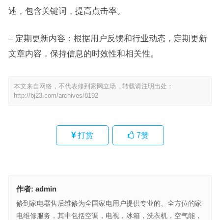
述，包含关键词，提高点击率。
– 定期更新内容：根据用户反馈和行业动态，定期更新
文章内容，保持信息的时效性和相关性。
本文来自网络，不代表修到家网立场，转载请注明出处：
http://bj23.com/archives/8192
打赏
7
赞
作者:
admin
修到家电器售后维修为全国家电用户提供专业的、全方位的家
电维修服务，其中包括空调，电视，冰箱，洗衣机，空气能，