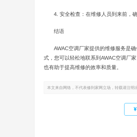
4. 安全检查：在维修人员到来前
结语
AWAC空调厂家提供的维修服务是
式，您可以轻松地联系到AWAC空调厂
也有助于提高维修的效率和质量。
本文来自网络，不代表修到家网立场，转载请注明