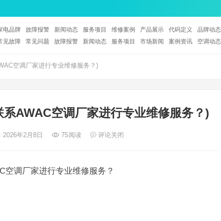
家电品牌
故障报警
新闻动态
服务项目
维修案例
产品展示
代码定义
品牌动态
常见故障
常见问题
故障报警
新闻动态
服务项目
市场新闻
案例资讯
空调动态
WAC空调厂家进行专业维修服务？)
联系AWAC空调厂家进行专业维修服务？)
 2026年2月8日
75
阅读
评论关闭
AC空调厂家进行专业维修服务？