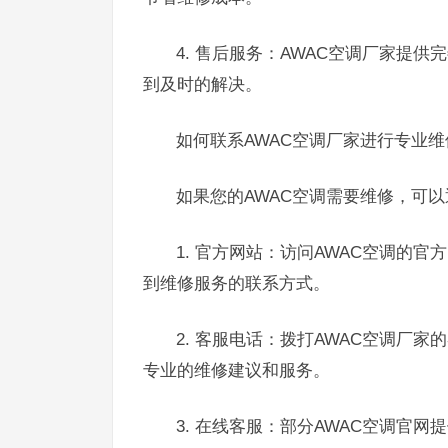
4. 售后服务：AWAC空调厂家提
到及时的解决。
如何联系AWAC空调厂家进行专业
如果您的AWAC空调需要维修，可以
1. 官方网站：访问AWAC空调的官
到维修服务的联系方式。
2. 客服电话：拨打AWAC空调厂
专业的维修建议和服务。
3. 在线客服：部分AWAC空调官