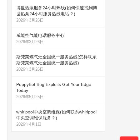
博世热泵服务24小时热线(如何快速找到博
世热泵24小时服务热线电话？)
2026年3月26日
威能空气能电话服务中心
2026年3月26日
斯梵莱煤气灶全国统一服务热线(怎样联系
斯梵莱煤气灶全国统一服务热线)
2026年3月26日
PuppyBet Bug Exploits Get Your Edge
Today
2026年5月25日
whirlpool中央空调维保(如何联系whirlpool
中央空调维保服务？)
2026年4月1日