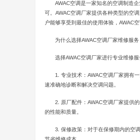
AWAC空调是一家知名的空调制造
可。AWAC空调厂家提供各种类型的空
户能够享受到最佳的使用体验，AWAC
为什么选择AWAC空调厂家维修服务
选择AWAC空调厂家进行专业维修
1. 专业技术：AWAC空调厂家拥
速准确地诊断和解决空调问题。
2. 原厂配件：AWAC空调厂家提
的性能和质量。
3. 保修政策：对于在保修期内的空
节省维修成本。