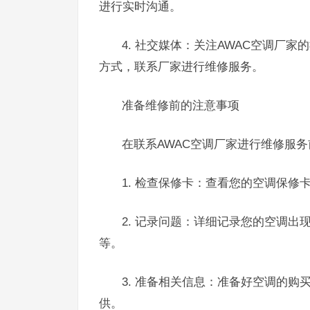
进行实时沟通。
4. 社交媒体：关注AWAC空调厂
方式，联系厂家进行维修服务。
准备维修前的注意事项
在联系AWAC空调厂家进行维修服
1. 检查保修卡：查看您的空调保
2. 记录问题：详细记录您的空调
等。
3. 准备相关信息：准备好空调的
供。