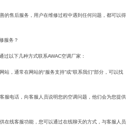
供完善的售后服务，用户在维修过程中遇到任何问题，都可以得
维修服务？
通过以下几种方式联系AWAC空调厂家：
方网站，通常在网站的“服务支持”或“联系我们”部分，可以找
家的客服电话，向客服人员说明您的空调问题，他们会为您提供
网提供在线客服功能，您可以通过在线聊天的方式，与客服人员