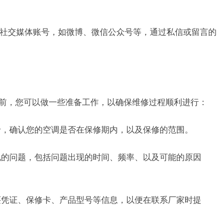
家的社交媒体账号，如微博、微信公众号等，通过私信或留言的
务前，您可以做一些准备工作，以确保维修过程顺利进行：
修卡，确认您的空调是否在保修期内，以及保修的范围。
出现的问题，包括问题出现的时间、频率、以及可能的原因
购买凭证、保修卡、产品型号等信息，以便在联系厂家时提