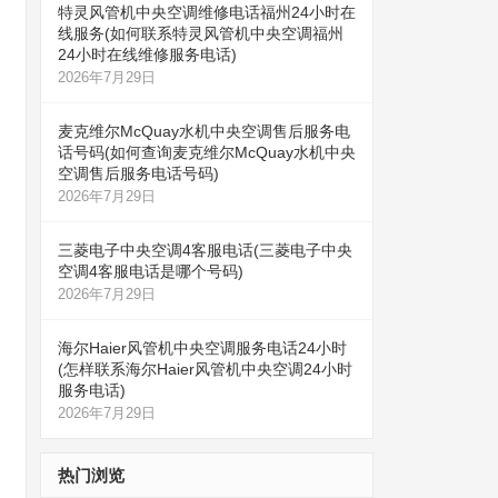
特灵风管机中央空调维修电话福州24小时在
线服务(如何联系特灵风管机中央空调福州
24小时在线维修服务电话)
2026年7月29日
麦克维尔McQuay水机中央空调售后服务电
话号码(如何查询麦克维尔McQuay水机中央
空调售后服务电话号码)
2026年7月29日
三菱电子中央空调4客服电话(三菱电子中央
空调4客服电话是哪个号码)
2026年7月29日
海尔Haier风管机中央空调服务电话24小时
(怎样联系海尔Haier风管机中央空调24小时
服务电话)
2026年7月29日
热门浏览