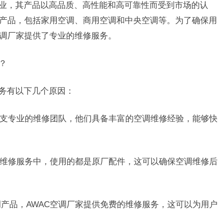
企业，其产品以高品质、高性能和高可靠性而受到市场的认
调产品，包括家用空调、商用空调和中央空调等。为了确保用
空调厂家提供了专业的维修服务。
？
服务有以下几个原因：
有一支专业的维修团队，他们具备丰富的空调维修经验，能够快
供的维修服务中，使用的都是原厂配件，这可以确保空调维修后
调产品，AWAC空调厂家提供免费的维修服务，这可以为用户