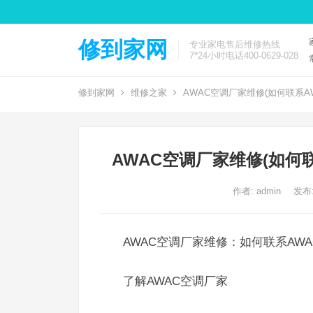
修到家网
专业家电售后维修热线
7*24小时电话400-0629-028
修到家网
维修之家
AWAC空调厂家维修(如何联系A
AWAC空调厂家维修(如何
作者:
admin
发布:
AWAC空调厂家维修：如何联系AW
了解AWAC空调厂家