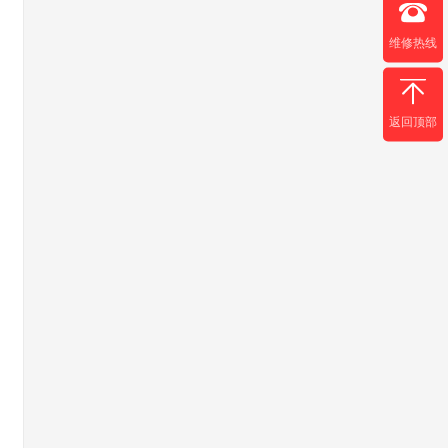
维修热线
返回顶部