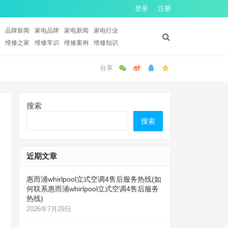
登录
注册
品牌新闻
家电品牌
家电新闻
家电行业
维修之家
维修常识
维修案例
维修知识
搜索
搜索
近期文章
惠而浦whirlpool立式空调4售后服务热线(如
何联系惠而浦whirlpool立式空调4售后服务
热线)
2026年7月29日