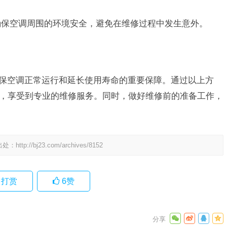
，确保空调周围的环境安全，避免在维修过程中发生意外。
确保空调正常运行和延长使用寿命的重要保障。通过以上方
家，享受到专业的维修服务。同时，做好维修前的准备工作，
出处：
http://bj23.com/archives/8152
打赏
6
赞