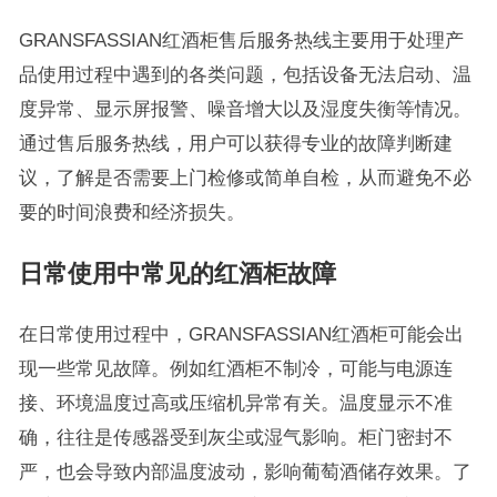
GRANSFASSIAN红酒柜售后服务热线主要用于处理产
品使用过程中遇到的各类问题，包括设备无法启动、温
度异常、显示屏报警、噪音增大以及湿度失衡等情况。
通过售后服务热线，用户可以获得专业的故障判断建
议，了解是否需要上门检修或简单自检，从而避免不必
要的时间浪费和经济损失。
日常使用中常见的红酒柜故障
在日常使用过程中，GRANSFASSIAN红酒柜可能会出
现一些常见故障。例如红酒柜不制冷，可能与电源连
接、环境温度过高或压缩机异常有关。温度显示不准
确，往往是传感器受到灰尘或湿气影响。柜门密封不
严，也会导致内部温度波动，影响葡萄酒储存效果。了