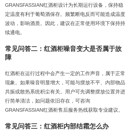
GRANSFASSIAN红酒柜设计为长期运行设备，保持稳
定温度有利于葡萄酒保存。频繁断电反而可能造成温度
波动，影响酒质。因此，建议在正常使用环境下保持持
续通电。
常见问答二：红酒柜噪音变大是否属于故
障
红酒柜在运行过程中会产生一定的工作声音，属于正常
现象。如果噪音明显增大，可能与摆放不平、内部物品
共振或散热系统积尘有关。用户可先调整摆放位置并进
行简单清洁，如问题依旧存在，可咨询
GRANSFASSIAN红酒柜售后服务热线获取专业建议。
常见问答三：红酒柜内部结霜怎么办