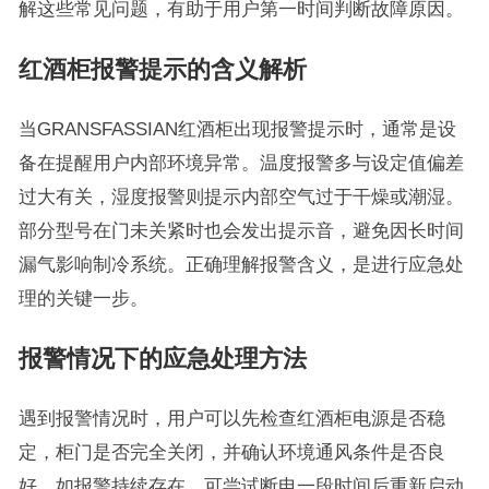
解这些常见问题，有助于用户第一时间判断故障原因。
红酒柜报警提示的含义解析
当GRANSFASSIAN红酒柜出现报警提示时，通常是设
备在提醒用户内部环境异常。温度报警多与设定值偏差
过大有关，湿度报警则提示内部空气过于干燥或潮湿。
部分型号在门未关紧时也会发出提示音，避免因长时间
漏气影响制冷系统。正确理解报警含义，是进行应急处
理的关键一步。
报警情况下的应急处理方法
遇到报警情况时，用户可以先检查红酒柜电源是否稳
定，柜门是否完全关闭，并确认环境通风条件是否良
好。如报警持续存在，可尝试断电一段时间后重新启动