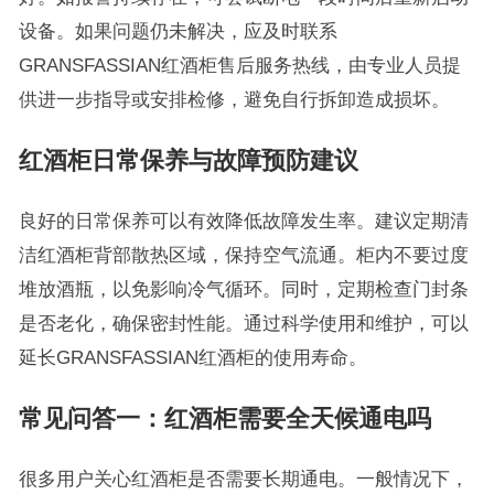
设备。如果问题仍未解决，应及时联系
GRANSFASSIAN红酒柜售后服务热线，由专业人员提
供进一步指导或安排检修，避免自行拆卸造成损坏。
红酒柜日常保养与故障预防建议
良好的日常保养可以有效降低故障发生率。建议定期清
洁红酒柜背部散热区域，保持空气流通。柜内不要过度
堆放酒瓶，以免影响冷气循环。同时，定期检查门封条
是否老化，确保密封性能。通过科学使用和维护，可以
延长GRANSFASSIAN红酒柜的使用寿命。
常见问答一：红酒柜需要全天候通电吗
很多用户关心红酒柜是否需要长期通电。一般情况下，