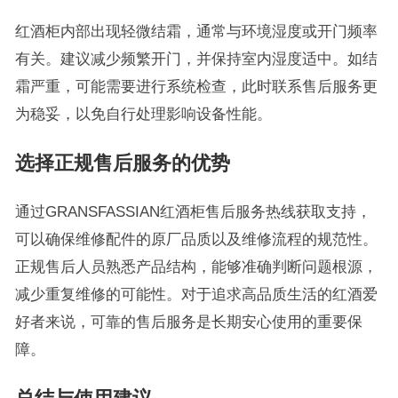
红酒柜内部出现轻微结霜，通常与环境湿度或开门频率
有关。建议减少频繁开门，并保持室内湿度适中。如结
霜严重，可能需要进行系统检查，此时联系售后服务更
为稳妥，以免自行处理影响设备性能。
选择正规售后服务的优势
通过GRANSFASSIAN红酒柜售后服务热线获取支持，
可以确保维修配件的原厂品质以及维修流程的规范性。
正规售后人员熟悉产品结构，能够准确判断问题根源，
减少重复维修的可能性。对于追求高品质生活的红酒爱
好者来说，可靠的售后服务是长期安心使用的重要保
障。