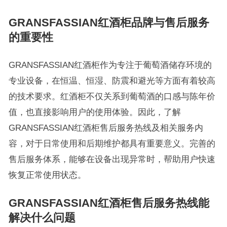
GRANSFASSIAN红酒柜品牌与售后服务
的重要性
GRANSFASSIAN红酒柜作为专注于葡萄酒储存环境的
专业设备，在恒温、恒湿、防震和避光等方面有着较高
的技术要求。红酒柜不仅关系到葡萄酒的口感与陈年价
值，也直接影响用户的使用体验。因此，了解
GRANSFASSIAN红酒柜售后服务热线及相关服务内
容，对于日常使用和后期维护都具有重要意义。完善的
售后服务体系，能够在设备出现异常时，帮助用户快速
恢复正常使用状态。
GRANSFASSIAN红酒柜售后服务热线能
解决什么问题