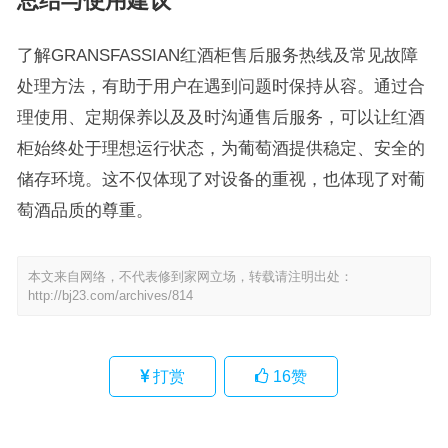
总结与使用建议
了解GRANSFASSIAN红酒柜售后服务热线及常见故障
处理方法，有助于用户在遇到问题时保持从容。通过合
理使用、定期保养以及及时沟通售后服务，可以让红酒
柜始终处于理想运行状态，为葡萄酒提供稳定、安全的
储存环境。这不仅体现了对设备的重视，也体现了对葡
萄酒品质的尊重。
本文来自网络，不代表修到家网立场，转载请注明出处：
http://bj23.com/archives/814
打赏
16
赞