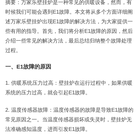
摘要：万家乐壁挂炉是一种常见的供暖设备，然而，有
时候我们可能会遇到E1故障。本文将从多个方面详细阐
述万家乐壁挂炉出现E1故障的解决方法，为大家提供一
些有用的指导。首先，我们将分析E1故障的原因，然后
介绍一些常见的解决方法，最后总结归纳整个故障处理
过程。
一、E1故障的原因
1. 供暖系统压力过高：壁挂炉在运行过程中，如果供暖
系统的压力过高，就会引起E1故障。
2. 温度传感器故障：温度传感器的故障是导致E1故障的
常见原因之一。当温度传感器损坏或失灵时，壁挂炉无
法准确感知温度，进而引发E1故障。