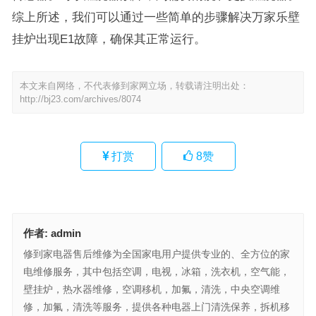
综上所述，我们可以通过一些简单的步骤解决万家乐壁
挂炉出现E1故障，确保其正常运行。
本文来自网络，不代表修到家网立场，转载请注明出处：
http://bj23.com/archives/8074
打赏
8
赞
作者:
admin
修到家电器售后维修为全国家电用户提供专业的、全方位的家
电维修服务，其中包括空调，电视，冰箱，洗衣机，空气能，
壁挂炉，热水器维修，空调移机，加氟，清洗，中央空调维
修，加氟，清洗等服务，提供各种电器上门清洗保养，拆机移