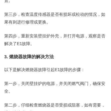
置。
第三步，检查温度传感器是否有损坏或松动的情况，如
果有则进行修理或更换。
第四步，重新安装壁挂炉外壳，并打开电源，观察是否
解决了E1故障。
3. 燃烧器故障的解决方法
以下是解决燃烧器故障引起E1故障的步骤：
第一步，关闭壁挂炉的电源，并关闭燃气阀门，确保安
全。
第二步，仔细检查燃烧器是否受损或阻塞，如有需要，