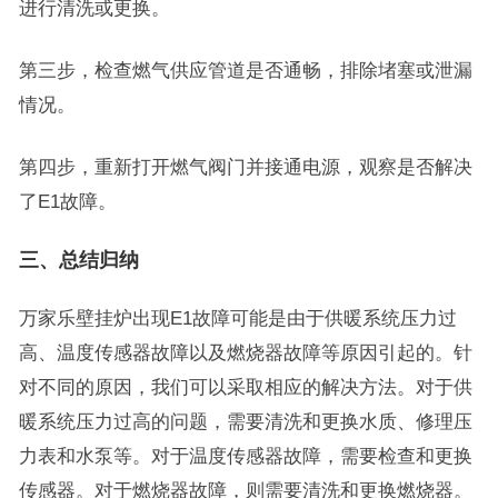
进行清洗或更换。
第三步，检查燃气供应管道是否通畅，排除堵塞或泄漏
情况。
第四步，重新打开燃气阀门并接通电源，观察是否解决
了E1故障。
三、总结归纳
万家乐壁挂炉出现E1故障可能是由于供暖系统压力过
高、温度传感器故障以及燃烧器故障等原因引起的。针
对不同的原因，我们可以采取相应的解决方法。对于供
暖系统压力过高的问题，需要清洗和更换水质、修理压
力表和水泵等。对于温度传感器故障，需要检查和更换
传感器。对于燃烧器故障，则需要清洗和更换燃烧器。