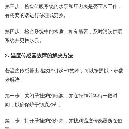
第三步，检查供暖系统的水泵和压力表是否正常工作，
有需要的话进行修理或更换。
第四步，检查系统中的水质，如有需要，及时清洗供暖
系统并更换水质。
2. 温度传感器故障的解决方法
若温度传感器出现故障引起E1故障，可以按照以下步骤
来解决：
第一步，关闭壁挂炉的电源，并在操作前等待一段时
间，以确保炉子彻底冷却。
第二步，打开壁挂炉的外壳，并找到温度传感器所在位