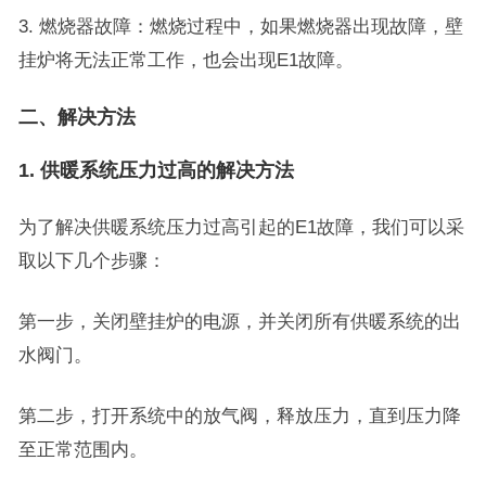
3. 燃烧器故障：燃烧过程中，如果燃烧器出现故障，壁
挂炉将无法正常工作，也会出现E1故障。
二、解决方法
1. 供暖系统压力过高的解决方法
为了解决供暖系统压力过高引起的E1故障，我们可以采
取以下几个步骤：
第一步，关闭壁挂炉的电源，并关闭所有供暖系统的出
水阀门。
第二步，打开系统中的放气阀，释放压力，直到压力降
至正常范围内。