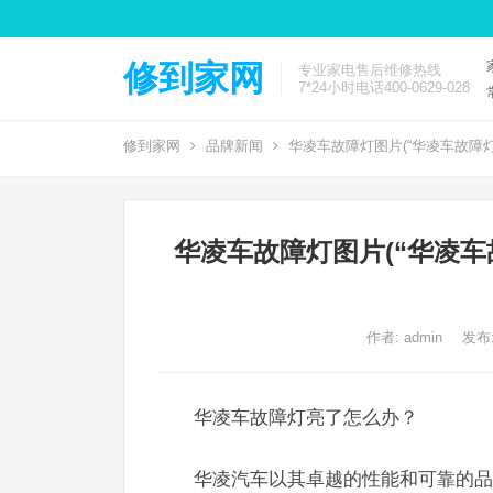
修到家网
专业家电售后维修热线
7*24小时电话400-0629-028
修到家网
品牌新闻
华凌车故障灯图片(“华凌车故障
华凌车故障灯图片(“华凌
作者:
admin
发布:
华凌车故障灯亮了怎么办？
华凌汽车以其卓越的性能和可靠的品