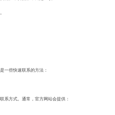
。
是一些快速联系的方法：
联系方式。通常，官方网站会提供：