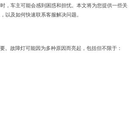
起时，车主可能会感到困惑和担忧。本文将为您提供一些关
息，以及如何快速联系客服解决问题。
要。故障灯可能因为多种原因而亮起，包括但不限于：