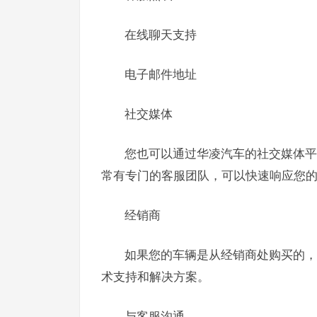
在线聊天支持
电子邮件地址
社交媒体
您也可以通过华凌汽车的社交媒体平台
常有专门的客服团队，可以快速响应您
经销商
如果您的车辆是从经销商处购买的，
术支持和解决方案。
与客服沟通