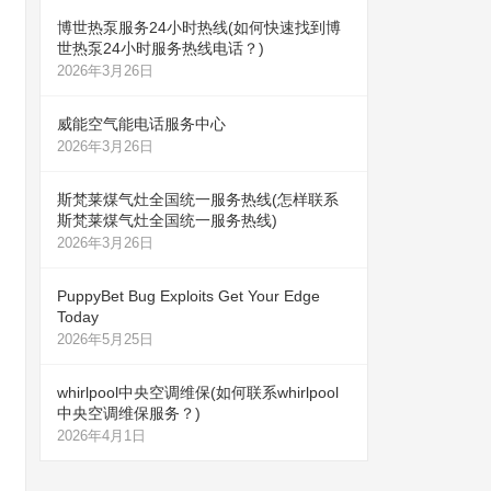
博世热泵服务24小时热线(如何快速找到博
世热泵24小时服务热线电话？)
2026年3月26日
威能空气能电话服务中心
2026年3月26日
斯梵莱煤气灶全国统一服务热线(怎样联系
斯梵莱煤气灶全国统一服务热线)
2026年3月26日
PuppyBet Bug Exploits Get Your Edge
Today
2026年5月25日
whirlpool中央空调维保(如何联系whirlpool
中央空调维保服务？)
2026年4月1日