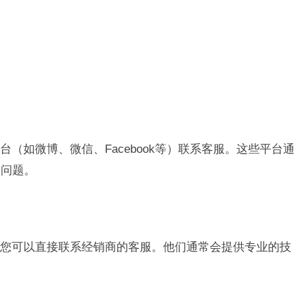
（如微博、微信、Facebook等）联系客服。这些平台通
的问题。
您可以直接联系经销商的客服。他们通常会提供专业的技