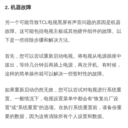
2. 机器故障
另一个可能导致TCL电视黑屏有声音问题的原因是机器
故障。这可能包括电视主板或其他硬件组件的故障。以
下是一些排除步骤和解决方法。
首先，您可以尝试重新启动电视。将电视从电源插座中
拔出，等待几分钟后再插上电源，再次开机。有时候，
这样的简单操作就可以解决一些暂时性的故障。
如果重新启动仍然无效，您可以尝试对电视进行系统重
置。一般情况下，电视设置菜单中都会有“恢复出厂设
置”或“系统重置”的选项。在执行系统重置前，请备份重
要的数据，因为这将清除所有个人设置和数据。