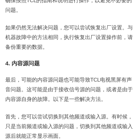
确保按照TCL的指南和说明进行操作，以避免不必要的
问题。
如果仍然无法解决问题，您可以尝试恢复出厂设置。与
机器故障中的方法相同，执行恢复出厂设置操作前，请
备份重要的数据。
4. 内容源问题
最后，可能的内容源问题也可能导致TCL电视黑屏有声
音问题。这可能是由于接收信号源的问题，或者是由于
内容源自身的故障。以下是一些解决方法。
首先，您可以尝试切换到其他频道或输入源。有时候，
只是当前频道或输入源的问题，切换到其他频道或输入
源后就能正常显示画面。