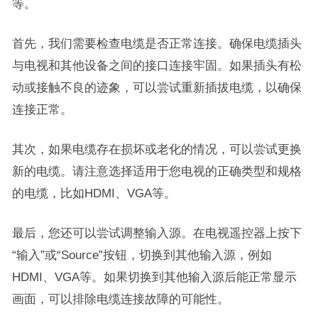
等。
首先，我们需要检查电缆是否正常连接。确保电缆插头
与电视和其他设备之间的接口连接牢固。如果插头有松
动或接触不良的迹象，可以尝试重新插拔电缆，以确保
连接正常。
其次，如果电缆存在损坏或老化的情况，可以尝试更换
新的电缆。请注意选择适用于您电视的正确类型和规格
的电缆，比如HDMI、VGA等。
最后，您还可以尝试调整输入源。在电视遥控器上按下
“输入”或“Source”按钮，切换到其他输入源，例如
HDMI、VGA等。如果切换到其他输入源后能正常显示
画面，可以排除电缆连接故障的可能性。