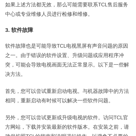
如果上述方法都无效，那么可能需要联系TCL售后服务
中心或专业维修人员进行检修和维修。
3. 软件故障
软件故障也是可能导致TCL电视黑屏有声音问题的原因
之一。由于错误的软件设置、升级问题或应用程序冲
突，可能会导致电视画面无法正常显示。以下是一些解
决方法。
首先，您可以尝试重新启动电视。与机器故障中的方法
相同，重新启动有时候可以解决一些软件问题。
另外，您可以尝试更新或升级电视的软件。访问TCL官
方网站，下载并安装最新的软件版本。在安装之前，请