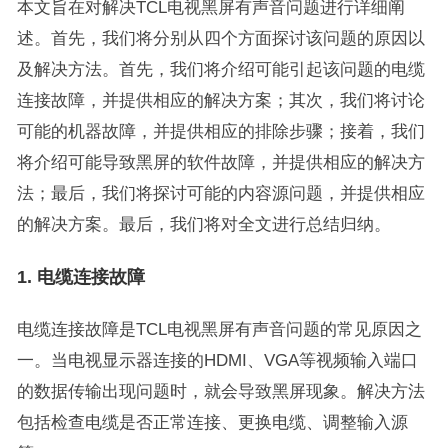
本文旨在对解决TCL电视黑屏有声音问题进行详细阐
述。首先，我们将分别从四个方面探讨该问题的原因以
及解决方法。首先，我们将介绍可能引起该问题的电缆
连接故障，并提供相应的解决方案；其次，我们将讨论
可能的机器故障，并提供相应的排除步骤；接着，我们
将介绍可能导致黑屏的软件故障，并提供相应的解决方
法；最后，我们将探讨可能的内容源问题，并提供相应
的解决方案。最后，我们将对全文进行总结归纳。
1. 电缆连接故障
电缆连接故障是TCL电视黑屏有声音问题的常见原因之
一。当电视显示器连接的HDMI、VGA等视频输入端口
的数据传输出现问题时，就会导致黑屏现象。解决方法
包括检查电缆是否正常连接、更换电缆、调整输入源