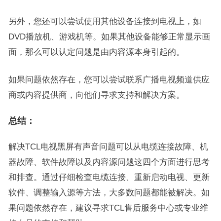
另外，您还可以尝试使用其他设备连接到电视上，如
DVD播放机、游戏机等。如果其他设备能够正常显示画
面，那么可以认定问题是由内容源本身引起的。
如果问题依然存在，您可以尝试联系广播电视频道供应
商或内容提供商，向他们寻求支持和解决方案。
总结：
解决TCL电视黑屏有声音问题可以从电缆连接故障、机
器故障、软件故障以及内容源问题这四个方面进行思考
和排查。通过仔细检查电缆连接、重新启动电视、更新
软件、调整输入源等方法，大多数问题都能被解决。如
果问题依然存在，建议寻求TCL售后服务中心或专业维