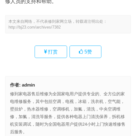
修人员的支持和帮助。
本文来自网络，不代表修到家网立场，转载请注明出处：
http://bj23.com/archives/7382
打赏
5
赞
作者:
admin
修到家电器售后维修为全国家电用户提供专业的、全方位的家
电维修服务，其中包括空调，电视，冰箱，洗衣机，空气能，
壁挂炉，热水器维修，空调移机，加氟，清洗，中央空调维
修，加氟，清洗等服务，提供各种电器上门清洗保养，拆机移
机安装调试，随时为全国电器用户提供24小时上门快速维修售
后服务。