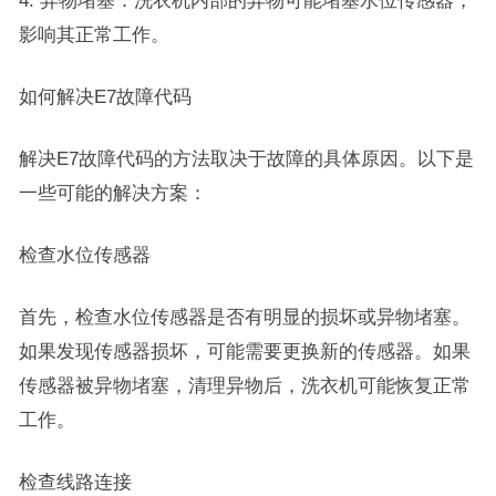
4. 异物堵塞：洗衣机内部的异物可能堵塞水位传感器，
影响其正常工作。
如何解决E7故障代码
解决E7故障代码的方法取决于故障的具体原因。以下是
一些可能的解决方案：
检查水位传感器
首先，检查水位传感器是否有明显的损坏或异物堵塞。
如果发现传感器损坏，可能需要更换新的传感器。如果
传感器被异物堵塞，清理异物后，洗衣机可能恢复正常
工作。
检查线路连接