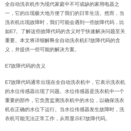
全自动洗衣机作为现代家庭中不可或缺的家用电器之
一，它的出现极大地方便了我们的日常生活。然而，当
洗衣机出现故障时，我们可能会遇到一些故障代码，比
如E7。了解这些故障代码的含义对于快速解决问题至关
重要。本文将详细解释全自动洗衣机E7故障代码的含
义，并提供一些可能的解决方案。
E7故障代码的含义
E7故障代码通常出现在全自动洗衣机中，它表示洗衣机
的水位传感器出现了问题。水位传感器是洗衣机中一个
重要的部件，它负责监测洗衣机中的水位，以确保洗衣
机在正确的水位下运行。当水位传感器发生故障时，洗
衣机可能无法正常工作，从而显示E7故障代码。