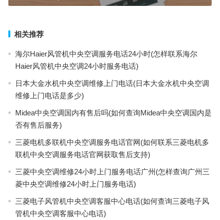
相关推荐
海尔Haier风管机中央空调服务电话24小时(怎样联系海尔
Haier风管机中央空调24小时服务电话)
日本大金水机中央空调维修上门电话(日本大金水机中央空调
维修上门电话是多少)
Midea中央空调国内有售后吗(如何查询Midea中央空调国内是
否有售后服务)
三菱电机多联机中央空调服务电话官网(如何联系三菱电机多
联机中央空调服务电话官网获取售后支持)
三菱中央空调维修24小时上门服务电话广州(怎样查询广州三
菱中央空调维修24小时上门服务电话)
三菱电子风管机中央空调客服中心电话(如何查询三菱电子风
管机中央空调客服中心电话)