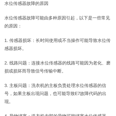
水位传感器故障的原因
水位传感器故障可能由多种原因引起，以下是一些常见
的原因：
1. 传感器损坏：长时间使用或不当操作可能导致水位传
感器损坏。
2. 线路问题：连接水位传感器的线路可能因为老化、磨
损或损坏而导致信号传输中断。
3. 主板问题：洗衣机的主板负责处理水位传感器的信
号，如果主板出现问题，也可能导致E7故障代码的出
现。