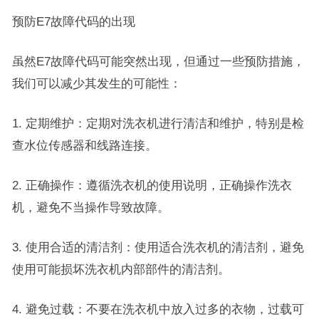
预防E7故障代码的出现
虽然E7故障代码可能突然出现，但通过一些预防措施，
我们可以减少其发生的可能性：
1. 定期维护：定期对洗衣机进行清洁和维护，特别是检
查水位传感器和线路连接。
2. 正确操作：遵循洗衣机的使用说明，正确操作洗衣
机，避免不当操作导致故障。
3. 使用合适的清洁剂：使用适合洗衣机的清洁剂，避免
使用可能损坏洗衣机内部部件的清洁剂。
4. 避免过载：不要在洗衣机中放入过多的衣物，过载可