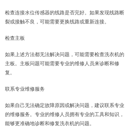
检查连接水位传感器的线路是否完好。如果发现线路断
裂或接触不良，可能需要更换线路或重新连接。
检查主板
如果上述方法都无法解决问题，可能需要检查洗衣机的
主板。主板问题可能需要专业的维修人员来诊断和修
复。
联系专业维修服务
如果自己无法确定故障原因或解决问题，建议联系专业
的维修服务。专业的维修人员拥有专业的工具和知识，
能够更准确地诊断和修复洗衣机的问题。