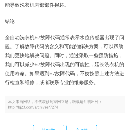
能导致洗衣机内部部件损坏。
结论
全自动洗衣机E7故障代码通常表示水位传感器出现了问
题。了解故障代码的含义和可能的解决方案，可以帮助
我们更快地解决问题。同时，通过采取一些预防措施，
我们可以减少E7故障代码出现的可能性，延长洗衣机的
使用寿命。如果遇到E7故障代码，不妨按照上述方法进
行检查和维修，或者联系专业的维修服务。
本文来自网络，不代表修到家网立场，转载请注明出处：
http://bj23.com/archives/7274