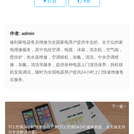
打赏
9
赞
作者:
admin
修到家电器售后维修为全国家电用户提供专业的、全方位的家
电维修服务，其中包括空调，电视，冰箱，洗衣机，空气能，
壁挂炉，热水器维修，空调移机，加氟，清洗，中央空调维
修，加氟，清洗等服务，提供各种电器上门清洗保养，拆机移
机安装调试，随时为全国电器用户提供24小时上门快速维修售
后服务。
TRANE空调官方热线(如何联系Trane空调官方热线以获取技术支持和
售后服务？)
上一篇
下一篇
TCL空调24小时服务热线官网(TCL空调24小时服务热线：全天候支持
与专业解决方案)