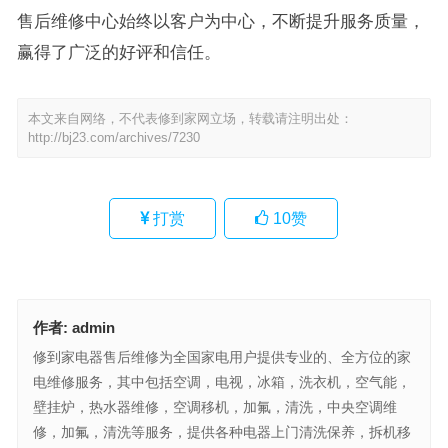
售后维修中心始终以客户为中心，不断提升服务质量，
赢得了广泛的好评和信任。
本文来自网络，不代表修到家网立场，转载请注明出处：
http://bj23.com/archives/7230
打赏
10
赞
作者:
admin
修到家电器售后维修为全国家电用户提供专业的、全方位的家
电维修服务，其中包括空调，电视，冰箱，洗衣机，空气能，
壁挂炉，热水器维修，空调移机，加氟，清洗，中央空调维
修，加氟，清洗等服务，提供各种电器上门清洗保养，拆机移