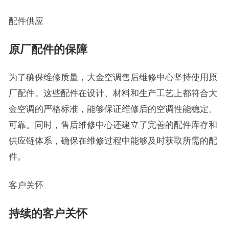
配件供应
原厂配件的保障
为了确保维修质量，大金空调售后维修中心坚持使用原
厂配件。这些配件在设计、材料和生产工艺上都符合大
金空调的严格标准，能够保证维修后的空调性能稳定、
可靠。同时，售后维修中心还建立了完善的配件库存和
供应链体系，确保在维修过程中能够及时获取所需的配
件。
客户关怀
持续的客户关怀