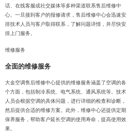
话、在线客服或社交媒体等多种渠道联系售后维修中
心。一旦接到客户的报修请求，售后维修中心会迅速安
排技术人员与客户取得联系，了解问题详情，并尽快安
排上门服务。
维修服务
全面的维修服务
大金空调售后维修中心提供的维修服务涵盖了空调的各
个方面，包括制冷系统、电气系统、通风系统等。技术
人员会根据空调的具体问题，进行详细的检查和诊断，
然后提供合适的维修方案。此外，维修中心还提供定期
保养服务，帮助客户延长空调的使用寿命，提高使用效
果。