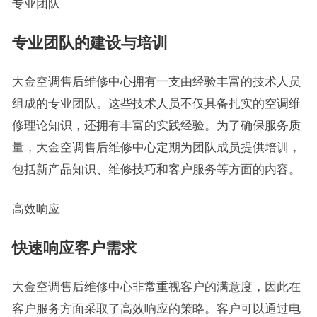
专业团队
专业团队的建设与培训
大金空调售后维修中心拥有一支由经验丰富的技术人员
组成的专业团队。这些技术人员不仅具备扎实的空调维
修理论知识，还拥有丰富的实践经验。为了确保服务质
量，大金空调售后维修中心定期为团队成员提供培训，
包括新产品知识、维修技巧和客户服务等方面的内容。
高效响应
快速响应客户需求
大金空调售后维修中心非常重视客户的满意度，因此在
客户服务方面采取了高效响应的策略。客户可以通过电