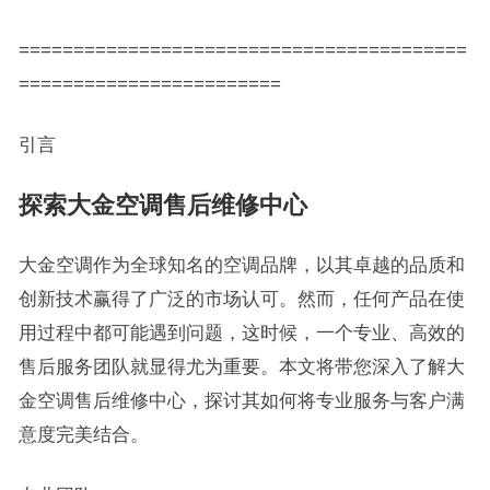
=========================================
========================
引言
探索大金空调售后维修中心
大金空调作为全球知名的空调品牌，以其卓越的品质和
创新技术赢得了广泛的市场认可。然而，任何产品在使
用过程中都可能遇到问题，这时候，一个专业、高效的
售后服务团队就显得尤为重要。本文将带您深入了解大
金空调售后维修中心，探讨其如何将专业服务与客户满
意度完美结合。