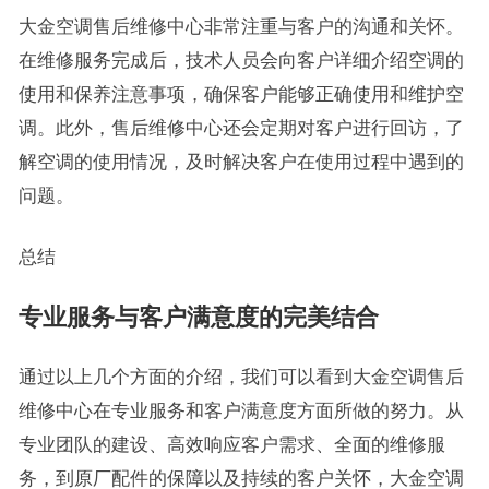
大金空调售后维修中心非常注重与客户的沟通和关怀。
在维修服务完成后，技术人员会向客户详细介绍空调的
使用和保养注意事项，确保客户能够正确使用和维护空
调。此外，售后维修中心还会定期对客户进行回访，了
解空调的使用情况，及时解决客户在使用过程中遇到的
问题。
总结
专业服务与客户满意度的完美结合
通过以上几个方面的介绍，我们可以看到大金空调售后
维修中心在专业服务和客户满意度方面所做的努力。从
专业团队的建设、高效响应客户需求、全面的维修服
务，到原厂配件的保障以及持续的客户关怀，大金空调