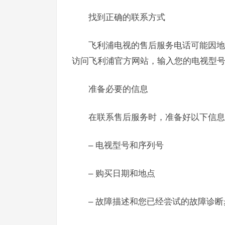
找到正确的联系方式
飞利浦电视的售后服务电话可能因地
访问飞利浦官方网站，输入您的电视型
准备必要的信息
在联系售后服务时，准备好以下信息
– 电视型号和序列号
– 购买日期和地点
– 故障描述和您已经尝试的故障诊断