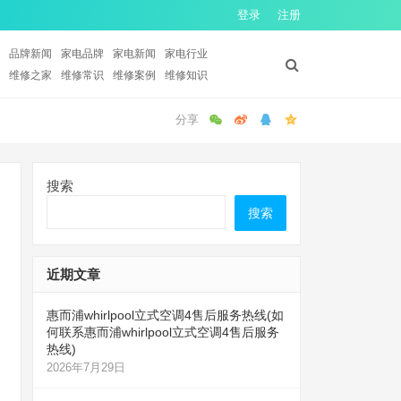
登录
注册
品牌新闻
家电品牌
家电新闻
家电行业
维修之家
维修常识
维修案例
维修知识
搜索
搜索
近期文章
惠而浦whirlpool立式空调4售后服务热线(如
何联系惠而浦whirlpool立式空调4售后服务
热线)
2026年7月29日