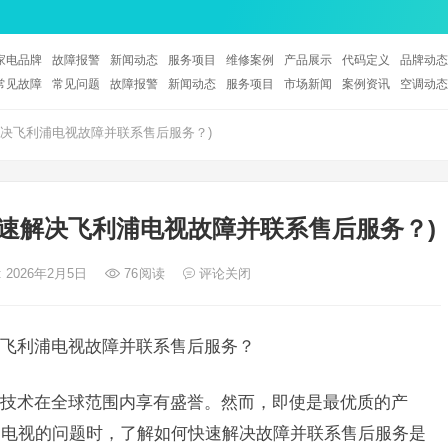
家电品牌
故障报警
新闻动态
服务项目
维修案例
产品展示
代码定义
品牌动态
常见故障
常见问题
故障报警
新闻动态
服务项目
市场新闻
案例资讯
空调动态
决飞利浦电视故障并联系售后服务？)
速解决飞利浦电视故障并联系售后服务？)
 2026年2月5日
76
阅读
评论关闭
飞利浦电视故障并联系售后服务？
技术在全球范围内享有盛誉。然而，即使是最优质的产
浦电视的问题时，了解如何快速解决故障并联系售后服务是