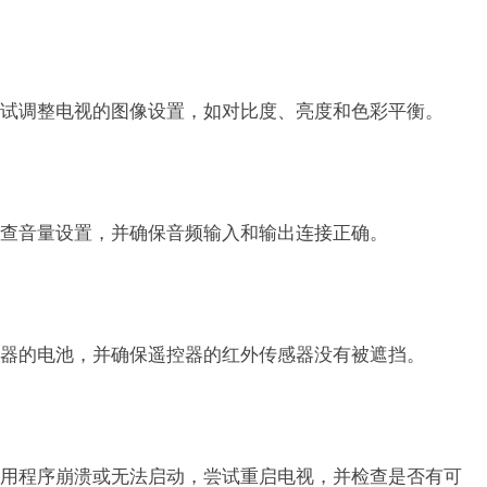
试调整电视的图像设置，如对比度、亮度和色彩平衡。
查音量设置，并确保音频输入和输出连接正确。
器的电池，并确保遥控器的红外传感器没有被遮挡。
用程序崩溃或无法启动，尝试重启电视，并检查是否有可