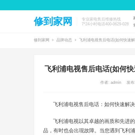
修到家网
专业家电售后维修热线
7*24小时电话400-0629-028
修到家网
品牌动态
飞利浦电视售后电话(如何快速解
飞利浦电视售后电话(如何快
作者:
admin
发布:
飞利浦电视售后电话：如何快速解决
飞利浦电视以其卓越的画质和先进的
品，有时也会出现故障。当您遇到飞利