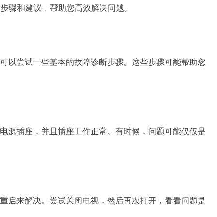
的步骤和建议，帮助您高效解决问题。
可以尝试一些基本的故障诊断步骤。这些步骤可能帮助您
电源插座，并且插座工作正常。有时候，问题可能仅仅是
重启来解决。尝试关闭电视，然后再次打开，看看问题是