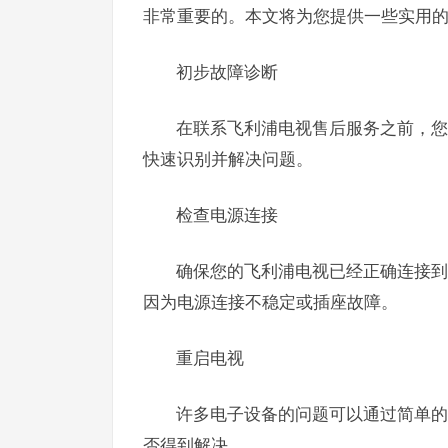
非常重要的。本文将为您提供一些实用
初步故障诊断
在联系飞利浦电视售后服务之前，您
快速识别并解决问题。
检查电源连接
确保您的飞利浦电视已经正确连接到
因为电源连接不稳定或插座故障。
重启电视
许多电子设备的问题可以通过简单的
否得到解决。