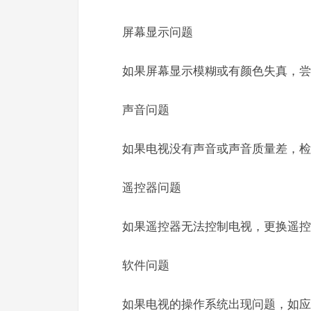
屏幕显示问题
如果屏幕显示模糊或有颜色失真，尝
声音问题
如果电视没有声音或声音质量差，检
遥控器问题
如果遥控器无法控制电视，更换遥控
软件问题
如果电视的操作系统出现问题，如应