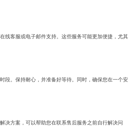
在线客服或电子邮件支持。这些服务可能更加便捷，尤其
时段。保持耐心，并准备好等待。同时，确保您在一个安
解决方案，可以帮助您在联系售后服务之前自行解决问