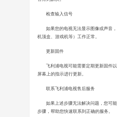
检查输入信号
如果您的电视无法显示图像或声音，
机顶盒、游戏机等）工作正常。
更新固件
飞利浦电视可能需要定期更新固件以
屏幕上的指示进行更新。
联系飞利浦电视售后服务
如果上述步骤无法解决问题，您可能
步骤，帮助您快速联系到正确的服务。