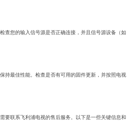
检查您的输入信号源是否正确连接，并且信号源设备（如
保持最佳性能。检查是否有可用的固件更新，并按照电视
需要联系飞利浦电视的售后服务。以下是一些关键信息和