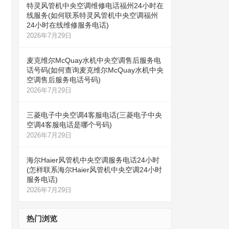
特灵风管机中央空调维修电话福州24小时在
线服务(如何联系特灵风管机中央空调福州
24小时在线维修服务电话)
2026年7月29日
麦克维尔McQuay水机中央空调售后服务电
话号码(如何查询麦克维尔McQuay水机中央
空调售后服务电话号码)
2026年7月29日
三菱电子中央空调4客服电话(三菱电子中央
空调4客服电话是哪个号码)
2026年7月29日
海尔Haier风管机中央空调服务电话24小时
(怎样联系海尔Haier风管机中央空调24小时
服务电话)
2026年7月29日
热门浏览