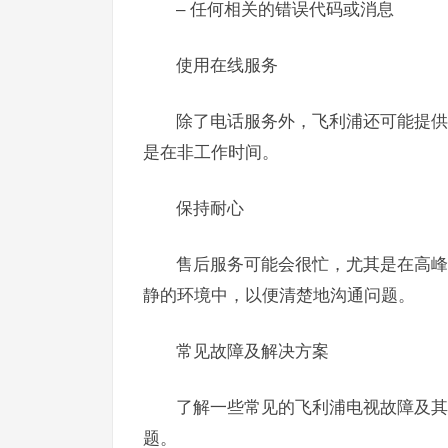
– 任何相关的错误代码或消息
使用在线服务
除了电话服务外，飞利浦还可能提供
是在非工作时间。
保持耐心
售后服务可能会很忙，尤其是在高峰
静的环境中，以便清楚地沟通问题。
常见故障及解决方案
了解一些常见的飞利浦电视故障及其
题。