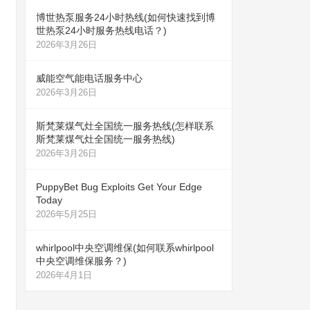
博世热泵服务24小时热线(如何快速找到博
世热泵24小时服务热线电话？)
2026年3月26日
威能空气能电话服务中心
2026年3月26日
斯梵莱煤气灶全国统一服务热线(怎样联系
斯梵莱煤气灶全国统一服务热线)
2026年3月26日
PuppyBet Bug Exploits Get Your Edge
Today
2026年5月25日
whirlpool中央空调维保(如何联系whirlpool
中央空调维保服务？)
2026年4月1日