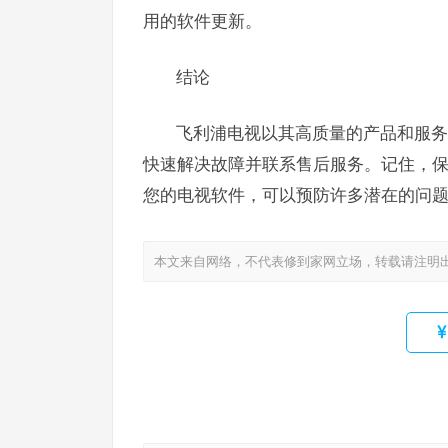
用的软件更新。
结论
飞利浦电视以其高质量的产品和服务
快速解决故障并联系售后服务。记住，
您的电视软件，可以预防许多潜在的问
本文来自网络，不代表修到家网立场，转载请注明