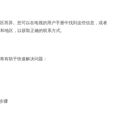
区而异。您可以在电视的用户手册中找到这些信息，或者
号和地区，以获取正确的联系方式。
将有助于快速解决问题：
步骤