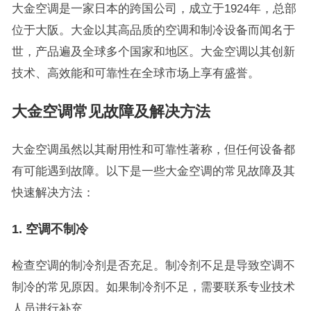
大金空调是一家日本的跨国公司，成立于1924年，总部
位于大阪。大金以其高品质的空调和制冷设备而闻名于
世，产品遍及全球多个国家和地区。大金空调以其创新
技术、高效能和可靠性在全球市场上享有盛誉。
大金空调常见故障及解决方法
大金空调虽然以其耐用性和可靠性著称，但任何设备都
有可能遇到故障。以下是一些大金空调的常见故障及其
快速解决方法：
1. 空调不制冷
检查空调的制冷剂是否充足。制冷剂不足是导致空调不
制冷的常见原因。如果制冷剂不足，需要联系专业技术
人员进行补充。