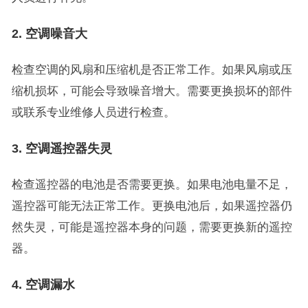
2. 空调噪音大
检查空调的风扇和压缩机是否正常工作。如果风扇或压
缩机损坏，可能会导致噪音增大。需要更换损坏的部件
或联系专业维修人员进行检查。
3. 空调遥控器失灵
检查遥控器的电池是否需要更换。如果电池电量不足，
遥控器可能无法正常工作。更换电池后，如果遥控器仍
然失灵，可能是遥控器本身的问题，需要更换新的遥控
器。
4. 空调漏水