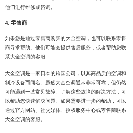
他们进行维修或咨询。
4. 零售商
如果您是通过零售商购买的大金空调，也可以联系零售
商寻求帮助。他们可能会提供售后服务，或者帮助您联
系大金空调的客服。
大金空调是一家日本的跨国公司，以其高品质的空调和
制冷设备而闻名。虽然大金空调通常非常可靠，但仍然
可能遇到一些常见故障。了解这些故障的解决方法，可
以帮助您快速解决问题。如果需要进一步的帮助，可以
通过官方网站、社交媒体、授权服务中心或零售商联系
大金空调的客服。