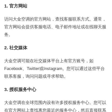
1. 官方网站
访问大金空调的官方网站，查找客服联系方式。通常，
官方网站会提供客服电话、电子邮件地址或在线聊天服
务。
2. 社交媒体
大金空调可能在社交媒体平台上有官方账号，如
Facebook、Twitter或Instagram。您可以通过这些平台
联系客服，询问问题或寻求帮助。
3. 授权服务中心
大金空调在全球范围内设有许多授权服务中心。您可以
在官方网站上查找离您最近的服务中心，然后直接联系