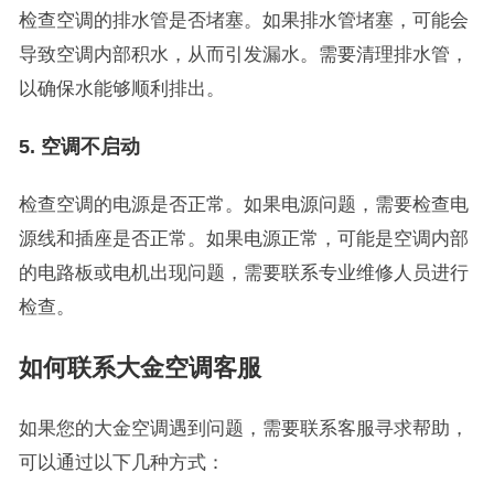
检查空调的排水管是否堵塞。如果排水管堵塞，可能会
导致空调内部积水，从而引发漏水。需要清理排水管，
以确保水能够顺利排出。
5. 空调不启动
检查空调的电源是否正常。如果电源问题，需要检查电
源线和插座是否正常。如果电源正常，可能是空调内部
的电路板或电机出现问题，需要联系专业维修人员进行
检查。
如何联系大金空调客服
如果您的大金空调遇到问题，需要联系客服寻求帮助，
可以通过以下几种方式：