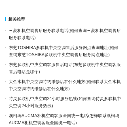
上一篇
下一篇
相关推荐
三菱柜机空调售后服务联系电话(如何查询三菱柜机空调售后
服务联系电话)
东芝TOSHIBA多联机中央空调售后服务网点查询地址(如何
查询东芝TOSHIBA多联机中央空调售后服务网点地址)
东芝多联机中央空调客服售后电话(东芝多联机中央空调客服
售后电话是哪个)
大金水机中央空调特约维修店在什么地方(如何联系大金水机
中央空调特约维修店在什么地方)
特灵多联机中央空调24小时服务热线(如何查询特灵多联机中
央空调24小时服务热线)
澳柯玛AUCMA柜机空调客服全国统一电话(怎样联系澳柯玛
AUCMA柜机空调客服全国统一电话)