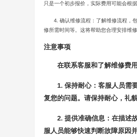
只是一个初步报价，实际费用可能会根
4. 确认维修流程：了解维修流程
修所需时间等。这将帮助您合理安排维
注意事项
在联系客服和了解维修费
1. 保持耐心：客服人员
复您的问题。请保持耐心，礼
2. 提供准确信息：在描
服人员能够快速判断故障原因