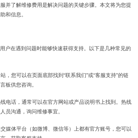
客服并了解维修费用是解决问题的关键步骤。本文将为您提
帮助和信息。
用户在遇到问题时能够快速获得支持。以下是几种常见的
网站，您可以在页面底部找到“联系我们”或“客服支持”的链
留言板供您咨询。
服热线电话，通常可以在官方网站或产品说明书上找到。热线
服人员沟通，询问维修事宜。
大社交媒体平台（如微博、微信等）上都有官方账号，您可以