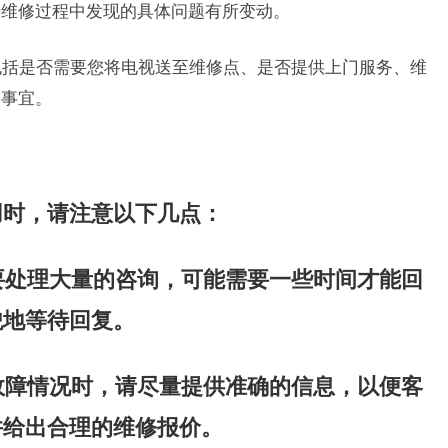
据维修过程中发现的具体问题有所变动。
，包括是否需要您将电视送至维修点、是否提供上门服务、维
修事宜。
用时，请注意以下几点：
需要处理大量的咨询，可能需要一些时间才能回
貌地等待回复。
述故障情况时，请尽量提供准确的信息，以便客
并给出合理的维修报价。