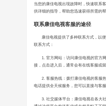
当您的康佳电视出现故障时，快速联系
供详细的指导，帮助您迅速获得所需的
联系康佳电视客服的途径
康佳电视提供了多种联系方式，以便
联系方式：
1. 官方网站：访问康佳电视的官方
接，点击进入后，通常会有在线客服或
2. 客服热线：拨打康佳电视的客
电话提供全天候服务，您可以直接与客
3. 社交媒体平台：康佳电视在各