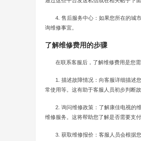
通过这些平台发送私信或在相关帖子下
4. 售后服务中心：如果您所在的
询维修事宜。
了解维修费用的步骤
在联系客服后，了解维修费用是您需
1. 描述故障情况：向客服详细描
常使用等。这有助于客服人员初步判断
2. 询问维修政策：了解康佳电视
维修服务。这将帮助您了解是否需要支
3. 获取维修报价：客服人员会根