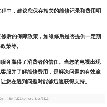
修过程中，建议您保存相关的维修记录和费用明
。
解维修后的保障政策，如维修后是否提供一定期
修政策等。
和服务赢得了消费者的信任。当您的电视出现
系客服并了解维修费用，是解决问题的有效途
，让您在遇到问题时能够迅速获得支持。
出处：
http://bj23.com/archives/6212