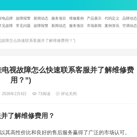
家电品牌
故障报警
新闻动态
服务项目
维修案例
产品展示
代码定义
品牌动态
常见故障
常见问题
故障报警
新闻动态
服务项目
市场新闻
案例资讯
空调动态
视故障怎么快速联系客服并了解维修费用？”)
佳电视故障怎么快速联系客服并了解维修费
用？”)
 2026年2月4日
73
阅读
评论关闭
服并了解维修费用？
以其高性价比和良好的售后服务赢得了广泛的市场认可。