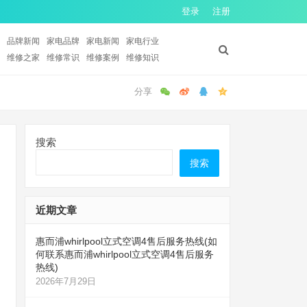
登录
注册
品牌新闻
家电品牌
家电新闻
家电行业
维修之家
维修常识
维修案例
维修知识
搜索
搜索
近期文章
惠而浦whirlpool立式空调4售后服务热线(如
何联系惠而浦whirlpool立式空调4售后服务
热线)
2026年7月29日