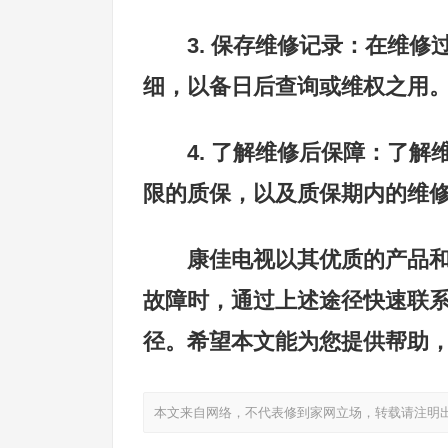
3. 保存维修记录：在维
细，以备日后查询或维权之用
4. 了解维修后保障：了
限的质保，以及质保期内的维
康佳电视以其优质的产品
故障时，通过上述途径快速联
径。希望本文能为您提供帮助
本文来自网络，不代表修到家网立场，转载请注明