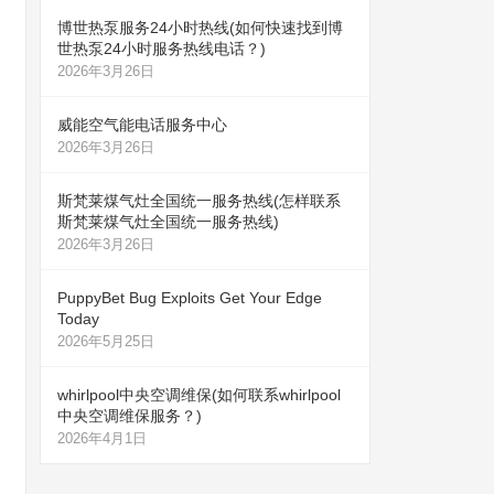
博世热泵服务24小时热线(如何快速找到博
世热泵24小时服务热线电话？)
2026年3月26日
威能空气能电话服务中心
2026年3月26日
斯梵莱煤气灶全国统一服务热线(怎样联系
斯梵莱煤气灶全国统一服务热线)
2026年3月26日
PuppyBet Bug Exploits Get Your Edge
Today
2026年5月25日
whirlpool中央空调维保(如何联系whirlpool
中央空调维保服务？)
2026年4月1日