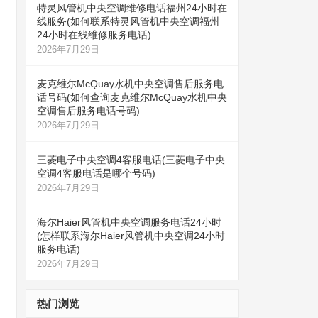
特灵风管机中央空调维修电话福州24小时在
线服务(如何联系特灵风管机中央空调福州
24小时在线维修服务电话)
2026年7月29日
麦克维尔McQuay水机中央空调售后服务电
话号码(如何查询麦克维尔McQuay水机中央
空调售后服务电话号码)
2026年7月29日
三菱电子中央空调4客服电话(三菱电子中央
空调4客服电话是哪个号码)
2026年7月29日
海尔Haier风管机中央空调服务电话24小时
(怎样联系海尔Haier风管机中央空调24小时
服务电话)
2026年7月29日
热门浏览