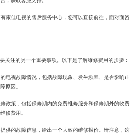
留言，获取客服支持。
城市有康佳电视的售后服务中心，您可以直接前往，面对面咨
要关注的另一个重要事项。以下是了解维修费用的步骤：
述您的电视故障情况，包括故障现象、发生频率、是否影响正
故障原因。
的维修政策，包括保修期内的免费维修服务和保修期外的收费
付维修费用。
据您提供的故障信息，给出一个大致的维修报价。请注意，这