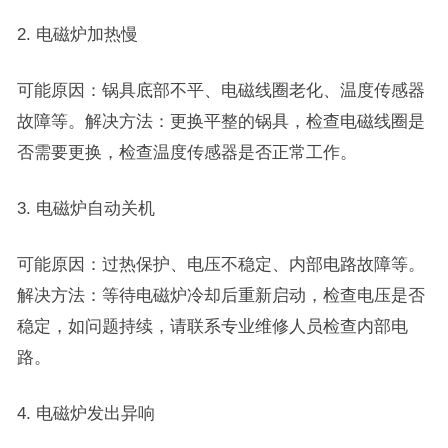
2. 电磁炉加热慢
可能原因：锅具底部不平、电磁线圈老化、温度传感器
故障等。解决方法：更换平整的锅具，检查电磁线圈是
否需要更换，检查温度传感器是否正常工作。
3. 电磁炉自动关机
可能原因：过热保护、电压不稳定、内部电路故障等。
解决方法：等待电磁炉冷却后重新启动，检查电压是否
稳定，如问题持续，请联系专业维修人员检查内部电
路。
4. 电磁炉发出异响