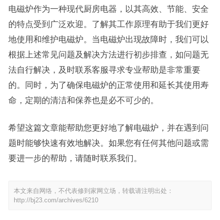
电磁炉作为一种现代厨房电器，以其高效、节能、安全
的特点受到广泛欢迎。了解其工作原理有助于我们更好
地使用和维护电磁炉。当电磁炉出现故障时，我们可以
根据上述常见问题及解决方法进行初步排查，如问题无
法自行解决，及时联系客服寻求专业帮助是非常重要
的。同时，为了确保电磁炉的正常使用和延长其使用寿
命，定期的清洁和保养也是必不可少的。
希望这篇文章能帮助您更好地了解电磁炉，并在遇到问
题时能够快速有效地解决。如果您有任何其他问题或需
要进一步的帮助，请随时联系我们。
本文来自网络，不代表修到家网立场，转载请注明出处：
http://bj23.com/archives/6210