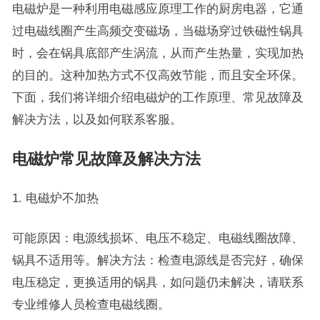
电磁炉是一种利用电磁感应原理工作的厨房电器，它通
过电磁线圈产生高频交变磁场，当磁场穿过铁磁性锅具
时，会在锅具底部产生涡流，从而产生热量，实现加热
的目的。这种加热方式不仅高效节能，而且安全环保。
下面，我们将详细介绍电磁炉的工作原理、常见故障及
解决方法，以及如何联系客服。
电磁炉常见故障及解决方法
1. 电磁炉不加热
可能原因：电源线损坏、电压不稳定、电磁线圈故障、
锅具不适用等。解决方法：检查电源线是否完好，确保
电压稳定，更换适用的锅具，如问题仍未解决，请联系
专业维修人员检查电磁线圈。