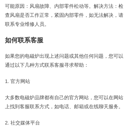
可能原因：风扇故障、内部零件松动等。解决方法：检
查风扇是否工作正常，紧固内部零件，如无法解决，请
联系专业维修人员。
如何联系客服
如果您的电磁炉出现上述问题或其他任何问题，您可以
通过以下几种方式联系客服寻求帮助：
1. 官方网站
大多数电磁炉品牌都有自己的官方网站，您可以在网站
上找到客服联系方式，如电话、邮箱或在线聊天服务。
2. 社交媒体平台