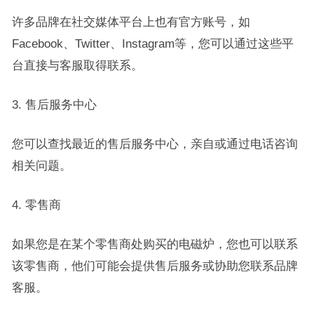
许多品牌在社交媒体平台上也有官方账号，如
Facebook、Twitter、Instagram等，您可以通过这些平
台直接与客服取得联系。
3. 售后服务中心
您可以查找最近的售后服务中心，亲自或通过电话咨询
相关问题。
4. 零售商
如果您是在某个零售商处购买的电磁炉，您也可以联系
该零售商，他们可能会提供售后服务或协助您联系品牌
客服。