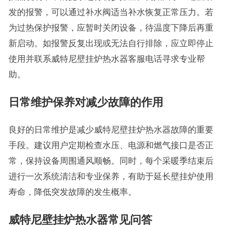
发的报警，可以通过补水阀适当补水恢复正常压力。若
为过热保护报警，应暂时关闭设备，待温度下降后再重
新启动。如报警反复出现或无法自行排除，应立即停止
使用并联系威特尼壁挂炉热水器客服电话寻求专业帮
助。
日常维护保养对减少故障的作用
良好的日常维护是减少威特尼壁挂炉热水器故障的重要
手段。建议用户定期检查水压、电源和燃气接口是否正
常，保持设备周围通风顺畅。同时，每个采暖季结束后
进行一次系统清洁和专业保养，有助于延长壁挂炉使用
寿命，降低突发故障的发生概率。
威特尼壁挂炉热水器常见问答