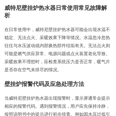
威特尼壁挂炉热水器日常使用常见故障解
析
在日常使用中，威特尼壁挂炉热水器可能会出现水温不
稳定、无法点火、采暖效果下降等情况。水温忽冷忽热
往往与水压波动或内部换热部件结垢有关。无法点火则
可能是燃气供应异常、电源问题或点火装置老化导致。
采暖效果不理想时，应检查系统压力是否正常，暖气片
是否存在空气未排尽的情况。
壁挂炉报警代码及应急处理方法
当威特尼壁挂炉热水器出现报警时，显示屏通常会提示
相应的报警代码。遇到报警情况，用户应先保持冷静，
按照说明书中的提示进行初步排查。例如因水压过低引