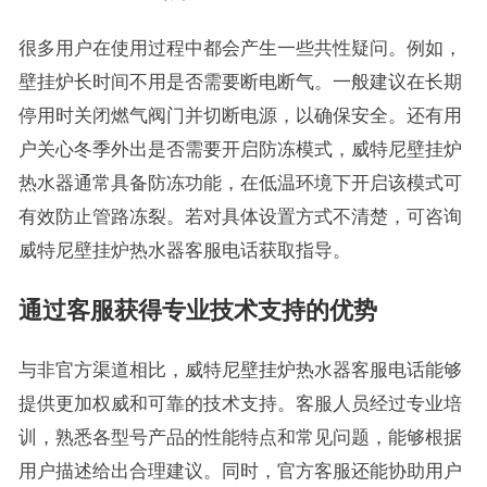
很多用户在使用过程中都会产生一些共性疑问。例如，
壁挂炉长时间不用是否需要断电断气。一般建议在长期
停用时关闭燃气阀门并切断电源，以确保安全。还有用
户关心冬季外出是否需要开启防冻模式，威特尼壁挂炉
热水器通常具备防冻功能，在低温环境下开启该模式可
有效防止管路冻裂。若对具体设置方式不清楚，可咨询
威特尼壁挂炉热水器客服电话获取指导。
通过客服获得专业技术支持的优势
与非官方渠道相比，威特尼壁挂炉热水器客服电话能够
提供更加权威和可靠的技术支持。客服人员经过专业培
训，熟悉各型号产品的性能特点和常见问题，能够根据
用户描述给出合理建议。同时，官方客服还能协助用户