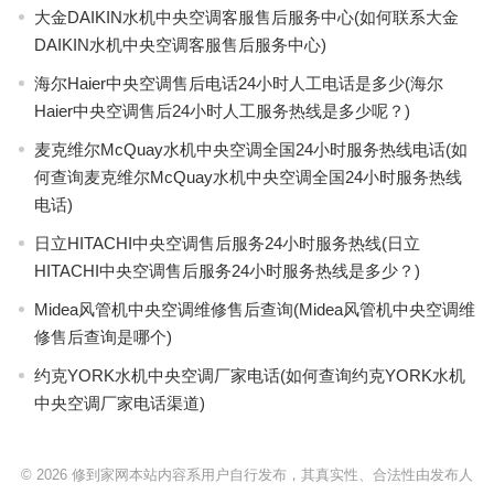
大金DAIKIN水机中央空调客服售后服务中心(如何联系大金
DAIKIN水机中央空调客服售后服务中心)
海尔Haier中央空调售后电话24小时人工电话是多少(海尔
Haier中央空调售后24小时人工服务热线是多少呢？)
麦克维尔McQuay水机中央空调全国24小时服务热线电话(如
何查询麦克维尔McQuay水机中央空调全国24小时服务热线
电话)
日立HITACHI中央空调售后服务24小时服务热线(日立
HITACHI中央空调售后服务24小时服务热线是多少？)
Midea风管机中央空调维修售后查询(Midea风管机中央空调维
修售后查询是哪个)
约克YORK水机中央空调厂家电话(如何查询约克YORK水机
中央空调厂家电话渠道)
© 2026
修到家网本站内容系用户自行发布，其真实性、合法性由发布人