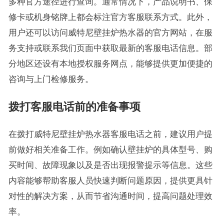
多种官方途径进行查询。通常情况下，产品说明书、保
修卡或机身铭牌上都会标注官方客服联系方式。此外，
用户还可以访问威特尼壁挂炉热水器的官方网站，在服
务支持或联系我们页面中获取最新的客服电话信息。部
分地区还设有本地授权服务网点，能够提供更加便捷的
咨询与上门检修服务。
拨打客服电话前的准备事项
在拨打威特尼壁挂炉热水器客服电话之前，建议用户提
前做好相关准备工作。例如确认壁挂炉的具体型号、购
买时间、故障现象以及是否出现报警提示等信息。这些
内容能够帮助客服人员快速判断问题原因，提供更具针
对性的解决方案，从而节省沟通时间，提高问题处理效
率。