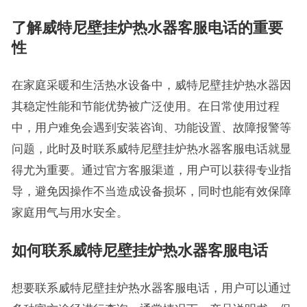
了解威特尼壁挂炉热水器客服电话的重要
性
在家庭采暖和生活热水设备中，威特尼壁挂炉热水器因
其稳定性能和节能优势被广泛使用。在日常使用过程
中，用户难免会遇到安装咨询、功能设置、故障报警等
问题，此时及时联系威特尼壁挂炉热水器客服电话就显
得尤为重要。通过官方客服渠道，用户可以获得专业指
导，避免因操作不当造成设备损坏，同时也能有效保障
家庭用气与用水安全。
如何联系威特尼壁挂炉热水器客服电话
想要联系威特尼壁挂炉热水器客服电话，用户可以通过