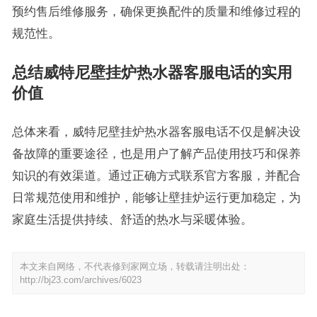
预约售后维修服务，确保更换配件的质量和维修过程的
规范性。
总结威特尼壁挂炉热水器客服电话的实用
价值
总体来看，威特尼壁挂炉热水器客服电话不仅是解决设
备故障的重要途径，也是用户了解产品使用技巧和保养
知识的有效渠道。通过正确方式联系官方客服，并配合
日常规范使用和维护，能够让壁挂炉运行更加稳定，为
家庭生活提供持续、舒适的热水与采暖体验。
本文来自网络，不代表修到家网立场，转载请注明出处：
http://bj23.com/archives/6023