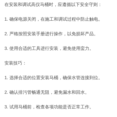
在安装和调试高仪马桶时，应遵循以下安全守则：
1. 确保电源关闭，在施工和调试过程中防止触电。
2. 严格按照安装手册进行操作，以免损坏产品。
3. 使用合适的工具进行安装，避免使用蛮力。
安装技巧：
1. 选择合适的位置安装马桶，确保水管连接到位。
2. 确认排污管畅通无阻，避免漏水和回水。
3. 试用马桶前，检查各项功能是否正常工作。