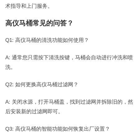
术指导和上门服务。
高仪马桶常见的问答？
Q1: 高仪马桶的清洗功能如何使用？
A: 通常您只需按下清洗按键，马桶会自动进行冲洗和喷
洗。
Q2: 如何更换高仪马桶过滤网？
A: 关闭水源，打开马桶盖，找到过滤网并拆除旧的，然
后安装新的过滤网即可。
Q3: 高仪马桶的智能功能如何恢复出厂设置？