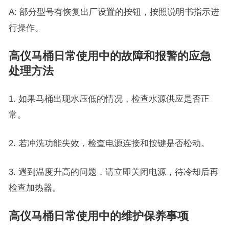
A: 部分型号有恢复出厂设置的按钮，按照说明书指示进
行操作。
高仪马桶日常使用中的故障和报警的应急
处理方法
1. 如果马桶出现水压低的情况，检查水源供应是否正
常。
2. 若冲洗功能失效，检查电源连接和按键是否松动。
3. 遇到温度升高的问题，请立即关闭电源，待冷却后再
检查加热器。
高仪马桶日常使用中的维护保养事项