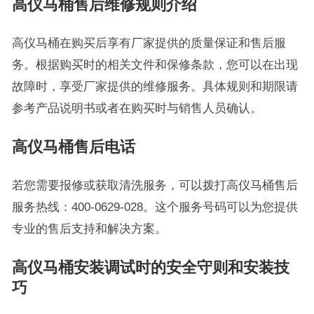
高仪马桶售后维修规则介绍
高仪马桶在购买后享有厂家提供的质量保证和售后服
务。根据购买时的相关文件和保修条款，您可以在出现
故障时，享受厂家提供的维修服务。具体规则和期限请
参考产品说明书或者在购买时与销售人员确认。
高仪马桶售后电话
若您需要报修或获取清洗服务，可以拨打高仪马桶售后
服务热线：400-0629-028。这个服务号码可以为您提供
专业的售后支持和解决方案。
高仪马桶安装调试时的安全守则和安装技
巧