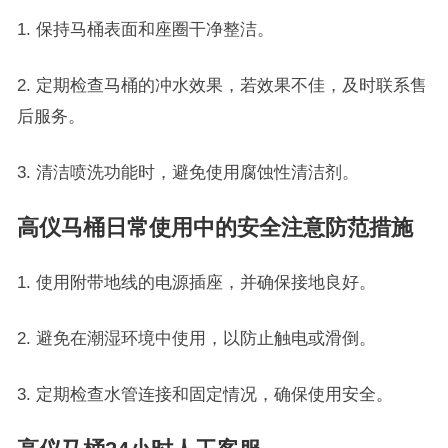
1. 保持马桶表面和座圈干净整洁。
2. 定期检查马桶的冲水效果，若效果不佳，及时联系售
后服务。
3. 清洁喷洗功能时，避免使用腐蚀性清洁剂。
高仪马桶日常使用中的安全注意防范措施
1. 使用附带地线的电源插座，并确保接地良好。
2. 避免在潮湿环境中使用，以防止触电或滑倒。
3. 定期检查水管连接和固定情况，确保使用安全。