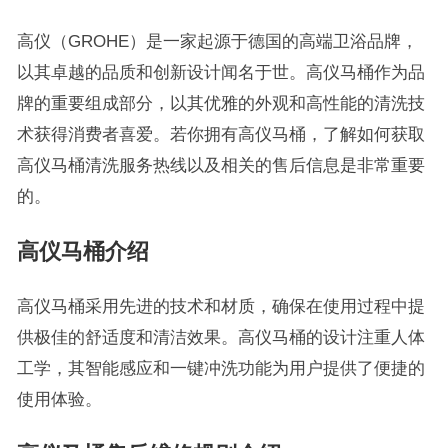
高仪（GROHE）是一家起源于德国的高端卫浴品牌，
以其卓越的品质和创新设计闻名于世。高仪马桶作为品
牌的重要组成部分，以其优雅的外观和高性能的清洗技
术获得消费者喜爱。若你拥有高仪马桶，了解如何获取
高仪马桶清洗服务热线以及相关的售后信息是非常重要
的。
高仪马桶介绍
高仪马桶采用先进的技术和材质，确保在使用过程中提
供极佳的舒适度和清洁效果。高仪马桶的设计注重人体
工学，其智能感应和一键冲洗功能为用户提供了便捷的
使用体验。