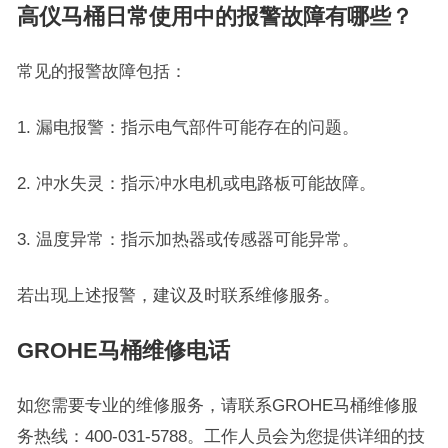
高仪马桶日常使用中的报警故障有哪些？
常见的报警故障包括：
1. 漏电报警：指示电气部件可能存在的问题。
2. 冲水失灵：指示冲水电机或电路板可能故障。
3. 温度异常：指示加热器或传感器可能异常。
若出现上述报警，建议及时联系维修服务。
GROHE马桶维修电话
如您需要专业的维修服务，请联系GROHE马桶维修服
务热线：400-031-5788。工作人员会为您提供详细的技