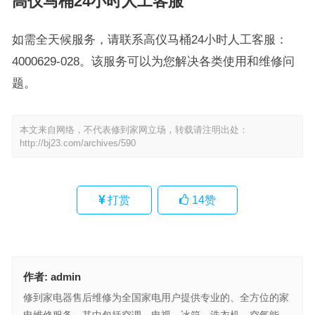
高仪马桶24小时人工客服
如需全天候服务，请联系高仪马桶24小时人工客服：
4000629-028。该服务可以为您解决各类使用和维修问
题。
本文来自网络，不代表修到家网立场，转载请注明出处：
http://bj23.com/archives/590
打赏
14
赞
作者:
admin
修到家电器售后维修为全国家电用户提供专业的、全方位的家