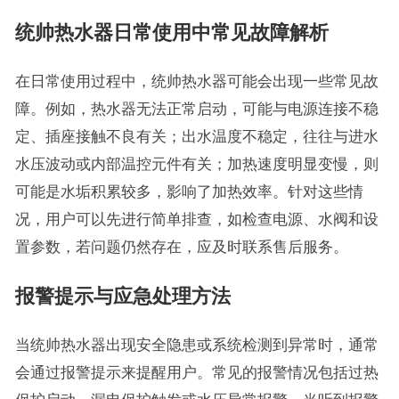
统帅热水器日常使用中常见故障解析
在日常使用过程中，统帅热水器可能会出现一些常见故
障。例如，热水器无法正常启动，可能与电源连接不稳
定、插座接触不良有关；出水温度不稳定，往往与进水
水压波动或内部温控元件有关；加热速度明显变慢，则
可能是水垢积累较多，影响了加热效率。针对这些情
况，用户可以先进行简单排查，如检查电源、水阀和设
置参数，若问题仍然存在，应及时联系售后服务。
报警提示与应急处理方法
当统帅热水器出现安全隐患或系统检测到异常时，通常
会通过报警提示来提醒用户。常见的报警情况包括过热