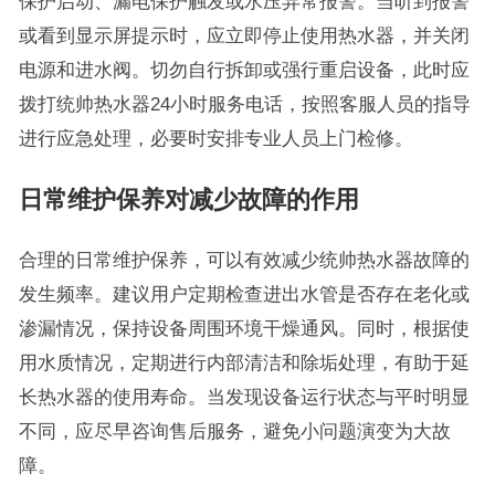
保护启动、漏电保护触发或水压异常报警。当听到报警
或看到显示屏提示时，应立即停止使用热水器，并关闭
电源和进水阀。切勿自行拆卸或强行重启设备，此时应
拨打统帅热水器24小时服务电话，按照客服人员的指导
进行应急处理，必要时安排专业人员上门检修。
日常维护保养对减少故障的作用
合理的日常维护保养，可以有效减少统帅热水器故障的
发生频率。建议用户定期检查进出水管是否存在老化或
渗漏情况，保持设备周围环境干燥通风。同时，根据使
用水质情况，定期进行内部清洁和除垢处理，有助于延
长热水器的使用寿命。当发现设备运行状态与平时明显
不同，应尽早咨询售后服务，避免小问题演变为大故
障。