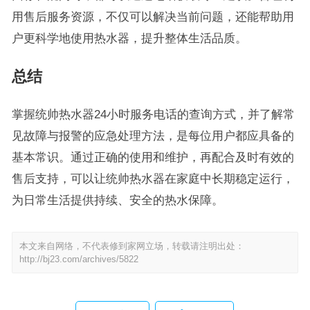
用售后服务资源，不仅可以解决当前问题，还能帮助用
户更科学地使用热水器，提升整体生活品质。
总结
掌握统帅热水器24小时服务电话的查询方式，并了解常
见故障与报警的应急处理方法，是每位用户都应具备的
基本常识。通过正确的使用和维护，再配合及时有效的
售后支持，可以让统帅热水器在家庭中长期稳定运行，
为日常生活提供持续、安全的热水保障。
本文来自网络，不代表修到家网立场，转载请注明出处：
http://bj23.com/archives/5822