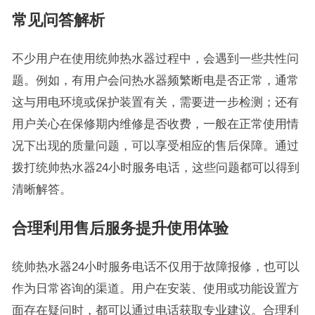
常见问答解析
不少用户在使用统帅热水器过程中，会遇到一些共性问
题。例如，有用户会问热水器频繁断电是否正常，通常
这与用电环境或保护装置有关，需要进一步检测；还有
用户关心在保修期内维修是否收费，一般在正常使用情
况下出现的质量问题，可以享受相应的售后保障。通过
拨打统帅热水器24小时服务电话，这些问题都可以得到
清晰解答。
合理利用售后服务提升使用体验
统帅热水器24小时服务电话不仅用于故障报修，也可以
作为日常咨询的渠道。用户在安装、使用或功能设置方
面存在疑问时，都可以通过电话获取专业建议。合理利