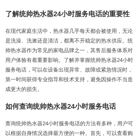
了解统帅热水器24小时服务电话的重要性
在现代家庭生活中，热水器几乎每天都会被使用，无论
是洗澡、洗漱还是清洁，都离不开稳定的热水供应。统
帅热水器作为常见的家电品牌之一，其售后服务体系对
用户体验有着重要影响。了解并掌握统帅热水器24小时
服务电话，可以在设备出现异常、故障或紧急情况时，
第一时间获得专业指导和技术支持，避免因操作不当造
成更大的损失。
如何查询统帅热水器24小时服务电话
查询统帅热水器24小时服务电话的方法有多种，用户可
以根据自身情况选择最方便的一种。首先，可以查看购