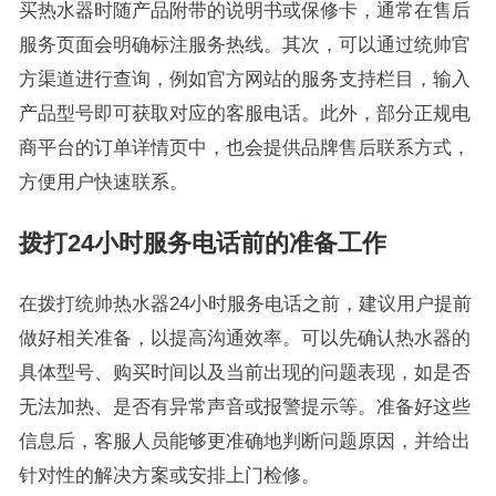
买热水器时随产品附带的说明书或保修卡，通常在售后
服务页面会明确标注服务热线。其次，可以通过统帅官
方渠道进行查询，例如官方网站的服务支持栏目，输入
产品型号即可获取对应的客服电话。此外，部分正规电
商平台的订单详情页中，也会提供品牌售后联系方式，
方便用户快速联系。
拨打24小时服务电话前的准备工作
在拨打统帅热水器24小时服务电话之前，建议用户提前
做好相关准备，以提高沟通效率。可以先确认热水器的
具体型号、购买时间以及当前出现的问题表现，如是否
无法加热、是否有异常声音或报警提示等。准备好这些
信息后，客服人员能够更准确地判断问题原因，并给出
针对性的解决方案或安排上门检修。