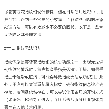
尽管芙蓉花指纹锁设计精良，但在日常使用过程中，用
户可能会遇到一些常见的小故障。了解这些问题的应急
处理方法，可以有效减少不必要的困扰。以下是一些常
见故障及其处理方法。
### 1. 指纹无法识别
指纹识别是芙蓉花指纹锁的核心功能之一，出现无法识
别指纹的情况时，首先检查手指是否清洁干燥。如果手
指过于湿滑或脏污，可能会导致指纹无法成功识别。此
外，用户可以尝试重新录入指纹，确保指纹信息被准确
存储。若问题依然存在，可以尝试使用备用的开锁方式
（如密码、IC卡等）进入，并联系售后服务检查锁体是
否存在其他技术问题。