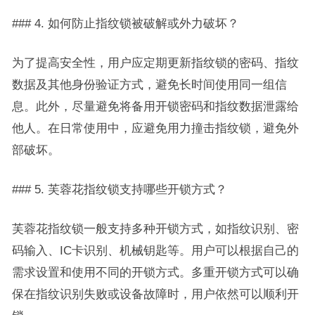
### 4. 如何防止指纹锁被破解或外力破坏？
为了提高安全性，用户应定期更新指纹锁的密码、指纹
数据及其他身份验证方式，避免长时间使用同一组信
息。此外，尽量避免将备用开锁密码和指纹数据泄露给
他人。在日常使用中，应避免用力撞击指纹锁，避免外
部破坏。
### 5. 芙蓉花指纹锁支持哪些开锁方式？
芙蓉花指纹锁一般支持多种开锁方式，如指纹识别、密
码输入、IC卡识别、机械钥匙等。用户可以根据自己的
需求设置和使用不同的开锁方式。多重开锁方式可以确
保在指纹识别失败或设备故障时，用户依然可以顺利开