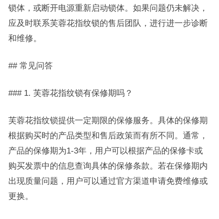
锁体，或断开电源重新启动锁体。如果问题仍未解决，
应及时联系芙蓉花指纹锁的售后团队，进行进一步诊断
和维修。
## 常见问答
### 1. 芙蓉花指纹锁有保修期吗？
芙蓉花指纹锁提供一定期限的保修服务。具体的保修期
根据购买时的产品类型和售后政策而有所不同。通常，
产品的保修期为1-3年，用户可以根据产品的保修卡或
购买发票中的信息查询具体的保修条款。若在保修期内
出现质量问题，用户可以通过官方渠道申请免费维修或
更换。