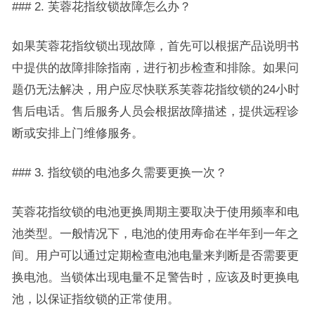
### 2. 芙蓉花指纹锁故障怎么办？
如果芙蓉花指纹锁出现故障，首先可以根据产品说明书
中提供的故障排除指南，进行初步检查和排除。如果问
题仍无法解决，用户应尽快联系芙蓉花指纹锁的24小时
售后电话。售后服务人员会根据故障描述，提供远程诊
断或安排上门维修服务。
### 3. 指纹锁的电池多久需要更换一次？
芙蓉花指纹锁的电池更换周期主要取决于使用频率和电
池类型。一般情况下，电池的使用寿命在半年到一年之
间。用户可以通过定期检查电池电量来判断是否需要更
换电池。当锁体出现电量不足警告时，应该及时更换电
池，以保证指纹锁的正常使用。