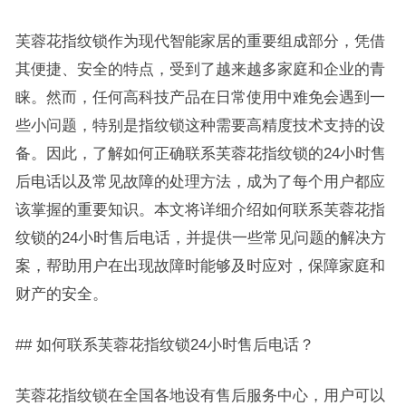
芙蓉花指纹锁作为现代智能家居的重要组成部分，凭借
其便捷、安全的特点，受到了越来越多家庭和企业的青
睐。然而，任何高科技产品在日常使用中难免会遇到一
些小问题，特别是指纹锁这种需要高精度技术支持的设
备。因此，了解如何正确联系芙蓉花指纹锁的24小时售
后电话以及常见故障的处理方法，成为了每个用户都应
该掌握的重要知识。本文将详细介绍如何联系芙蓉花指
纹锁的24小时售后电话，并提供一些常见问题的解决方
案，帮助用户在出现故障时能够及时应对，保障家庭和
财产的安全。
## 如何联系芙蓉花指纹锁24小时售后电话？
芙蓉花指纹锁在全国各地设有售后服务中心，用户可以