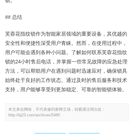
锁。
## 总结
芙蓉花指纹锁作为智能家居领域的重要设备，其优越的
安全性和便捷性深受用户青睐。然而，在使用过程中，
用户可能会遇到各种小问题。了解如何联系芙蓉花指纹
锁的24小时售后电话，并掌握一些常见故障的应急处理
方法，可以帮助用户在遇到问题时迅速应对，确保锁具
始终处于良好的工作状态。通过及时的售后服务和技术
支持，用户能够享受到更加稳定、可靠的智能锁体验。
本文来自网络，不代表修到家网立场，转载请注明出处：
http://bj23.com/archives/5480