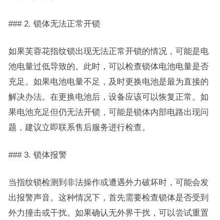
### 2. 锁体无法正常开锁
如果芙蓉花指纹锁出现无法正常开锁的情况，可能是电
池电量过低导致的。此时，可以检查锁体电池电量是否
充足。如果电池电量不足，及时更换电池是最为直接的
解决办法。在更换电池后，设备应该可以恢复正常。如
果电池充足但仍无法开锁，可能是锁体内部电路出现问
题，建议立即联系售后服务进行检查。
### 3. 锁体报警
当指纹锁检测到非法操作或遭遇外力破坏时，可能会发
出报警声音。这种情况下，首先需要检查锁体是否受到
外力撞击或干扰。如果确认无外界干扰，可以尝试重置