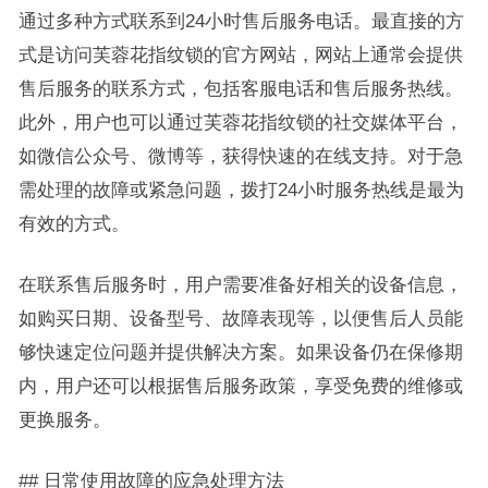
通过多种方式联系到24小时售后服务电话。最直接的方
式是访问芙蓉花指纹锁的官方网站，网站上通常会提供
售后服务的联系方式，包括客服电话和售后服务热线。
此外，用户也可以通过芙蓉花指纹锁的社交媒体平台，
如微信公众号、微博等，获得快速的在线支持。对于急
需处理的故障或紧急问题，拨打24小时服务热线是最为
有效的方式。
在联系售后服务时，用户需要准备好相关的设备信息，
如购买日期、设备型号、故障表现等，以便售后人员能
够快速定位问题并提供解决方案。如果设备仍在保修期
内，用户还可以根据售后服务政策，享受免费的维修或
更换服务。
## 日常使用故障的应急处理方法