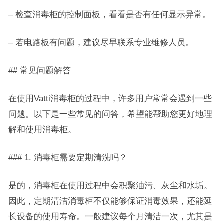
– 检查消毒柜的控制面板，看看是否有任何显示异常。
– 若电路板有问题，建议尽早联系专业维修人员。
## 常见问题解答
在使用Vatti消毒柜的过程中，许多用户常常会遇到一些
问题。以下是一些常见的问答，希望能帮助您更好地理
解和使用消毒柜。
### 1. 消毒柜需要定期清洗吗？
是的，消毒柜在使用过程中会积聚油污、灰尘和水垢。
因此，定期清洁消毒柜不仅能够保证消毒效果，还能延
长设备的使用寿命。一般建议每个月清洁一次，尤其是