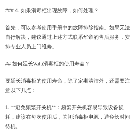
### 4. 如果消毒柜出现故障，如何处理？
首先，可以参考使用手册中的故障排除指南。如果无法
自行解决，建议通过上述方式联系华帝的售后服务，安
排专业人员上门维修。
## 如何延长Vatti消毒柜的使用寿命？
要延长消毒柜的使用寿命，除了定期清洁外，还需要注
意以下几点：
1. **避免频繁开关机**：频繁开关机容易导致设备损
耗，建议在每次使用后，关闭消毒柜电源，避免长时间
待机。