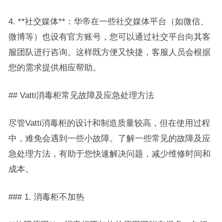
4. **社交媒体**：华帝在一些社交媒体平台（如微信、
微博等）也设有官方账号，您可以通过社交平台向其客
服团队进行咨询。这样既方便又快捷，客服人员会根据
您的需求提供相应帮助。
## Vatti消毒柜常见故障及应急处理方法
尽管Vatti消毒柜的设计和制造质量较高，但在使用过程
中，难免会遇到一些小故障。了解一些常见的故障及应
急处理方法，有助于您快速解决问题，减少维修时间和
成本。
### 1. 消毒柜不加热