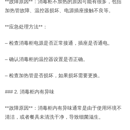
**故障原因**：消毒柜不加热的原因可能有很多，包括
加热管故障、温控器损坏、电源插座接触不良等。
**应急处理方法**：
– 检查消毒柜电源是否正常接通，插座是否通电。
– 确认消毒柜的温控器设置是否正确。
– 检查加热管是否损坏，如果损坏需要更换。
### 2. 消毒柜内有异味
**故障原因**：消毒柜内有异味通常是由于使用环境不
清洁，或者餐具未清洗干净，导致细菌滋生。