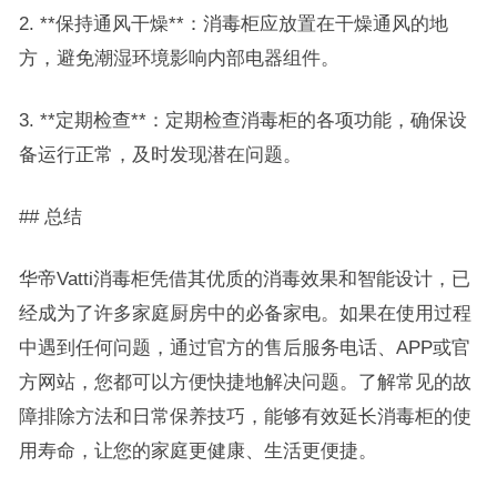
2. **保持通风干燥**：消毒柜应放置在干燥通风的地
方，避免潮湿环境影响内部电器组件。
3. **定期检查**：定期检查消毒柜的各项功能，确保设
备运行正常，及时发现潜在问题。
## 总结
华帝Vatti消毒柜凭借其优质的消毒效果和智能设计，已
经成为了许多家庭厨房中的必备家电。如果在使用过程
中遇到任何问题，通过官方的售后服务电话、APP或官
方网站，您都可以方便快捷地解决问题。了解常见的故
障排除方法和日常保养技巧，能够有效延长消毒柜的使
用寿命，让您的家庭更健康、生活更便捷。