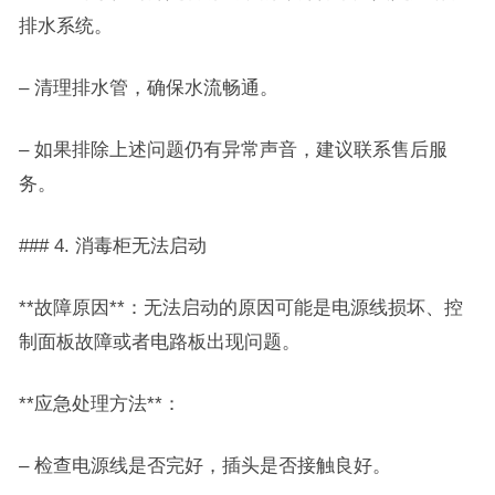
排水系统。
– 清理排水管，确保水流畅通。
– 如果排除上述问题仍有异常声音，建议联系售后服
务。
### 4. 消毒柜无法启动
**故障原因**：无法启动的原因可能是电源线损坏、控
制面板故障或者电路板出现问题。
**应急处理方法**：
– 检查电源线是否完好，插头是否接触良好。