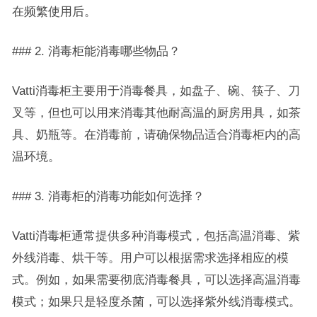
在频繁使用后。
### 2. 消毒柜能消毒哪些物品？
Vatti消毒柜主要用于消毒餐具，如盘子、碗、筷子、刀
叉等，但也可以用来消毒其他耐高温的厨房用具，如茶
具、奶瓶等。在消毒前，请确保物品适合消毒柜内的高
温环境。
### 3. 消毒柜的消毒功能如何选择？
Vatti消毒柜通常提供多种消毒模式，包括高温消毒、紫
外线消毒、烘干等。用户可以根据需求选择相应的模
式。例如，如果需要彻底消毒餐具，可以选择高温消毒
模式；如果只是轻度杀菌，可以选择紫外线消毒模式。