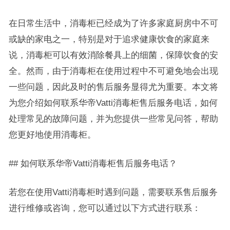
在日常生活中，消毒柜已经成为了许多家庭厨房中不可
或缺的家电之一，特别是对于追求健康饮食的家庭来
说，消毒柜可以有效消除餐具上的细菌，保障饮食的安
全。然而，由于消毒柜在使用过程中不可避免地会出现
一些问题，因此及时的售后服务显得尤为重要。本文将
为您介绍如何联系华帝Vatti消毒柜售后服务电话，如何
处理常见的故障问题，并为您提供一些常见问答，帮助
您更好地使用消毒柜。
## 如何联系华帝Vatti消毒柜售后服务电话？
若您在使用Vatti消毒柜时遇到问题，需要联系售后服务
进行维修或咨询，您可以通过以下方式进行联系：