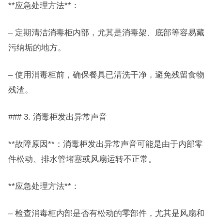
**应急处理方法**：
– 定期清洁消毒柜内部，尤其是消毒架、底部等容易藏
污纳垢的地方。
– 使用消毒柜前，确保餐具已清洗干净，避免残留食物
残渣。
### 3. 消毒柜发出异常声音
**故障原因**：消毒柜发出异常声音可能是由于内部零
件松动、排水管堵塞或风扇运转不正常。
**应急处理方法**：
– 检查消毒柜内部是否有松动的零部件，尤其是风扇和