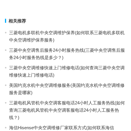
上一篇
下一篇
相关推荐
三菱电机多联机中央空调维护保养(如何联系三菱电机多联机
中央空调维护保养服务)
三菱中央空调售后服务24小时服务热线(三菱中央空调售后服
务24小时服务热线是多少？)
三菱中央空调维修快速上门维修电话(如何查询三菱中央空调
维修快速上门维修电话)
美国约克水机中央空调维修服务(美国约克水机中央空调维修
服务是哪家)
三菱电机风管机中央空调客服电话24小时人工服务热线(如何
查询三菱电机风管机中央空调客服电话24小时人工服务热
线？)
海信Hisense中央空调维修厂家联系方式(如何联系海信