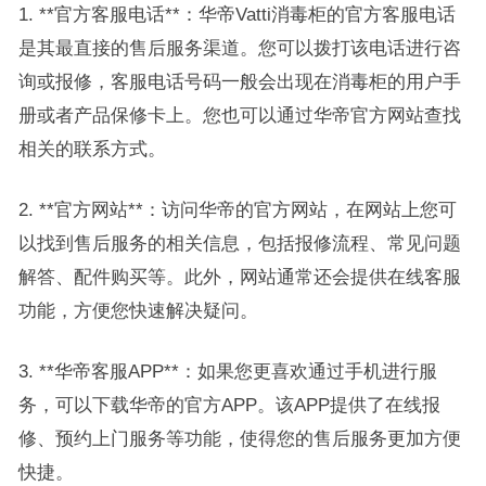
1. **官方客服电话**：华帝Vatti消毒柜的官方客服电话
是其最直接的售后服务渠道。您可以拨打该电话进行咨
询或报修，客服电话号码一般会出现在消毒柜的用户手
册或者产品保修卡上。您也可以通过华帝官方网站查找
相关的联系方式。
2. **官方网站**：访问华帝的官方网站，在网站上您可
以找到售后服务的相关信息，包括报修流程、常见问题
解答、配件购买等。此外，网站通常还会提供在线客服
功能，方便您快速解决疑问。
3. **华帝客服APP**：如果您更喜欢通过手机进行服
务，可以下载华帝的官方APP。该APP提供了在线报
修、预约上门服务等功能，使得您的售后服务更加方便
快捷。