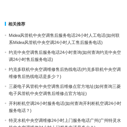
线？)
上一篇
下一篇
相关推荐
Midea风管机中央空调售后服务电话24小时人工电话(如何联
系Midea风管机中央空调24小时人工售后服务电话)
约克中央空调售后服务电话24小时查询(如何查询约克中央空
调24小时售后服务电话)
约克多联机中央空调维修售后热线电话(约克多联机中央空调
维修售后热线电话是多少？)
三菱电子风管机中央空调售后维修点官方地址(如何查询三菱
电子风管机中央空调售后维修点官方地址)
开利柜机空调24小时服务电话(如何查询开利柜机空调24小时
服务电话？)
特灵水机中央空调维修24小时上门服务电话广州(广州特灵水