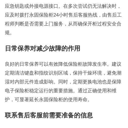
应急钥匙或外接电源接口。在多次尝试仍无法解决时，
应及时拨打永固保险柜24小时售后客服热线，由售后工
程师判断是否需要上门服务，从而确保开柜过程安全合
规。
日常保养对减少故障的作用
良好的日常保养可以有效降低保险柜故障发生率。建议
定期清洁键盘和指纹识别区域，保持干燥环境，避免潮
湿对内部元件造成影响。同时，定期更换电池也是保障
电子保险柜稳定运行的重要措施。通过正确使用和维
护，可显著延长永固保险柜的使用寿命。
联系售后客服前需要准备的信息