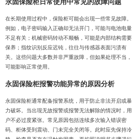
永固保险柜日常使用中常见的故障问题
在长期使用过程中，保险柜可能会出现一些常见故障。
例如，电子密码输入正确却无法开门，可能与电池电量
不足有关；机械密码转动不顺畅，可能是内部结构需要
保养；指纹识别反应迟钝，往往与传感器表面污渍有
关。这些问题大多数并非严重故障，但如果处理不当，
可能影响正常使用。
永固保险柜报警功能异常的原因分析
永固保险柜通常配备报警系统，用于防止非法开启或暴
力破坏。当出现无故报警或报警无法解除的情况时，用
户不必过度紧张。常见原因包括连续多次输入错误密
码、柜体受到震动、门未完全关闭等。此时应先保持冷