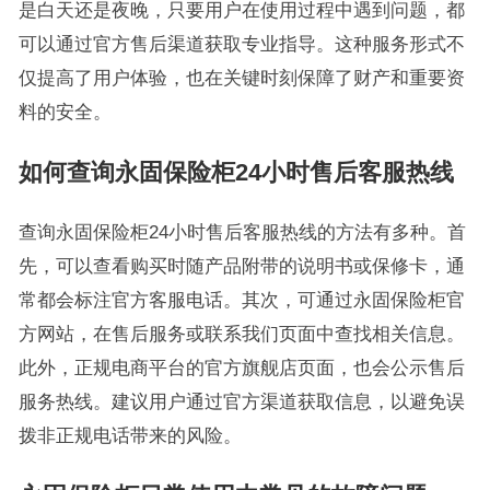
是白天还是夜晚，只要用户在使用过程中遇到问题，都
可以通过官方售后渠道获取专业指导。这种服务形式不
仅提高了用户体验，也在关键时刻保障了财产和重要资
料的安全。
如何查询永固保险柜24小时售后客服热线
查询永固保险柜24小时售后客服热线的方法有多种。首
先，可以查看购买时随产品附带的说明书或保修卡，通
常都会标注官方客服电话。其次，可通过永固保险柜官
方网站，在售后服务或联系我们页面中查找相关信息。
此外，正规电商平台的官方旗舰店页面，也会公示售后
服务热线。建议用户通过官方渠道获取信息，以避免误
拨非正规电话带来的风险。