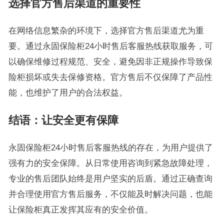
选择官方售后渠道的重要性
在网络信息繁杂的环境下，选择官方售后渠道尤为重
要。通过永固保险柜24小时售后客服热线获取服务，可
以确保维修过程规范、安全，避免因非正规操作导致保
险柜损坏或失去保修资格。官方售后不仅保障了产品性
能，也维护了用户的合法权益。
结语：让安全更有保障
永固保险柜24小时售后客服热线的存在，为用户提供了
强有力的安全保障。从日常使用咨询到紧急故障处理，
专业的售后团队始终是用户坚实的后盾。通过正确查询
并合理使用官方售后服务，不仅能及时解决问题，也能
让保险柜真正发挥其应有的安全价值。