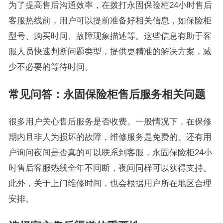
为了提高售后沟通效率，在拨打永固保险柜24小时售后
客服热线前，用户可以提前准备好相关信息，如保险柜
型号、购买时间、故障现象描述等。这些信息有助于客
服人员快速判断问题类型，提供更精准的解决方案，减
少不必要的等待时间。
常见问答：永固保险柜售后服务相关问题
很多用户关心售后服务是否收费。一般情况下，在保修
期内且非人为损坏的故障，维修服务是免费的。还有用
户询问夜间是否真的可以联系到客服，永固保险柜24小
时售后客服热线全年不间断，夜间同样可以获得支持。
此外，关于上门维修时间，也会根据用户所在地区合理
安排。