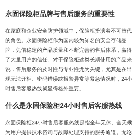
永固保险柜品牌与售后服务的重要性
在家庭和企业安全防护领域中，保险柜扮演着不可替代
的角色。永固保险柜作为国内较为知名的安全存储品
牌，凭借稳定的产品质量和不断完善的售后体系，赢得
了大量用户的信任。对于保险柜这类长期使用的产品来
说，售后服务的及时性与专业性尤为关键，尤其是在出
现无法开柜、密码错误或报警异常等紧急情况时，24小
时售后客服热线就显得格外重要。
什么是永固保险柜24小时售后客服热线
永固保险柜24小时售后客服热线是指全年无休、全天候
为用户提供技术咨询与故障处理支持的服务通道。无论