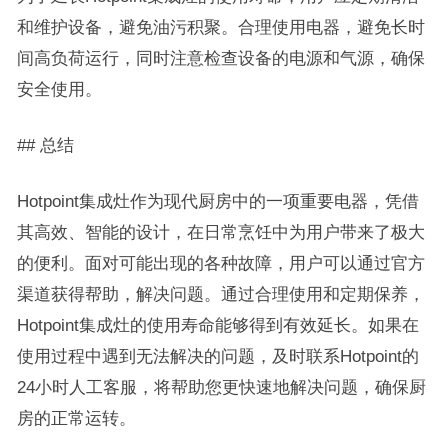
和维护设备，避免油污积聚。合理使用电器，避免长时
间高负荷运行，同时注意检查设备的电源和气源，确保
安全使用。
## 总结
Hotpoint集成灶作为现代厨房中的一项重要电器，凭借
其高效、智能的设计，在日常烹饪中为用户带来了极大
的便利。面对可能出现的各种故障，用户可以通过官方
渠道获得帮助，解决问题。通过合理使用和定期保养，
Hotpoint集成灶的使用寿命能够得到有效延长。如果在
使用过程中遇到无法解决的问题，及时联系Hotpoint的
24小时人工客服，将帮助您更快速地解决问题，确保厨
房的正常运转。