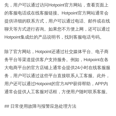
先，用户可以通过访问Hotpoint官方网站，查看页面上
的客服电话或在线客服链接。Hotpoint官方网站通常会
提供详细的联系方式，用户可以通过电话、邮件或在线
聊天等方式进行咨询。如果您不方便上网，还可以通过
Hotpoint集成灶的产品说明书，找到客服电话号码。
除了官方网站，Hotpoint还通过社交媒体平台、电子商
务平台等渠道提供客户支持服务。例如，Hotpoint在各
大电商平台的官方店铺上通常会提供24小时在线客服服
务，用户可以通过这些平台直接联系人工客服。此外，
用户还可以通过Hotpoint的官方APP获得帮助，APP内
通常会提供人工客服对话框，方便用户随时联系客服。
## 日常使用故障与报警应急处理方法