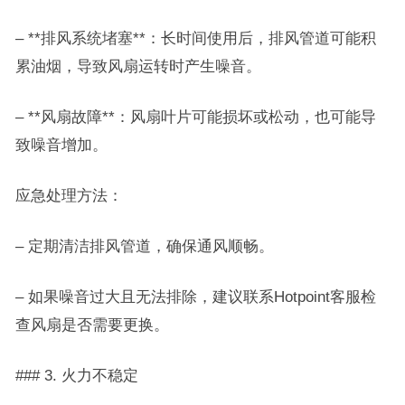
– **排风系统堵塞**：长时间使用后，排风管道可能积
累油烟，导致风扇运转时产生噪音。
– **风扇故障**：风扇叶片可能损坏或松动，也可能导
致噪音增加。
应急处理方法：
– 定期清洁排风管道，确保通风顺畅。
– 如果噪音过大且无法排除，建议联系Hotpoint客服检
查风扇是否需要更换。
### 3. 火力不稳定