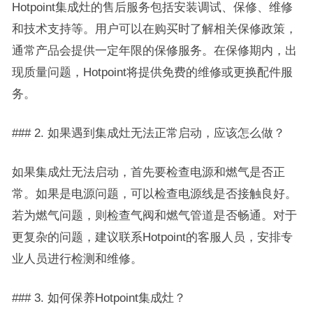
Hotpoint集成灶的售后服务包括安装调试、保修、维修
和技术支持等。用户可以在购买时了解相关保修政策，
通常产品会提供一定年限的保修服务。在保修期内，出
现质量问题，Hotpoint将提供免费的维修或更换配件服
务。
### 2. 如果遇到集成灶无法正常启动，应该怎么做？
如果集成灶无法启动，首先要检查电源和燃气是否正
常。如果是电源问题，可以检查电源线是否接触良好。
若为燃气问题，则检查气阀和燃气管道是否畅通。对于
更复杂的问题，建议联系Hotpoint的客服人员，安排专
业人员进行检测和维修。
### 3. 如何保养Hotpoint集成灶？