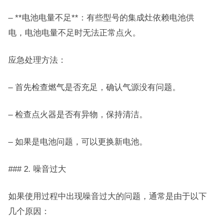
– **电池电量不足**：有些型号的集成灶依赖电池供
电，电池电量不足时无法正常点火。
应急处理方法：
– 首先检查燃气是否充足，确认气源没有问题。
– 检查点火器是否有异物，保持清洁。
– 如果是电池问题，可以更换新电池。
### 2. 噪音过大
如果使用过程中出现噪音过大的问题，通常是由于以下
几个原因：