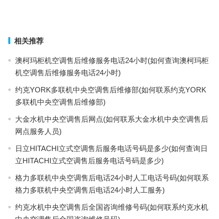
话？)
上一篇
下一篇
相关推荐
澳柯玛柜机空调售后维修服务电话24小时(如何查询澳柯玛柜
机空调售后维修服务电话24小时)
约克YORK多联机中央空调售后维修部(如何联系约克YORK
多联机中央空调售后维修部)
大金水机中央空调售后网点(如何联系大金水机中央空调售后
网点服务人员)
日立HITACHI立式空调售后服务电话号码是多少(如何查询日
立HITACHI立式空调售后服务电话号码是多少)
格力多联机中央空调售后电话24小时人工电话号码(如何联系
格力多联机中央空调售后电话24小时人工服务)
约克水机中央空调售后全国咨询维修号码(如何联系约克水机