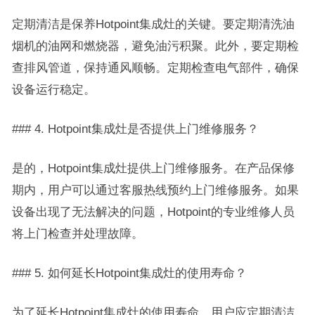
定期清洁是保养Hotpoint集成灶的关键。要定期清洗油
烟机的油网和燃烧器，避免油污积聚。此外，要定期检
查排风管道，保持通风顺畅。定期检查电气部件，确保
设备运行稳定。
### 4. Hotpoint集成灶是否提供上门维修服务？
是的，Hotpoint集成灶提供上门维修服务。在产品保修
期内，用户可以通过客服热线预约上门维修服务。如果
设备出现了无法解决的问题，Hotpoint的专业维修人员
将上门检查并处理故障。
### 5. 如何延长Hotpoint集成灶的使用寿命？
为了延长Hotpoint集成灶的使用寿命，用户应定期清洁