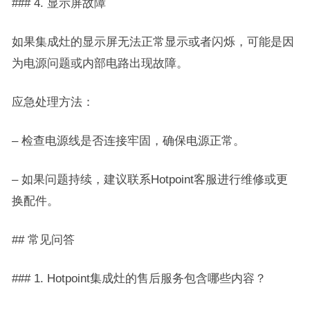
### 4. 显示屏故障
如果集成灶的显示屏无法正常显示或者闪烁，可能是因
为电源问题或内部电路出现故障。
应急处理方法：
– 检查电源线是否连接牢固，确保电源正常。
– 如果问题持续，建议联系Hotpoint客服进行维修或更
换配件。
## 常见问答
### 1. Hotpoint集成灶的售后服务包含哪些内容？