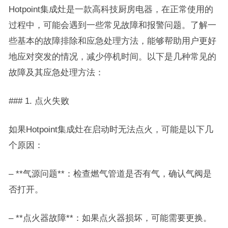
Hotpoint集成灶是一款高科技厨房电器，在正常使用的
过程中，可能会遇到一些常见故障和报警问题。了解一
些基本的故障排除和应急处理方法，能够帮助用户更好
地应对突发的情况，减少停机时间。以下是几种常见的
故障及其应急处理方法：
### 1. 点火失败
如果Hotpoint集成灶在启动时无法点火，可能是以下几
个原因：
– **气源问题**：检查燃气管道是否有气，确认气阀是
否打开。
– **点火器故障**：如果点火器损坏，可能需要更换。