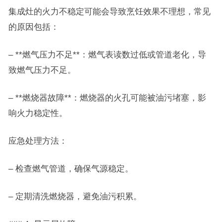
集成灶的火力不稳定可能会导致烹饪效果不理想，常见
的原因包括：
– **燃气压力不足**：燃气表读数过低或管道老化，导
致燃气压力不足。
– **燃烧器故障**：燃烧器的火孔可能被油污堵塞，影
响火力稳定性。
应急处理方法：
– 检查燃气管道，确保气源稳定。
– 定期清洗燃烧器，避免油污积累。