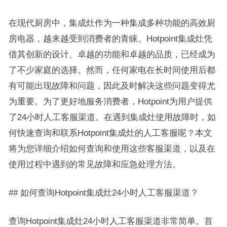
在现代厨房中，集成灶作为一种集成多种功能的高效厨
房电器，越来越受到消费者的青睐。Hotpoint集成灶凭
借其创新的设计、卓越的功能和卓越的品质，已经成为
了不少家庭的选择。然而，任何家电在长时间使用后都
有可能出现故障和问题，因此及时解决这些问题变得尤
为重要。为了更好地服务消费者，Hotpoint为用户提供
了24小时人工客服渠道。在遇到集成灶使用故障时，如
何快速查询和联系Hotpoint集成灶的人工客服呢？本文
将为您详细介绍如何查询和使用这些客服渠道，以及在
使用过程中遇到的常见故障和应急处理方法。
## 如何查询Hotpoint集成灶24小时人工客服渠道？
查询Hotpoint集成灶24小时人工客服渠道非常简单。首