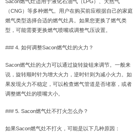
Sacon燃气灶适用于液化石油气（LPG）、天然气
（CNG）等多种燃气。用户在购买前应根据自己的家庭
燃气类型选择合适的燃气灶具。如果您更换了燃气类
型，可能需要更换燃气喷嘴或调整气压设置。
### 4. 如何调整Sacon燃气灶的火力？
Sacon燃气灶的火力可以通过旋转旋钮来调节。一般来
说，旋转顺时针为增大火力，逆时针则为减小火力。如
果发现火力不稳定，可以检查燃气管道是否堵塞，或者
调整燃气灶的喷嘴大小。
### 5. Sacon燃气灶不打火怎么办？
如果Sacon燃气灶不打火，可能是以下几种原因：