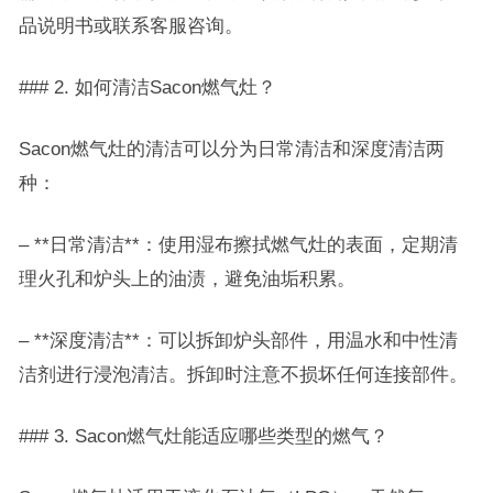
品说明书或联系客服咨询。
### 2. 如何清洁Sacon燃气灶？
Sacon燃气灶的清洁可以分为日常清洁和深度清洁两
种：
– **日常清洁**：使用湿布擦拭燃气灶的表面，定期清
理火孔和炉头上的油渍，避免油垢积累。
– **深度清洁**：可以拆卸炉头部件，用温水和中性清
洁剂进行浸泡清洁。拆卸时注意不损坏任何连接部件。
### 3. Sacon燃气灶能适应哪些类型的燃气？