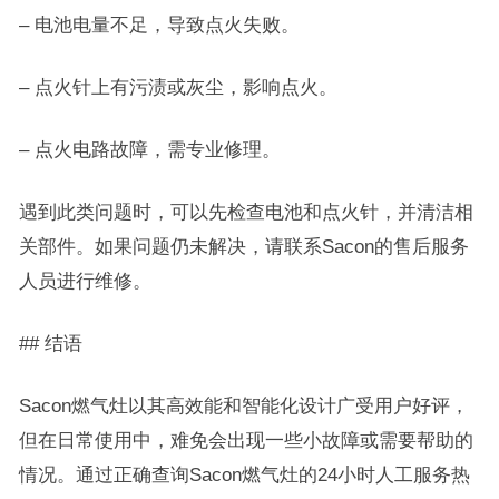
– 电池电量不足，导致点火失败。
– 点火针上有污渍或灰尘，影响点火。
– 点火电路故障，需专业修理。
遇到此类问题时，可以先检查电池和点火针，并清洁相
关部件。如果问题仍未解决，请联系Sacon的售后服务
人员进行维修。
## 结语
Sacon燃气灶以其高效能和智能化设计广受用户好评，
但在日常使用中，难免会出现一些小故障或需要帮助的
情况。通过正确查询Sacon燃气灶的24小时人工服务热