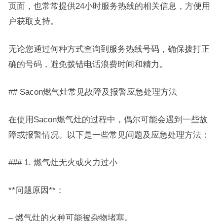
页面，也常常提供24小时服务热线的相关信息，方便用
户获取支持。
无论您通过何种方式查询到服务热线号码，确保拨打正
确的号码，避免拨错电话浪费时间和精力。
## Sacon燃气灶常见故障及报警应急处理方法
在使用Sacon燃气灶的过程中，偶尔可能会遇到一些故
障或报警情况。以下是一些常见问题及应急处理方法：
### 1. 燃气灶无火或火力过小
**问题原因**：
– 燃气灶的火种可能被杂物堵塞。