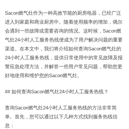
Sacon燃气灶作为一种高效节能的厨房电器，已经广泛
进入到家庭和商业厨房中。随着使用频率的增加，偶尔
会遇到一些故障或需要咨询的情况。这时候，Sacon燃
气灶24小时人工服务热线便成为了用户解决问题的重要
渠道。在本文中，我们将介绍如何查询Sacon燃气灶的
24小时人工服务热线，提供日常使用中的常见故障及报
警应急处理方法，并解答一些用户常见问题，帮助您更
好地使用和维护您的Sacon燃气灶。
## 如何查询Sacon燃气灶24小时人工服务热线？
查询Sacon燃气灶24小时人工服务热线的方法非常简
单。首先，您可以通过以下几种方式找到服务热线信
息：