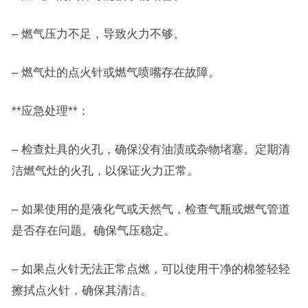
– 燃气压力不足，导致火力不够。
– 燃气灶的点火针或燃气喷嘴存在故障。
**应急处理**：
– 检查灶具的火孔，确保没有油渍或杂物堵塞。定期清
洁燃气灶的火孔，以保证火力正常。
– 如果使用的是液化气或天然气，检查气瓶或燃气管道
是否存在问题。确保气压稳定。
– 如果点火针无法正常点燃，可以使用干净的棉签轻轻
擦拭点火针，确保其清洁。