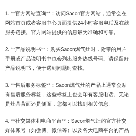
1. **官方网站查询**：访问Sacon官方网站，通常会在
网站首页或者客服中心页面提供24小时客服电话及在线
服务链接。官方网站提供的信息最为准确和可靠。
2. **产品说明书**：购买Sacon燃气灶时，附带的用户
手册或产品说明书中也会列出服务热线号码。请保留好
产品说明书，便于遇到问题时查找。
3. **售后服务标签**：Sacon燃气灶的产品上通常会贴
有售后服务标签，这些标签上也会印有客服电话。无论
是灶具背面还是侧面，您都可以找到相关信息。
4. **社交媒体和电商平台**：Sacon燃气灶的官方社交
媒体账号（如微博、微信等）以及各大电商平台的产品