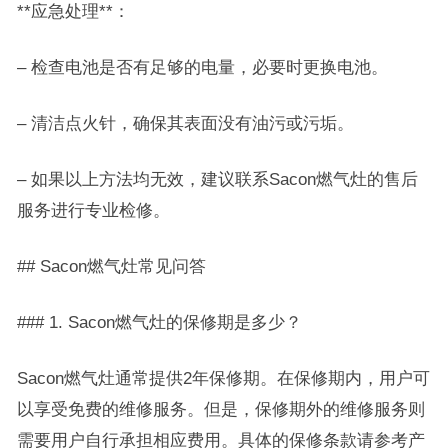
**应急处理**：
– 检查电池是否有足够的电量，必要时更换电池。
– 清洁点火针，确保其表面没有油污或污垢。
– 如果以上方法均无效，建议联系Sacon燃气灶的售后
服务进行专业检修。
## Sacon燃气灶常见问答
### 1. Sacon燃气灶的保修期是多少？
Sacon燃气灶通常提供2年保修期。在保修期内，用户可
以享受免费的维修服务。但是，保修期外的维修服务则
需要用户自行承担相应费用。具体的保修条款请参考产