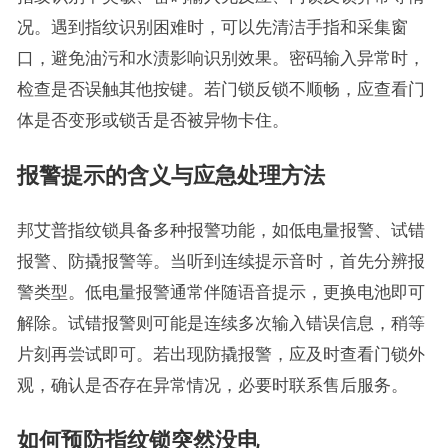
况。遇到指纹识别困难时，可以先清洁手指和采集窗
口，避免油污和水渍影响识别效果。密码输入异常时，
检查是否误触其他按键。若门锁反锁不顺畅，应查看门
体是否变形或锁舌是否被异物卡住。
报警提示的含义与应急处理方法
邦艾普指纹锁具备多种报警功能，如低电量报警、试错
报警、防撬报警等。当听到连续提示音时，首先分辨报
警类型。低电量报警通常伴随语音提示，更换电池即可
解除。试错报警则可能是连续多次输入错误信息，稍等
片刻再尝试即可。若出现防撬报警，应及时查看门锁外
观，确认是否存在异常情况，必要时联系售后服务。
如何预防指纹锁突然没电