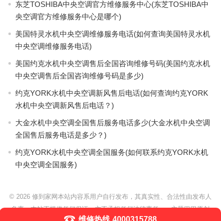
东芝TOSHIBA中央空调官方维修服务中心(东芝TOSHIBA中
央空调官方维修服务中心是哪个)
美国特灵水机中央空调维修服务电话(如何查询美国特灵水机
中央空调维修服务电话)
美国约克水机中央空调售后全国咨询维修号码(美国约克水机
中央空调售后全国咨询维修号码是多少)
约克YORK水机中央空调新风售后电话(如何查询约克YORK
水机中央空调新风售后电话？)
大金水机中央空调全国售后服务电话多少(大金水机中央空调
全国售后服务电话是多少？)
约克YORK水机中央空调全国服务(如何联系约克YORK水机
中央空调全国服务)
© 2026
修到家网本站内容系用户自行发布，其真实性、合法性由发布人
负责，本站不提供任何保证，亦不承担任何法律责任。
- 主题巴巴原创
维修热线
4000315788