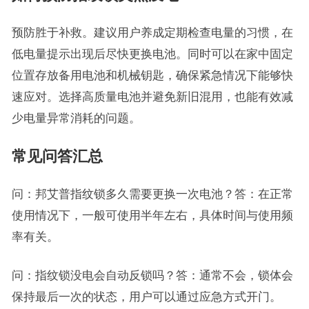
预防胜于补救。建议用户养成定期检查电量的习惯，在
低电量提示出现后尽快更换电池。同时可以在家中固定
位置存放备用电池和机械钥匙，确保紧急情况下能够快
速应对。选择高质量电池并避免新旧混用，也能有效减
少电量异常消耗的问题。
常见问答汇总
问：邦艾普指纹锁多久需要更换一次电池？答：在正常
使用情况下，一般可使用半年左右，具体时间与使用频
率有关。
问：指纹锁没电会自动反锁吗？答：通常不会，锁体会
保持最后一次的状态，用户可以通过应急方式开门。