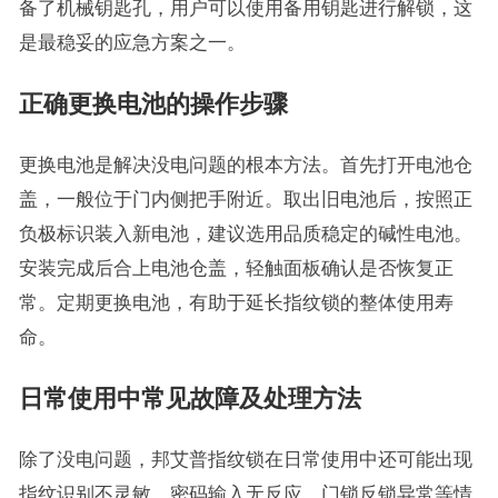
备了机械钥匙孔，用户可以使用备用钥匙进行解锁，这
是最稳妥的应急方案之一。
正确更换电池的操作步骤
更换电池是解决没电问题的根本方法。首先打开电池仓
盖，一般位于门内侧把手附近。取出旧电池后，按照正
负极标识装入新电池，建议选用品质稳定的碱性电池。
安装完成后合上电池仓盖，轻触面板确认是否恢复正
常。定期更换电池，有助于延长指纹锁的整体使用寿
命。
日常使用中常见故障及处理方法
除了没电问题，邦艾普指纹锁在日常使用中还可能出现
指纹识别不灵敏、密码输入无反应、门锁反锁异常等情