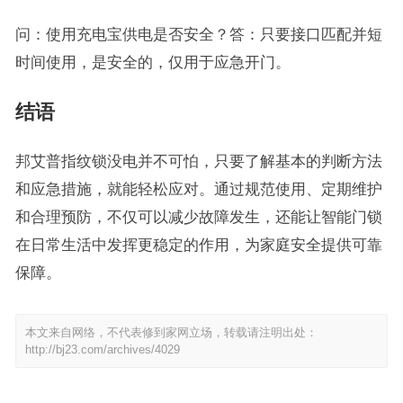
问：使用充电宝供电是否安全？答：只要接口匹配并短
时间使用，是安全的，仅用于应急开门。
结语
邦艾普指纹锁没电并不可怕，只要了解基本的判断方法
和应急措施，就能轻松应对。通过规范使用、定期维护
和合理预防，不仅可以减少故障发生，还能让智能门锁
在日常生活中发挥更稳定的作用，为家庭安全提供可靠
保障。
本文来自网络，不代表修到家网立场，转载请注明出处：
http://bj23.com/archives/4029