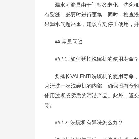
漏水可能是由于门封条老化、洗碗机
有裂缝，必要时进行更换。同时，检查
果漏水问题严重，建议立刻停止使用，
## 常见问答
### 1. 如何延长洗碗机的使用寿命？
要延长VALENTI洗碗机的使用寿
月清洗一次洗碗机的内部，确保没有食
使用过期或劣质的清洁产品。此外，避
等。
### 2. 洗碗机有异味怎么办？