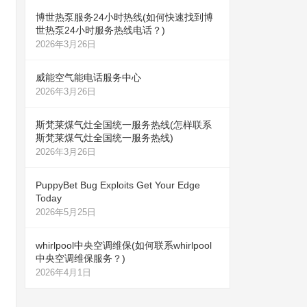
博世热泵服务24小时热线(如何快速找到博
世热泵24小时服务热线电话？)
2026年3月26日
威能空气能电话服务中心
2026年3月26日
斯梵莱煤气灶全国统一服务热线(怎样联系
斯梵莱煤气灶全国统一服务热线)
2026年3月26日
PuppyBet Bug Exploits Get Your Edge
Today
2026年5月25日
whirlpool中央空调维保(如何联系whirlpool
中央空调维保服务？)
2026年4月1日