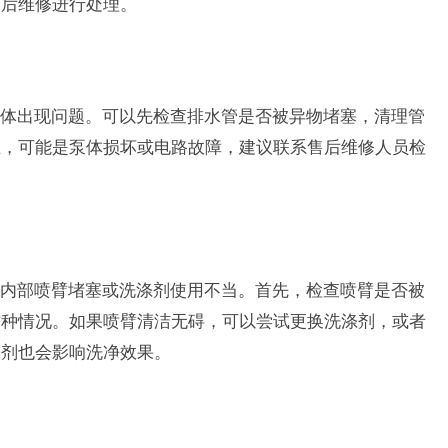
售后维修进行处理。
体出现问题。可以先检查排水管是否被异物堵塞，清理管
在，可能是泵体损坏或电路故障，建议联系售后维修人员检
内部喷臂堵塞或洗涤剂使用不当。首先，检查喷臂是否被
这种情况。如果喷臂清洁无碍，可以尝试更换洗涤剂，或者
涤剂也会影响洗净效果。