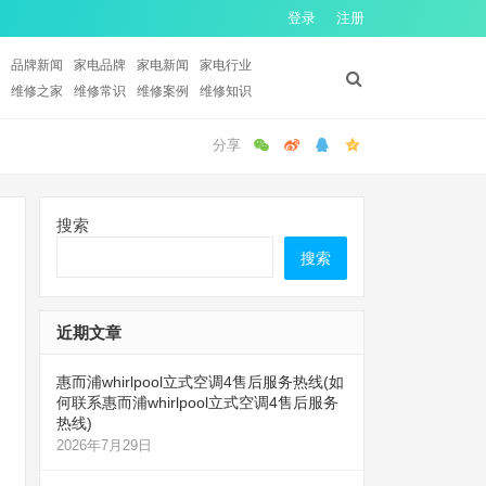
登录
注册
品牌新闻
家电品牌
家电新闻
家电行业
维修之家
维修常识
维修案例
维修知识
搜索
搜索
近期文章
惠而浦whirlpool立式空调4售后服务热线(如
何联系惠而浦whirlpool立式空调4售后服务
热线)
2026年7月29日