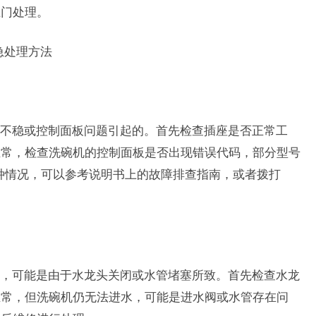
上门处理。
急处理方法
不稳或控制面板问题引起的。首先检查插座是否正常工
正常，检查洗碗机的控制面板是否出现错误代码，部分型号
这种情况，可以参考说明书上的故障排查指南，或者拨打
，可能是由于水龙头关闭或水管堵塞所致。首先检查水龙
正常，但洗碗机仍无法进水，可能是进水阀或水管存在问