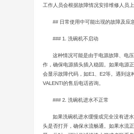
工作人员会根据故障情况安排维修人员
## 日常使用中可能出现的故障及应
### 1. 洗碗机不启动
这种情况可能是由于电源故障、电压
作，确保电源插头插入稳固。如果电源
会显示故障代码，如E1、E2等。遇到
VALENTI的售后电话咨询。
### 2. 洗碗机进水不正常
如果洗碗机进水缓慢或完全没有进水
头是否打开，确保水流畅通。如果水流