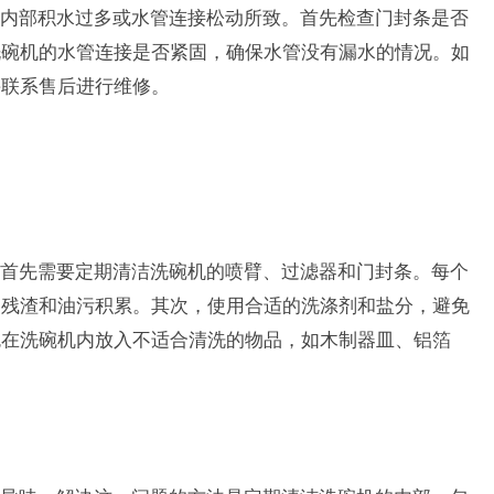
内部积水过多或水管连接松动所致。首先检查门封条是否
洗碗机的水管连接是否紧固，确保水管没有漏水的情况。如
并联系售后进行维修。
命，首先需要定期清洁洗碗机的喷臂、过滤器和门封条。每个
物残渣和油污积累。其次，使用合适的洗涤剂和盐分，避免
免在洗碗机内放入不适合清洗的物品，如木制器皿、铝箔