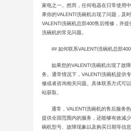
家电之一。然而，任何电器在日常使用
果你的VALENTI洗碗机出现了问题，
VALENTI洗碗机总部400售后维修
洗碗机的常见问题。
## 如何联系VALENTI洗碗机总部4
如果您的VALENTI洗碗机出现了故
务。通常情况下，VALENTI洗碗机提
修或者咨询相关问题。具体联系方式可以在
站获取。
通常，VALENTI洗碗机的售后服
提供全国范围内的服务，还能够有效减
碗机型号、故障现象以及购买日期等信