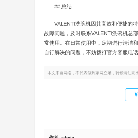
## 总结
VALENTI洗碗机因其高效和便捷
故障问题，及时联系VALENTI洗碗机
常使用。在日常使用中，定期进行清洁
自行解决的问题，不妨拨打官方客服电
本文来自网络，不代表修到家网立场，转载请注明
作者:
admin