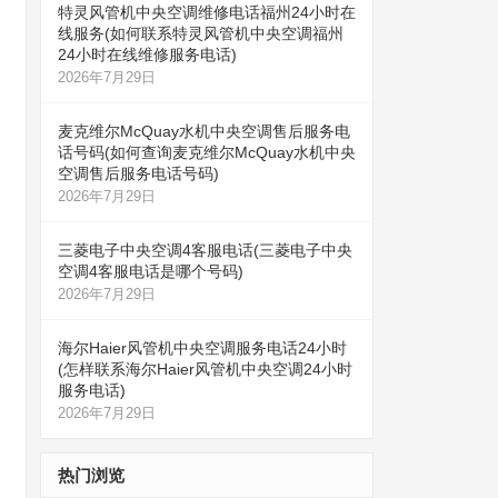
特灵风管机中央空调维修电话福州24小时在
线服务(如何联系特灵风管机中央空调福州
24小时在线维修服务电话)
2026年7月29日
麦克维尔McQuay水机中央空调售后服务电
话号码(如何查询麦克维尔McQuay水机中央
空调售后服务电话号码)
2026年7月29日
三菱电子中央空调4客服电话(三菱电子中央
空调4客服电话是哪个号码)
2026年7月29日
海尔Haier风管机中央空调服务电话24小时
(怎样联系海尔Haier风管机中央空调24小时
服务电话)
2026年7月29日
热门浏览