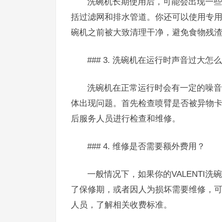
洗碗机长期使用后，可能会出现一些
括过滤网和排水管道。你还可以使用专
碗机之前被大致清理干净，避免食物残
### 3. 洗碗机在运行时声音过大怎
洗碗机在正常运行时会有一定的噪音
体出现问题。首先检查喷臂是否被异物
后服务人员进行检查和维修。
### 4. 维修是否需要额外费用？
一般情况下，如果你的VALENTI
了保修期，或者因人为损坏需要维修，
人员，了解相关收费标准。