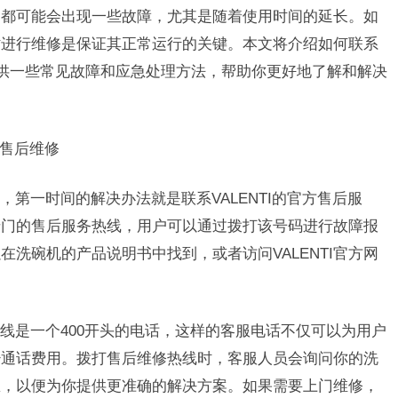
中都可能会出现一些故障，尤其是随着使用时间的延长。如
及时进行维修是保证其正常运行的关键。本文将介绍如何联系
，并提供一些常见故障和应急处理方法，帮助你更好地了解和解决
00售后维修
障，第一时间的解决办法就是联系VALENTI的官方售后服
供专门的售后服务热线，用户可以通过拨打该号码进行故障报
洗碗机的产品说明书中找到，或者访问VALENTI官方网
务热线是一个400开头的电话，这样的客服电话不仅可以为用户
少通话费用。拨打售后维修热线时，客服人员会询问你的洗
息，以便为你提供更准确的解决方案。如果需要上门维修，