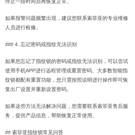
停止一段时间后再恢复正常。
如果报警问题频繁出现，建议您联系索菲亚的专业维修
人员进行检修。
### 4. 忘记密码或指纹无法识别
如果您忘记了指纹锁的密码或指纹无法识别，可以尝试
使用手机APP进行远程管理或重置密码。大多数智能指
纹锁都配有重置功能，您只需按照说明进行操作即可恢
复出厂设置并重新设置密码。
如果这些方法无法解决问题，您需要联系索菲亚售后服
务，提供产品信息，帮助恢复正常使用。
## 索菲亚指纹锁常见问答