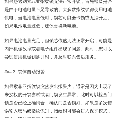
如果您遇到索菲亚指纹锁无法正常开锁，首先检查是否
是由于电池电量不足导致的。大多数指纹锁都使用电池
供电，当电池电量低时，锁芯可能会卡顿或无法开启。
如果电池电量过低，建议更换新电池。
如果电池电量充足，但锁芯依然无法正常开启，可能是
内部机械故障或者电子组件出现了问题。此时，您可以
尝试使用机械钥匙开锁，并及时联系售后服务。
### 3. 锁体自动报警
如果索菲亚指纹锁突然发出报警声，通常是因为出现了
未授权的开锁尝试或者门锁发生异常。此时可以检查门
锁是否已经正确闭合，确认门是否锁好。如果是多次错
误输入密码或指纹识别，指纹锁可能会进入保护模式，