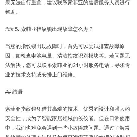
果无法自行重置，建议联系索菲亚的售后服务人员进行
帮助。
### 5. 索菲亚指纹锁出现故障怎么办？
当您的指纹锁出现故障时，首先可以尝试排查故障原
因，如检查电池电量、清洁指纹识别模块等。若问题无
法解决，您可以联系索菲亚的24小时服务电话，寻求专
业的技术支持或安排上门维修。
## 结语
索菲亚指纹锁凭借其高端的技术、优秀的设计和强大的
安全性，成为了智能家居领域的佼佼者。但在日常使用
中，我们也难免会遇到一些小故障或问题。通过了解常