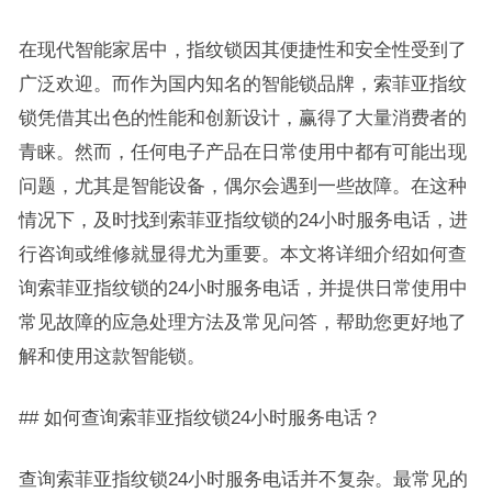
在现代智能家居中，指纹锁因其便捷性和安全性受到了
广泛欢迎。而作为国内知名的智能锁品牌，索菲亚指纹
锁凭借其出色的性能和创新设计，赢得了大量消费者的
青睐。然而，任何电子产品在日常使用中都有可能出现
问题，尤其是智能设备，偶尔会遇到一些故障。在这种
情况下，及时找到索菲亚指纹锁的24小时服务电话，进
行咨询或维修就显得尤为重要。本文将详细介绍如何查
询索菲亚指纹锁的24小时服务电话，并提供日常使用中
常见故障的应急处理方法及常见问答，帮助您更好地了
解和使用这款智能锁。
## 如何查询索菲亚指纹锁24小时服务电话？
查询索菲亚指纹锁24小时服务电话并不复杂。最常见的