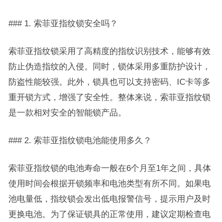
### 1. 索菲亚指纹锁安全吗？
索菲亚指纹锁采用了高精度的指纹识别技术，能够有效
防止伪造指纹的入侵。同时，锁体采用多重防护设计，
防盗性能较强。此外，锁具也可以支持密码、IC卡等多
重开锁方式，增强了安全性。整体来说，索菲亚指纹锁
是一款相对安全的智能锁产品。
### 2. 索菲亚指纹锁电池能使用多久？
索菲亚指纹锁的电池寿命一般在6个月至1年之间，具体
使用时间会根据开锁频率和电池类型有所不同。如果电
池电量低，指纹锁会发出低电报警信号，提示用户及时
更换电池。为了保证锁具的正常使用，建议定期检查电