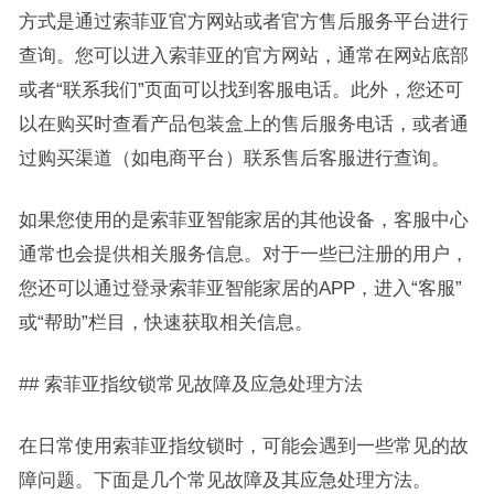
方式是通过索菲亚官方网站或者官方售后服务平台进行
查询。您可以进入索菲亚的官方网站，通常在网站底部
或者“联系我们”页面可以找到客服电话。此外，您还可
以在购买时查看产品包装盒上的售后服务电话，或者通
过购买渠道（如电商平台）联系售后客服进行查询。
如果您使用的是索菲亚智能家居的其他设备，客服中心
通常也会提供相关服务信息。对于一些已注册的用户，
您还可以通过登录索菲亚智能家居的APP，进入“客服”
或“帮助”栏目，快速获取相关信息。
## 索菲亚指纹锁常见故障及应急处理方法
在日常使用索菲亚指纹锁时，可能会遇到一些常见的故
障问题。下面是几个常见故障及其应急处理方法。