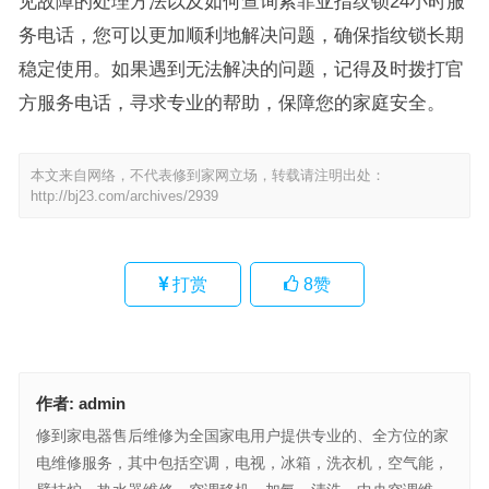
见故障的处理方法以及如何查询索菲亚指纹锁24小时服
务电话，您可以更加顺利地解决问题，确保指纹锁长期
稳定使用。如果遇到无法解决的问题，记得及时拨打官
方服务电话，寻求专业的帮助，保障您的家庭安全。
本文来自网络，不代表修到家网立场，转载请注明出处：
http://bj23.com/archives/2939
打赏
8
赞
作者:
admin
修到家电器售后维修为全国家电用户提供专业的、全方位的家
电维修服务，其中包括空调，电视，冰箱，洗衣机，空气能，