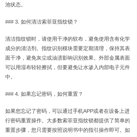
池状态。
### 3. 如何清洁索菲亚指纹锁？
清洁指纹锁时，请使用干净的软布，避免使用含有化学
成分的清洁剂。指纹识别模块需要定期清理，保持其表
面干净，避免灰尘或油渍影响识别效果。外部金属表面
可以用湿布轻轻擦拭，但要避免让水渗入内部电子元件
中。
### 4. 如果忘记密码，如何重置？
如果您忘记了密码，可以通过手机APP或者在设备上进
行密码重置操作。大多数索菲亚指纹锁都提供了简单的
重置步骤，您只需要按照说明书中的指引操作即可。如