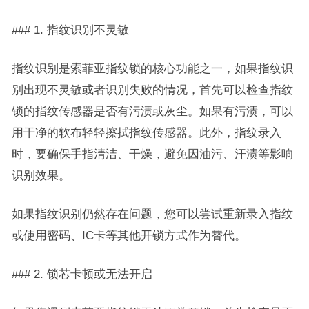
### 1. 指纹识别不灵敏
指纹识别是索菲亚指纹锁的核心功能之一，如果指纹识
别出现不灵敏或者识别失败的情况，首先可以检查指纹
锁的指纹传感器是否有污渍或灰尘。如果有污渍，可以
用干净的软布轻轻擦拭指纹传感器。此外，指纹录入
时，要确保手指清洁、干燥，避免因油污、汗渍等影响
识别效果。
如果指纹识别仍然存在问题，您可以尝试重新录入指纹
或使用密码、IC卡等其他开锁方式作为替代。
### 2. 锁芯卡顿或无法开启