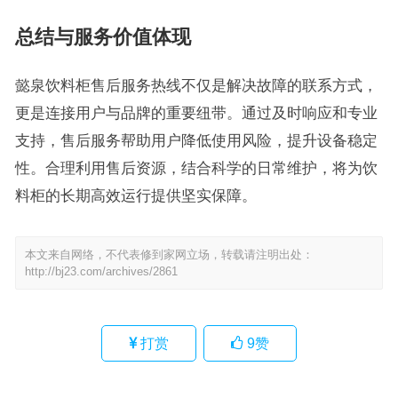
总结与服务价值体现
懿泉饮料柜售后服务热线不仅是解决故障的联系方式，
更是连接用户与品牌的重要纽带。通过及时响应和专业
支持，售后服务帮助用户降低使用风险，提升设备稳定
性。合理利用售后资源，结合科学的日常维护，将为饮
料柜的长期高效运行提供坚实保障。
本文来自网络，不代表修到家网立场，转载请注明出处：
http://bj23.com/archives/2861
打赏
9
赞