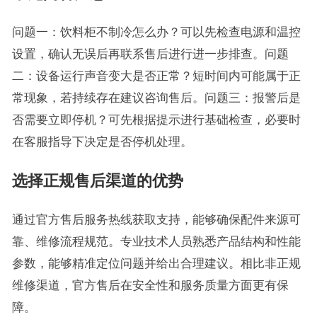
问题一：饮料柜不制冷怎么办？可以先检查电源和温控
设置，确认无误后再联系售后进行进一步排查。问题
二：设备运行声音变大是否正常？短时间内可能属于正
常现象，若持续存在建议咨询售后。问题三：报警后是
否需要立即停机？可先根据提示进行基础检查，必要时
在客服指导下决定是否停机处理。
选择正规售后渠道的优势
通过官方售后服务热线获取支持，能够确保配件来源可
靠、维修流程规范。专业技术人员熟悉产品结构和性能
参数，能够精准定位问题并给出合理建议。相比非正规
维修渠道，官方售后在安全性和服务质量方面更有保
障。