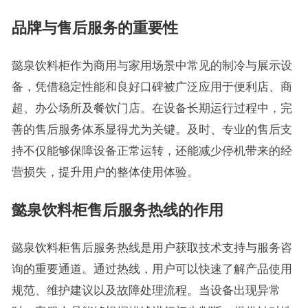
品牌与售后服务的重要性
懿泉饮料柜作为商用与家用场景中常见的制冷与展示设
备，凭借稳定性能和良好口碑被广泛应用于便利店、商
超、办公场所及餐饮门店。在设备长期运行过程中，完
善的售后服务体系显得尤为关键。及时、专业的售后支
持不仅能够保障设备正常运转，还能减少停机带来的经
营损失，提升用户的整体使用体验。
懿泉饮料柜售后服务热线的作用
懿泉饮料柜售后服务热线是用户获取技术支持与服务咨
询的重要通道。通过热线，用户可以快速了解产品使用
规范、维护建议以及故障处理流程。当设备出现异常