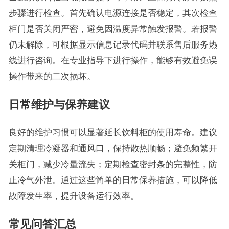
步骤进行检查。首先确认电源连接是否稳定，其次检查
柜门是否关闭严密，避免因温度异常触发报警。若报警
仍未解除，可根据显示信息记录代码并联系售后服务热
线进行咨询。在专业指导下进行操作，能够有效避免误
操作带来的二次损坏。
日常维护与保养建议
良好的维护习惯可以显著延长饮料柜的使用寿命。建议
定期清理冷凝器和通风口，保持散热顺畅；避免频繁开
关柜门，减少冷量流失；定期检查密封条的完整性，防
止冷气外泄。通过这些简单的日常保养措施，可以降低
故障发生率，提升设备运行效率。
常见问答汇总