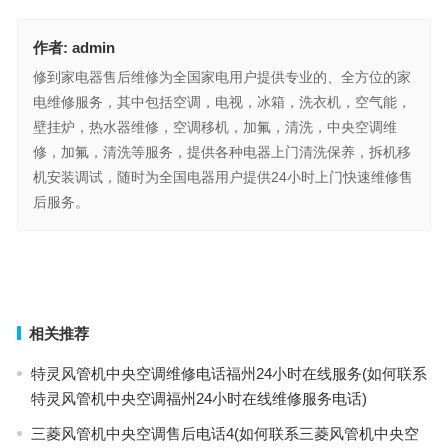
作者:
admin
修到家电器售后维修为全国家电用户提供专业的、全方位的家
电维修服务，其中包括空调，电视，冰箱，洗衣机，空气能，
壁挂炉，热水器维修，空调移机，加氟，清洗，中央空调维
修，加氟，清洗等服务，提供各种电器上门清洗保养，拆机移
机安装调试，随时为全国电器用户提供24小时上门快速维修售
后服务。
唯宝卫浴售后维修预约(唯宝卫浴售后维修预约电话是多少？)
万嘉安全门售后服务电话(如何联系万嘉安全门售后服务电话？)
上一篇
下一篇
相关推荐
特灵风管机中央空调维修电话福州24小时在线服务(如何联系
特灵风管机中央空调福州24小时在线维修服务电话)
三菱风管机中央空调售后电话4(如何联系三菱风管机中央空