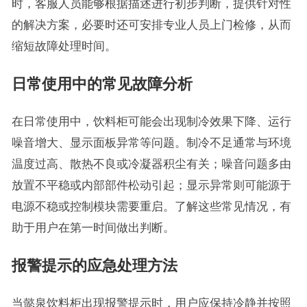
时，客服人员能够根据描述进行初步判断，提供针对性
的解决方案，必要时还可安排专业人员上门检修，从而
缩短故障处理时间。
日常使用中的常见故障分析
在日常使用中，饮料柜可能会出现制冷效果下降、运行
噪音增大、显示面板异常等问题。制冷不足通常与环境
温度过高、散热不良或冷凝器积尘有关；噪音问题多由
放置不平稳或内部部件松动引起；显示异常则可能源于
电源不稳或控制模块需要重启。了解这些常见情况，有
助于用户在第一时间做出判断。
报警提示的应急处理方法
当懿泉饮料柜出现报警提示时，用户应保持冷静并按照