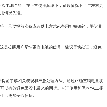
换一次电池？答：在正常使用频率下，多数情况下半年左右更
使用情况为准。
答：只要提前准备应急供电方式或备用机械钥匙，即使没
这是提醒用户尽快更换电池的信号，建议尽快处理，避免
在于提前了解相关表现和应急处理方法。通过正确查询电量状
可以有效避免因没电带来的困扰。合理使用和保养YALE指
能生活更加安心便捷。