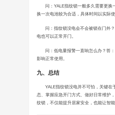
问：YALE指纹锁一般多久需要更
换一次电池较为合适，具体时间以实际
问：指纹锁没电会不会被锁在门外？
电也可以正常开门。
问：低电量报警一直响怎么办？答：
影响正常使用。
九、总结
YALE指纹锁没电并不可怕，关键
态、掌握应急开门方式、做好日常维护，
纹锁，不仅能提升居家安全，也能让智