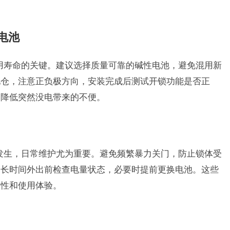
电池
使用寿命的关键。建议选择质量可靠的碱性电池，避免混用新
池仓，注意正负极方向，安装完成后测试开锁功能是否正
幅降低突然没电带来的不便。
的发生，日常维护尤为重要。避免频繁暴力关门，防止锁体受
；长时间外出前检查电量状态，必要时提前更换电池。这些
定性和使用体验。