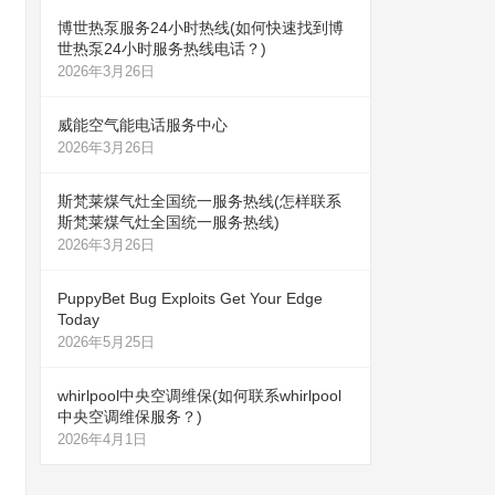
博世热泵服务24小时热线(如何快速找到博
世热泵24小时服务热线电话？)
2026年3月26日
威能空气能电话服务中心
2026年3月26日
斯梵莱煤气灶全国统一服务热线(怎样联系
斯梵莱煤气灶全国统一服务热线)
2026年3月26日
PuppyBet Bug Exploits Get Your Edge
Today
2026年5月25日
whirlpool中央空调维保(如何联系whirlpool
中央空调维保服务？)
2026年4月1日