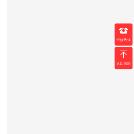
维修热线
返回顶部