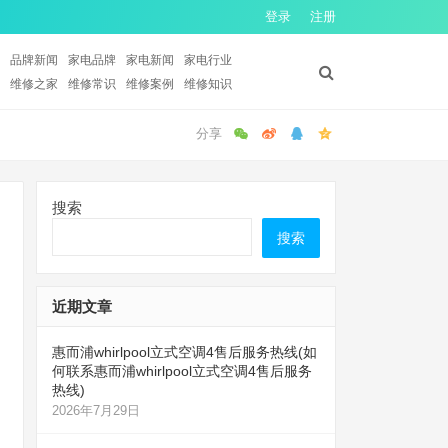
登录
注册
品牌新闻
家电品牌
家电新闻
家电行业
维修之家
维修常识
维修案例
维修知识
搜索
搜索
近期文章
惠而浦whirlpool立式空调4售后服务热线(如
何联系惠而浦whirlpool立式空调4售后服务
热线)
2026年7月29日