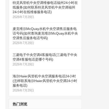
特灵风管机中央空调维修电话福州24小时在
线服务(如何联系特灵风管机中央空调福州
24小时在线维修服务电话)
2026年7月29日
麦克维尔McQuay水机中央空调售后服务电
话号码(如何查询麦克维尔McQuay水机中央
空调售后服务电话号码)
2026年7月29日
三菱电子中央空调4客服电话(三菱电子中央
空调4客服电话是哪个号码)
2026年7月29日
海尔Haier风管机中央空调服务电话24小时
(怎样联系海尔Haier风管机中央空调24小时
服务电话)
2026年7月29日
热门浏览