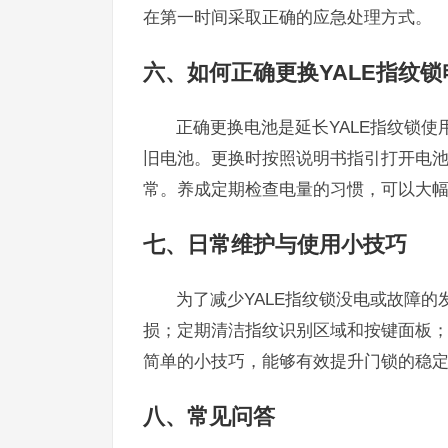
在第一时间采取正确的应急处理方式。
六、如何正确更换YALE指纹锁
正确更换电池是延长YALE指纹锁
旧电池。更换时按照说明书指引打开电
常。养成定期检查电量的习惯，可以大
七、日常维护与使用小技巧
为了减少YALE指纹锁没电或故障
损；定期清洁指纹识别区域和按键面板
简单的小技巧，能够有效提升门锁的稳
八、常见问答