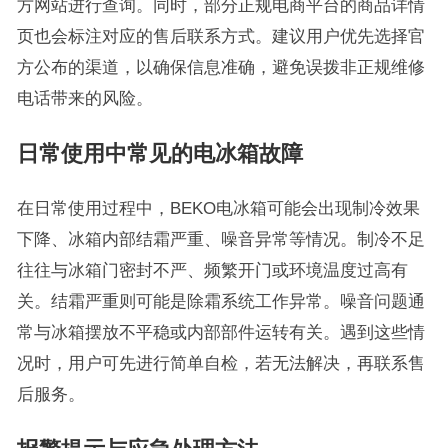
方网站进行查询。同时，部分正规电商平台的商品详情
页也会标注对应的售后联系方式。建议用户优先选择官
方公布的渠道，以确保信息准确，避免误拨非正规维修
电话带来的风险。
日常使用中常见的电冰箱故障
在日常使用过程中，BEKO电冰箱可能会出现制冷效果
下降、冰箱内部结霜严重、噪音异常等情况。制冷不足
往往与冰箱门密封不严、频繁开门或环境温度过高有
关。结霜严重则可能是除霜系统工作异常。噪音问题通
常与冰箱摆放不平稳或内部部件运转有关。遇到这些情
况时，用户可先进行简单自检，若无法解决，再联系售
后服务。