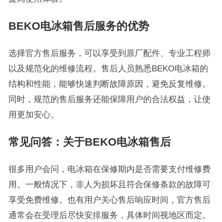
BEKO电冰箱售后服务的优势
选择官方售后服务，可以享受到原厂配件、专业工程师
以及规范化的维修流程。售后人员熟悉BEKO电冰箱的
结构和性能，能够快速判断故障原因，避免反复维修。
同时，规范的售后服务还能保障用户的合法权益，让使
用更加安心。
常见问答：关于BEKO电冰箱售后
很多用户会问，电冰箱在保修期内是否需要支付维修费
用。一般情况下，非人为损坏且符合保修条款的故障可
享受免费维修。也有用户关心售后响应时间，官方售后
通常会在受理后尽快安排服务，具体时间视地区而定。