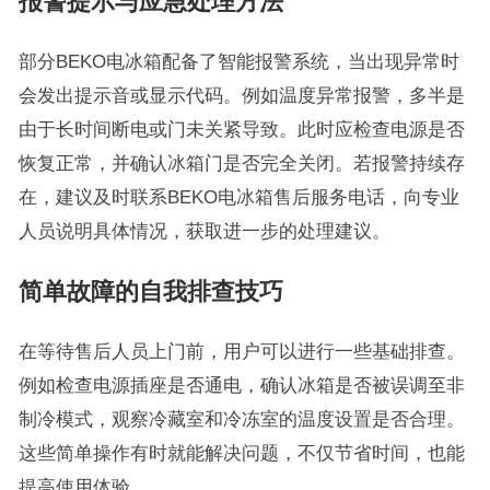
报警提示与应急处理方法
部分BEKO电冰箱配备了智能报警系统，当出现异常时
会发出提示音或显示代码。例如温度异常报警，多半是
由于长时间断电或门未关紧导致。此时应检查电源是否
恢复正常，并确认冰箱门是否完全关闭。若报警持续存
在，建议及时联系BEKO电冰箱售后服务电话，向专业
人员说明具体情况，获取进一步的处理建议。
简单故障的自我排查技巧
在等待售后人员上门前，用户可以进行一些基础排查。
例如检查电源插座是否通电，确认冰箱是否被误调至非
制冷模式，观察冷藏室和冷冻室的温度设置是否合理。
这些简单操作有时就能解决问题，不仅节省时间，也能
提高使用体验。