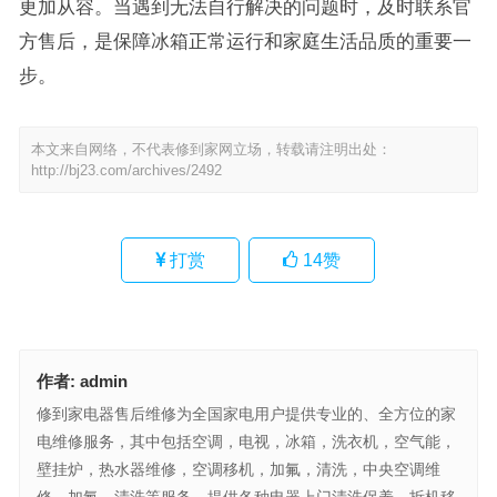
更加从容。当遇到无法自行解决的问题时，及时联系官
方售后，是保障冰箱正常运行和家庭生活品质的重要一
步。
本文来自网络，不代表修到家网立场，转载请注明出处：
http://bj23.com/archives/2492
打赏
14
赞
作者:
admin
修到家电器售后维修为全国家电用户提供专业的、全方位的家
电维修服务，其中包括空调，电视，冰箱，洗衣机，空气能，
壁挂炉，热水器维修，空调移机，加氟，清洗，中央空调维