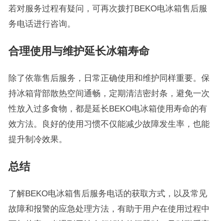
若对服务过程有疑问，可再次拨打BEKO电冰箱售后服
务电话进行咨询。
合理使用与维护延长冰箱寿命
除了依靠售后服务，日常正确使用和维护同样重要。保
持冰箱背部散热空间通畅，定期清洁密封条，避免一次
性放入过多食物，都是延长BEKO电冰箱使用寿命的有
效方法。良好的使用习惯不仅能减少故障发生率，也能
提升制冷效果。
总结
了解BEKO电冰箱售后服务电话的获取方式，以及常见
故障和报警的应急处理方法，有助于用户在使用过程中