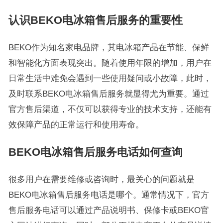
认识BEKO电冰箱售后服务的重要性
BEKO作为知名家电品牌，其电冰箱产品在节能、保鲜
和智能化方面表现突出。随着使用年限的增加，用户在
日常生活中难免会遇到一些使用疑问或小故障，此时，
及时联系BEKO电冰箱售后服务就显得尤为重要。通过
官方售后渠道，不仅可以获得专业的技术支持，还能有
效保障产品的正常运行和使用寿命。
BEKO电冰箱售后服务电话如何查询
很多用户在需要维修或咨询时，最关心的问题就是
BEKO电冰箱售后服务电话是哪个。通常情况下，官方
售后服务电话可以通过产品说明书、保修卡或BEKO官