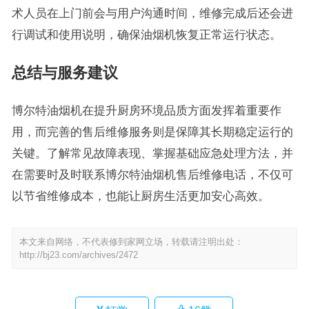
术人员在上门前会与用户沟通时间，维修完成后还会进
行调试和使用说明，确保油烟机恢复正常运行状态。
总结与服务建议
博尔特油烟机在提升厨房环境品质方面发挥着重要作
用，而完善的售后维修服务则是保障其长期稳定运行的
关键。了解常见故障表现、掌握基础应急处理方法，并
在需要时及时联系博尔特油烟机售后维修电话，不仅可
以节省维修成本，也能让厨房生活更加安心高效。
本文来自网络，不代表修到家网立场，转载请注明出处：
http://bj23.com/archives/2472