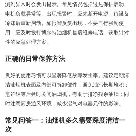
测到异常时会发出提示。常见情况包括过热保护启动、
电机负载异常等。出现报警时，应先断开电源，待设备
冷却后重新启动。如报警反复出现，不要自行强制使
用，应及时拨打博尔特油烟机售后维修电话，获取针对
性的应急处理方案。
正确的日常保养方法
良好的使用习惯可以显著降低故障发生率。建议定期清
洁油烟机表面及内部可拆卸部件，避免油污长期堆积；
烹饪结束后延时关闭油烟机，有助于排净残余油烟；同
时注意厨房通风环境，减少湿气对电器元件的影响。
常见问答一：油烟机多久需要深度清洁一
次