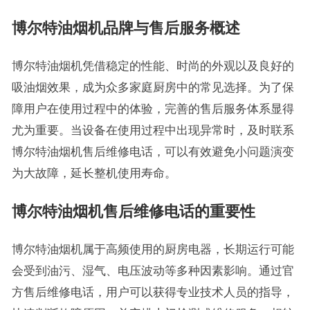
博尔特油烟机品牌与售后服务概述
博尔特油烟机凭借稳定的性能、时尚的外观以及良好的
吸油烟效果，成为众多家庭厨房中的常见选择。为了保
障用户在使用过程中的体验，完善的售后服务体系显得
尤为重要。当设备在使用过程中出现异常时，及时联系
博尔特油烟机售后维修电话，可以有效避免小问题演变
为大故障，延长整机使用寿命。
博尔特油烟机售后维修电话的重要性
博尔特油烟机属于高频使用的厨房电器，长期运行可能
会受到油污、湿气、电压波动等多种因素影响。通过官
方售后维修电话，用户可以获得专业技术人员的指导，