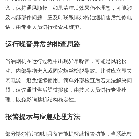
盒，保持通风顺畅。如果清洁后效果仍不理想，可能涉
及内部部件问题，应及时联系博尔特油烟机售后维修电
话，由专业人员进行检查和维护。
运行噪音异常的排查思路
当油烟机在运行过程中出现异常噪音，可能是风轮松
动、内部异物进入或固定螺丝松脱导致。此时应立即关
闭电源，避免继续使用。简单外部检查后若无法解决问
题，建议通过售后渠道报修，由技术人员进行专业处
理，以免影响整机结构稳定性。
报警提示与应急处理方法
部分博尔特油烟机具备智能提醒或报警功能，当系统检