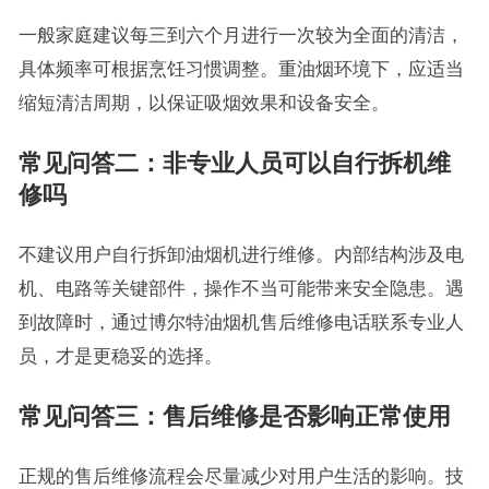
一般家庭建议每三到六个月进行一次较为全面的清洁，
具体频率可根据烹饪习惯调整。重油烟环境下，应适当
缩短清洁周期，以保证吸烟效果和设备安全。
常见问答二：非专业人员可以自行拆机维
修吗
不建议用户自行拆卸油烟机进行维修。内部结构涉及电
机、电路等关键部件，操作不当可能带来安全隐患。遇
到故障时，通过博尔特油烟机售后维修电话联系专业人
员，才是更稳妥的选择。
常见问答三：售后维修是否影响正常使用
正规的售后维修流程会尽量减少对用户生活的影响。技