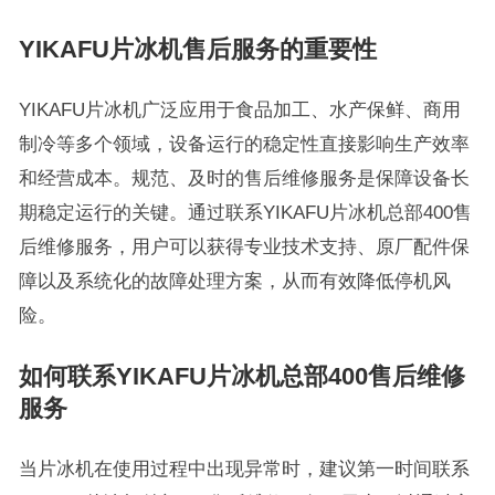
YIKAFU片冰机售后服务的重要性
YIKAFU片冰机广泛应用于食品加工、水产保鲜、商用
制冷等多个领域，设备运行的稳定性直接影响生产效率
和经营成本。规范、及时的售后维修服务是保障设备长
期稳定运行的关键。通过联系YIKAFU片冰机总部400售
后维修服务，用户可以获得专业技术支持、原厂配件保
障以及系统化的故障处理方案，从而有效降低停机风
险。
如何联系YIKAFU片冰机总部400售后维修
服务
当片冰机在使用过程中出现异常时，建议第一时间联系