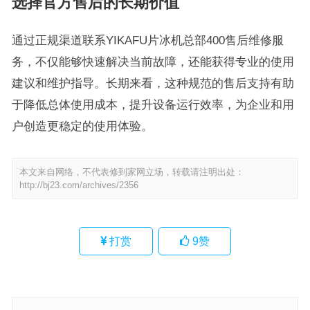
选择官方售后的长期价值
通过正规渠道联系YIKAFU片冰机总部400售后维修服
务，不仅能够快速解决当前故障，还能获得专业的使用
建议和维护指导。长期来看，这种规范的售后支持有助
于降低总体使用成本，提升设备运行效率，为企业和用
户创造更稳定的使用体验。
本文来自网络，不代表修到家网立场，转载请注明出处：
http://bj23.com/archives/2356
打赏
9
赞