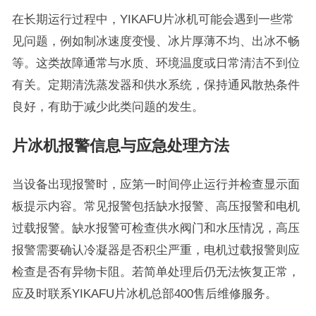
在长期运行过程中，YIKAFU片冰机可能会遇到一些常
见问题，例如制冰速度变慢、冰片厚薄不均、出冰不畅
等。这类故障通常与水质、环境温度或日常清洁不到位
有关。定期清洗蒸发器和供水系统，保持通风散热条件
良好，有助于减少此类问题的发生。
片冰机报警信息与应急处理方法
当设备出现报警时，应第一时间停止运行并检查显示面
板提示内容。常见报警包括缺水报警、高压报警和电机
过载报警。缺水报警可检查供水阀门和水压情况，高压
报警需要确认冷凝器是否积尘严重，电机过载报警则应
检查是否有异物卡阻。若简单处理后仍无法恢复正常，
应及时联系YIKAFU片冰机总部400售后维修服务。