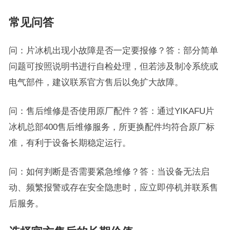
常见问答
问：片冰机出现小故障是否一定要报修？答：部分简单
问题可按照说明书进行自检处理，但若涉及制冷系统或
电气部件，建议联系官方售后以免扩大故障。
问：售后维修是否使用原厂配件？答：通过YIKAFU片
冰机总部400售后维修服务，所更换配件均符合原厂标
准，有利于设备长期稳定运行。
问：如何判断是否需要紧急维修？答：当设备无法启
动、频繁报警或存在安全隐患时，应立即停机并联系售
后服务。