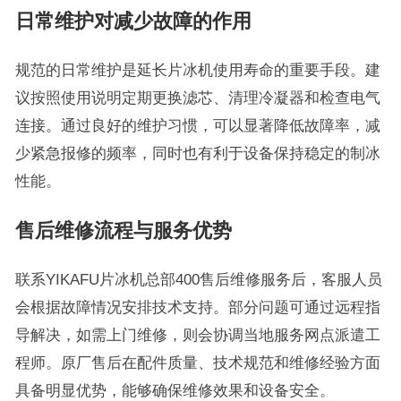
日常维护对减少故障的作用
规范的日常维护是延长片冰机使用寿命的重要手段。建
议按照使用说明定期更换滤芯、清理冷凝器和检查电气
连接。通过良好的维护习惯，可以显著降低故障率，减
少紧急报修的频率，同时也有利于设备保持稳定的制冰
性能。
售后维修流程与服务优势
联系YIKAFU片冰机总部400售后维修服务后，客服人员
会根据故障情况安排技术支持。部分问题可通过远程指
导解决，如需上门维修，则会协调当地服务网点派遣工
程师。原厂售后在配件质量、技术规范和维修经验方面
具备明显优势，能够确保维修效果和设备安全。