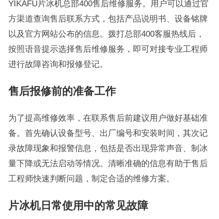
YIKAFU片冰机总部400售后维修服务。用户可以通过官
方渠道查询售后联系方式，包括产品说明书、设备铭牌
以及官方网站公布的信息。拨打总部400客服热线后，
按照语音提示选择售后维修服务，即可对接专业工程师
进行故障咨询和报修登记。
售后报修前的准备工作
为了提高维修效率，在联系售后前建议用户做好基础准
备。首先确认设备型号、出厂编号和安装时间，其次记
录故障现象和报警信息，包括是否出现异常声音、制冰
量下降或无法启动等情况。清晰准确的信息有助于售后
工程师快速判断问题，制定合适的维修方案。
片冰机日常使用中的常见故障