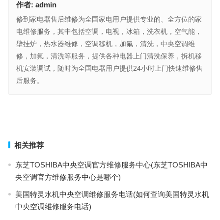
作者:
admin
修到家电器售后维修为全国家电用户提供专业的、全方位的家
电维修服务，其中包括空调，电视，冰箱，洗衣机，空气能，
壁挂炉，热水器维修，空调移机，加氟，清洗，中央空调维
修，加氟，清洗等服务，提供各种电器上门清洗保养，拆机移
机安装调试，随时为全国电器用户提供24小时上门快速维修售
后服务。
诗麦格消毒柜售后服务电话(如何联系诗麦格消毒柜售后服务电话？)
高斯卫浴售后网点查询电话(如何查询高斯卫浴售后服务网点电话？)
上一篇
下一篇
相关推荐
东芝TOSHIBA中央空调官方维修服务中心(东芝TOSHIBA中
央空调官方维修服务中心是哪个)
美国特灵水机中央空调维修服务电话(如何查询美国特灵水机
中央空调维修服务电话)