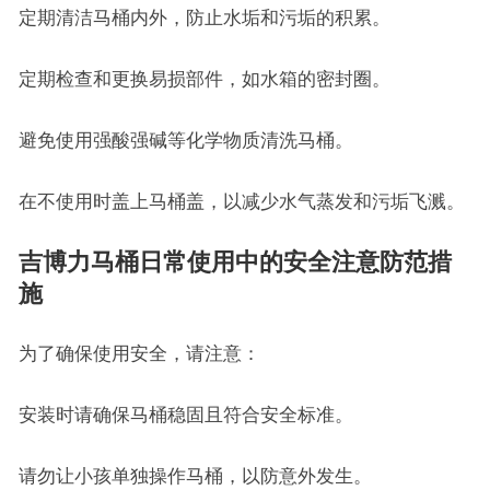
定期清洁马桶内外，防止水垢和污垢的积累。
定期检查和更换易损部件，如水箱的密封圈。
避免使用强酸强碱等化学物质清洗马桶。
在不使用时盖上马桶盖，以减少水气蒸发和污垢飞溅。
吉博力马桶日常使用中的安全注意防范措
施
为了确保使用安全，请注意：
安装时请确保马桶稳固且符合安全标准。
请勿让小孩单独操作马桶，以防意外发生。