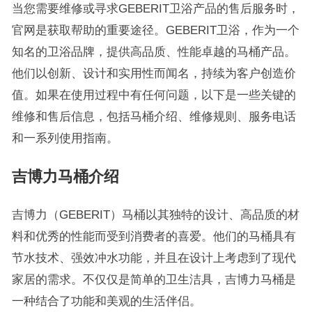
当您需要维修或寻求GEBERIT卫浴产品的售后服务时，
官网是获取帮助的重要途径。GEBERIT卫浴，作为一个
知名的卫浴品牌，提供高品质、性能卓越的马桶产品。
他们以创新、设计和实用性而闻名，持续为客户创造价
值。如果在使用过程中有任何问题，以下是一些关键的
维修和售后信息，包括马桶介绍、维修规则、服务电话
和一系列使用指南。
吉博力马桶介绍
吉博力（GEBERIT）马桶以其独特的设计、高品质的材
料和优秀的性能而受到消费者的喜爱。他们的马桶具有
节水技术、强效冲水功能，并且在设计上考虑到了现代
家居的需求。不仅仅是简单的卫生洁具，吉博力马桶是
一种结合了功能和美观的生活伴侣。