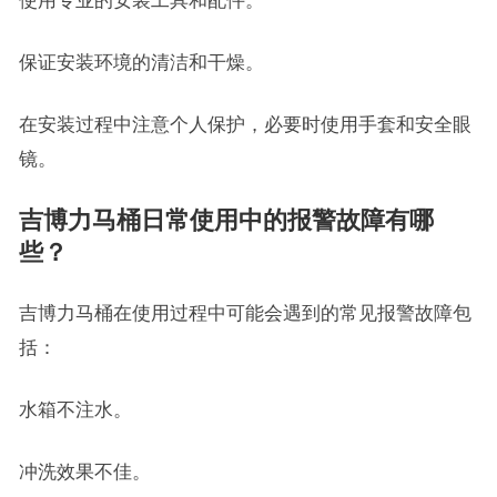
使用专业的安装工具和配件。
保证安装环境的清洁和干燥。
在安装过程中注意个人保护，必要时使用手套和安全眼
镜。
吉博力马桶日常使用中的报警故障有哪
些？
吉博力马桶在使用过程中可能会遇到的常见报警故障包
括：
水箱不注水。
冲洗效果不佳。