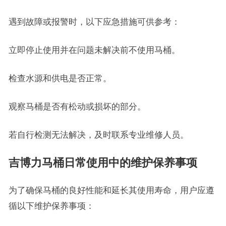
遇到故障或报警时，以下应急措施可供参考：
立即停止使用并在问题未解决前不使用马桶。
检查水源和供电是否正常。
观察马桶是否有松动或损坏的部分。
若自行检测无法解决，及时联系专业维修人员。
吉博力马桶日常使用中的维护保养事项
为了确保马桶的良好性能和延长其使用寿命，用户应遵
循以下维护保养事项：