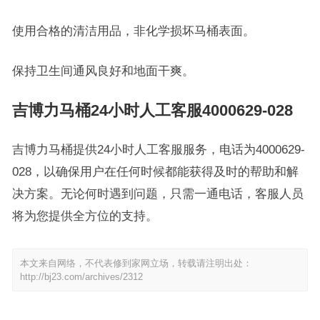
使用合格的清洁用品，非化学损坏马桶表面。
保持卫生间通风良好和地面干爽。
吉博力马桶24小时人工客服4000629-028
吉博力马桶提供24小时人工客服服务，电话为4000629-
028，以确保用户在任何时候都能获得及时的帮助和解
决方案。无论何时遇到问题，只需一通电话，客服人员
将为您提供全方位的支持。
本文来自网络，不代表修到家网立场，转载请注明出处：
http://bj23.com/archives/2312