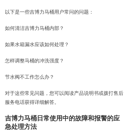
以下是一些吉博力马桶用户常问的问题：
如何清洁吉博力马桶内部？
如果水箱漏水应该如何处理？
怎样调整马桶的冲洗强度？
节水阀不工作怎么办？
对于这些常见问题，您可以阅读产品说明书或拨打售后
服务电话获得详细解答。
吉博力马桶日常使用中的故障和报警的应
急处理方法