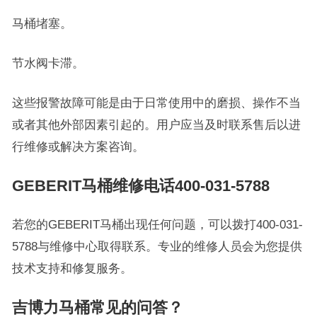
马桶堵塞。
节水阀卡滞。
这些报警故障可能是由于日常使用中的磨损、操作不当
或者其他外部因素引起的。用户应当及时联系售后以进
行维修或解决方案咨询。
GEBERIT马桶维修电话400-031-5788
若您的GEBERIT马桶出现任何问题，可以拨打400-031-
5788与维修中心取得联系。专业的维修人员会为您提供
技术支持和修复服务。
吉博力马桶常见的问答？