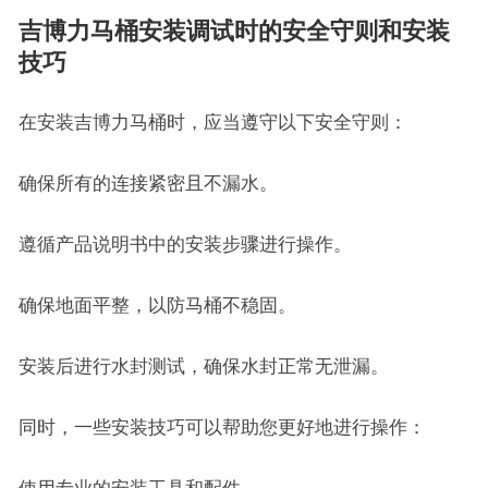
吉博力马桶安装调试时的安全守则和安装
技巧
在安装吉博力马桶时，应当遵守以下安全守则：
确保所有的连接紧密且不漏水。
遵循产品说明书中的安装步骤进行操作。
确保地面平整，以防马桶不稳固。
安装后进行水封测试，确保水封正常无泄漏。
同时，一些安装技巧可以帮助您更好地进行操作：