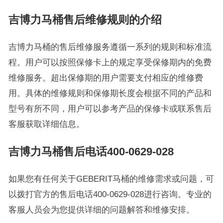
吉博力马桶售后维修规则的介绍
吉博力马桶的售后维修服务遵循一系列的规则和标准流
程。用户可以按照保修卡上的规定享受保修期内的免费
维修服务。超出保修期的用户需要支付相应的维修费
用。具体的维修规则和保修期长度会根据不同的产品和
型号有所不同，用户可以参考产品的保修卡或联系售后
客服获取详细信息。
吉博力马桶售后电话400-0629-028
如果您有任何关于GEBERIT马桶的维修需求或问题，可
以拨打官方的售后电话400-0629-028进行咨询。专业的
客服人员会为您提供详细的问题解答和维修安排。