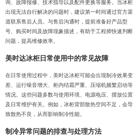
询、故障报修、技术指导以及配件更换等服务。当冰柜
出现无法自行解决的问题时，建议第一时间通过官方渠
道联系售后人员。与售后沟通时，提前准备好产品型
号、购买时间及故障现象描述，有助于工程师快速判断
问题，提高维修效率。
美时达冰柜日常使用中的常见故障
在日常使用过程中，美时达冰柜可能会出现制冷效果变
差、运行噪音增大、柜内结霜严重、压缩机频繁启动等
情况。这些问题多数与使用环境、电源电压、摆放位置
及日常维护有关。例如，冰柜背部散热空间不足，会导
致散热不良，从而影响制冷性能。
制冷异常问题的排查与处理方法