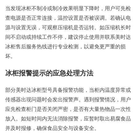
当发现冰柜不制冷或制冷效果明显下降时，用户可先检
查电源是否正常连接，温控设置是否被误调。若确认电
源与设置无误，可观察压缩机是否运转。如压缩机长时
间不启动或持续工作不停，建议停止使用并联系美时达
冰柜售后服务热线进行专业检测，以避免更严重的损
坏。
冰柜报警提示的应急处理方法
部分美时达冰柜型号具备报警功能，当柜内温度异常或
传感器出现问题时会发出报警声。遇到报警情况，用户
应先检查柜门是否关闭严密，是否有大量热物品一次性
放入。如短时间内无法消除报警，应暂时取出易腐食品
并及时报修，确保食品安全与设备安全。