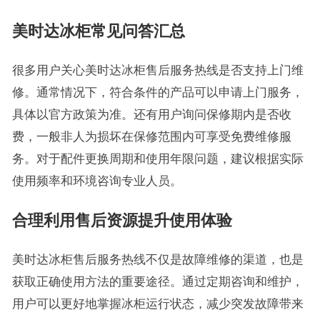
美时达冰柜常见问答汇总
很多用户关心美时达冰柜售后服务热线是否支持上门维
修。通常情况下，符合条件的产品可以申请上门服务，
具体以官方政策为准。还有用户询问保修期内是否收
费，一般非人为损坏在保修范围内可享受免费维修服
务。对于配件更换周期和使用年限问题，建议根据实际
使用频率和环境咨询专业人员。
合理利用售后资源提升使用体验
美时达冰柜售后服务热线不仅是故障维修的渠道，也是
获取正确使用方法的重要途径。通过定期咨询和维护，
用户可以更好地掌握冰柜运行状态，减少突发故障带来