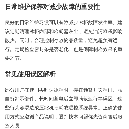
日常维护保养对减少故障的重要性
良好的日常维护习惯可以有效减少冰柜故障发生率。建
议定期清理冰柜内部和冷凝器灰尘，避免油污堆积影响
散热。同时，合理控制存放物品数量，避免超负荷运
行。定期检查密封条是否老化，也是保障制冷效果的重
要环节。
常见使用误区解析
部分用户在使用美时达冰柜时，存在频繁开关柜门、私
自拆卸零部件、长时间断电后立即满载运行等误区。这
些行为容易造成压缩机损耗或温控系统异常。正确的使
用方式应遵循产品说明，遇到技术问题优先咨询售后服
务人员。