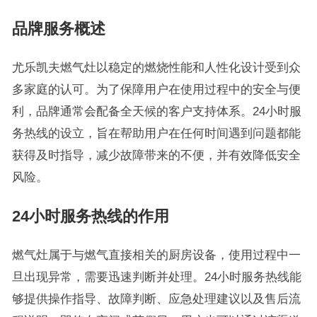
品牌服务概述
尤乐凯夫燃气灶以稳定的燃烧性能和人性化设计受到众
多家庭的认可。为了保障用户在使用过程中的安全与便
利，品牌通常会配备全天候的客户支持体系。24小时服
务热线的设立，旨在帮助用户在任何时间遇到问题都能
获得及时指导，减少故障带来的不便，并有效降低安全
风险。
24小时服务热线的作用
燃气灶属于与燃气直接相关的厨房设备，使用过程中一
旦出现异常，需要迅速判断并处理。24小时服务热线能
够提供操作指导、故障判断、应急处理建议以及售后流