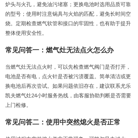
炉头与火孔，避免油污堵塞；更换电池时选用品质可靠
的型号；使用时注意锅具与火焰的匹配，避免长时间空
烧。定期检查燃气软管和接口的牢固性，也有助于提升
整体使用安全性。
常见问答一：燃气灶无法点火怎么办
当燃气灶无法点火时，可以先检查燃气阀门是否打开，
电池是否有电，点火针是否被污渍覆盖。简单清洁或更
换电池后再次尝试。如果问题依旧存在，建议联系尤乐
凯夫燃气灶24小时服务热线，由客服协助判断是否需要
上门检修。
常见问答二：使用中突然熄火是否正常