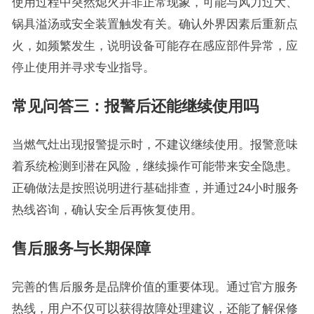
使用过程中突然熄火并非正常现象，可能与风力过大、
锅具溢汤或安全装置触发有关。确认外界因素后重新点
火，如频繁发生，说明设备可能存在感应部件异常，应
停止使用并寻求专业指导。
常见问答三：报警后还能继续使用吗
当燃气灶出现报警提示时，不建议继续使用。报警意味
着系统检测到潜在风险，继续操作可能带来安全隐患。
正确做法是按照说明进行基础排查，并通过24小时服务
热线咨询，确认安全后再恢复使用。
售后服务与长期保障
完善的售后服务是品牌价值的重要体现。通过官方服务
热线，用户不仅可以获得故障处理建议，还能了解保修