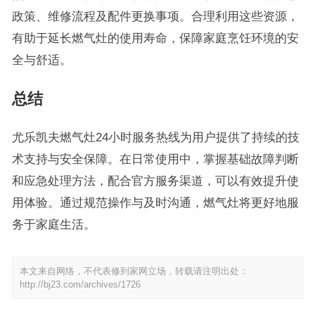
政策、维修流程及配件更换事项。合理利用这些资源，
有助于延长燃气灶的使用寿命，保障家庭烹饪环境的安
全与舒适。
总结
尤乐凯夫燃气灶24小时服务热线为用户提供了持续的技
术支持与安全保障。在日常使用中，掌握基础故障判断
和应急处理方法，配合官方服务渠道，可以有效提升使
用体验。通过规范操作与及时沟通，燃气灶将更好地服
务于家庭生活。
本文来自网络，不代表修到家网立场，转载请注明出处：
http://bj23.com/archives/1726