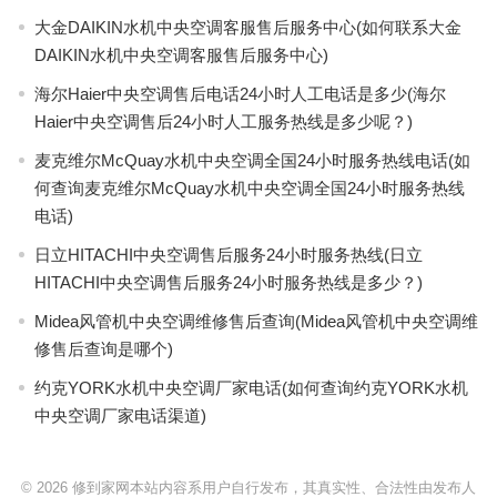
大金DAIKIN水机中央空调客服售后服务中心(如何联系大金
DAIKIN水机中央空调客服售后服务中心)
海尔Haier中央空调售后电话24小时人工电话是多少(海尔
Haier中央空调售后24小时人工服务热线是多少呢？)
麦克维尔McQuay水机中央空调全国24小时服务热线电话(如
何查询麦克维尔McQuay水机中央空调全国24小时服务热线
电话)
日立HITACHI中央空调售后服务24小时服务热线(日立
HITACHI中央空调售后服务24小时服务热线是多少？)
Midea风管机中央空调维修售后查询(Midea风管机中央空调维
修售后查询是哪个)
约克YORK水机中央空调厂家电话(如何查询约克YORK水机
中央空调厂家电话渠道)
© 2026
修到家网本站内容系用户自行发布，其真实性、合法性由发布人