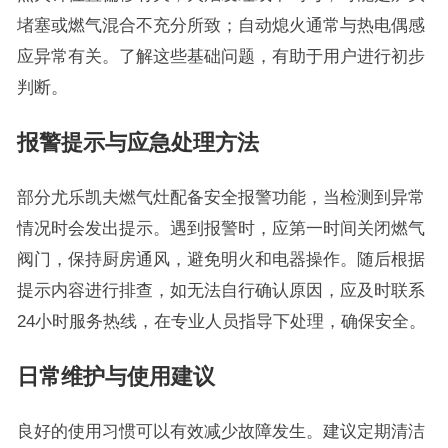
堵塞或燃气混合不充分所致；自动熄火通常与热电偶感
应异常有关。了解这些基础问题，有助于用户进行初步
判断。
报警提示与应急处理方法
部分尤乐凯夫燃气灶配备安全报警功能，当检测到异常
情况时会发出提示。遇到报警时，应第一时间关闭燃气
阀门，保持厨房通风，避免明火和电器操作。随后根据
提示内容进行排查，如无法自行确认原因，应及时联系
24小时服务热线，在专业人员指导下处理，确保安全。
日常维护与使用建议
良好的使用习惯可以有效减少故障发生。建议定期清洁