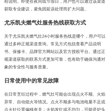
程说明。即使在夜间或节假日，用户也可以通过该渠道
获取专业建议，避免因延误处理而扩大问题。
尤乐凯夫燃气灶服务热线获取方式
关于尤乐凯夫燃气灶24小时服务热线是哪个，用户可以
通过多种正规渠道查询。常见方式包括查看产品说明
书、保修卡、品牌官方网站以及官方授权平台。通过正
规渠道获取的联系方式更加可靠，也有助于确保沟通对
象的专业性与服务质量。
日常使用中的常见故障
在日常烹饪过程中，燃气灶可能会出现点火不顺、火焰
异常、自动熄火等情况。点火不顺多与电池电量不足或
点火针位置偏移有关；火焰发红或不均匀，可能是炉头