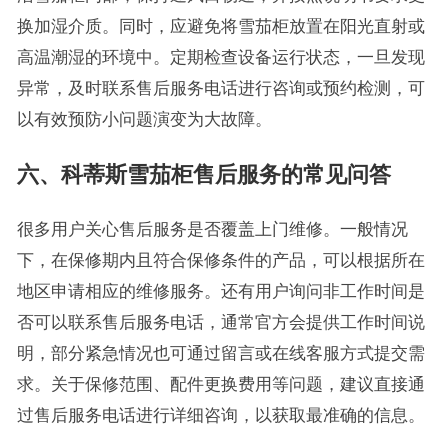
换加湿介质。同时，应避免将雪茄柜放置在阳光直射或
高温潮湿的环境中。定期检查设备运行状态，一旦发现
异常，及时联系售后服务电话进行咨询或预约检测，可
以有效预防小问题演变为大故障。
六、科蒂斯雪茄柜售后服务的常见问答
很多用户关心售后服务是否覆盖上门维修。一般情况
下，在保修期内且符合保修条件的产品，可以根据所在
地区申请相应的维修服务。还有用户询问非工作时间是
否可以联系售后服务电话，通常官方会提供工作时间说
明，部分紧急情况也可通过留言或在线客服方式提交需
求。关于保修范围、配件更换费用等问题，建议直接通
过售后服务电话进行详细咨询，以获取最准确的信息。