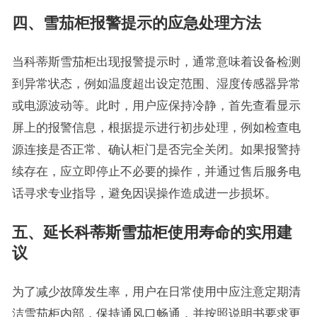
四、雪茄柜报警提示的应急处理方法
当科蒂斯雪茄柜出现报警提示时，通常意味着设备检测
到异常状态，例如温度超出设定范围、湿度传感器异常
或电源波动等。此时，用户应保持冷静，首先查看显示
屏上的报警信息，根据提示进行初步处理，例如检查电
源连接是否正常、确认柜门是否完全关闭。如果报警持
续存在，应立即停止不必要的操作，并通过售后服务电
话寻求专业指导，避免因误操作造成进一步损坏。
五、延长科蒂斯雪茄柜使用寿命的实用建
议
为了减少故障发生率，用户在日常使用中应注意定期清
洁雪茄柜内部，保持通风口畅通，并按照说明书要求更