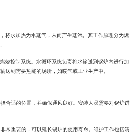
，将水加热为水蒸气，从而产生蒸汽。其工作原理分为燃
分。
燃烧控制系统。水循环系统负责将水输送到锅炉内进行加
汽输送到需要热能的场所，如暖气或工业生产中。
要选择合适的位置，并确保通风良好。安装人员需要对锅炉进
护是非常重要的，可以延长锅炉的使用寿命。维护工作包括清