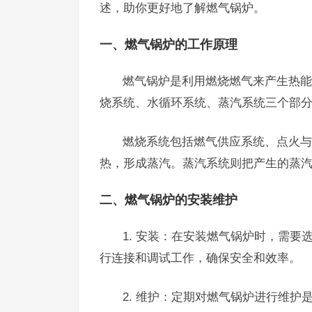
述，助你更好地了解燃气锅炉。
一、燃气锅炉的工作原理
燃气锅炉是利用燃烧燃气来产生热能
烧系统、水循环系统、蒸汽系统三个部
燃烧系统包括燃气供应系统、点火与
热，形成蒸汽。蒸汽系统则把产生的蒸
二、燃气锅炉的安装维护
1. 安装：在安装燃气锅炉时，需
行连接和调试工作，确保安全和效率。
2. 维护：定期对燃气锅炉进行维