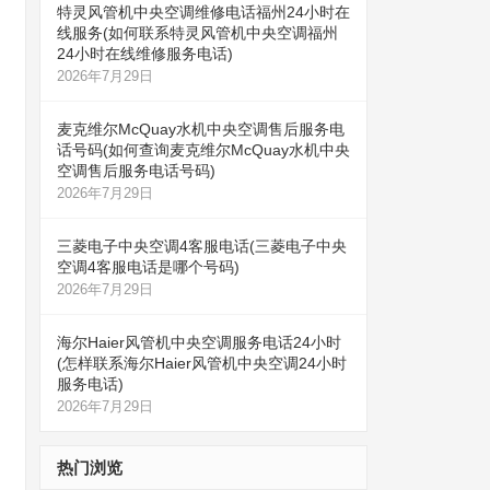
特灵风管机中央空调维修电话福州24小时在
线服务(如何联系特灵风管机中央空调福州
24小时在线维修服务电话)
2026年7月29日
麦克维尔McQuay水机中央空调售后服务电
话号码(如何查询麦克维尔McQuay水机中央
空调售后服务电话号码)
2026年7月29日
三菱电子中央空调4客服电话(三菱电子中央
空调4客服电话是哪个号码)
2026年7月29日
海尔Haier风管机中央空调服务电话24小时
(怎样联系海尔Haier风管机中央空调24小时
服务电话)
2026年7月29日
热门浏览