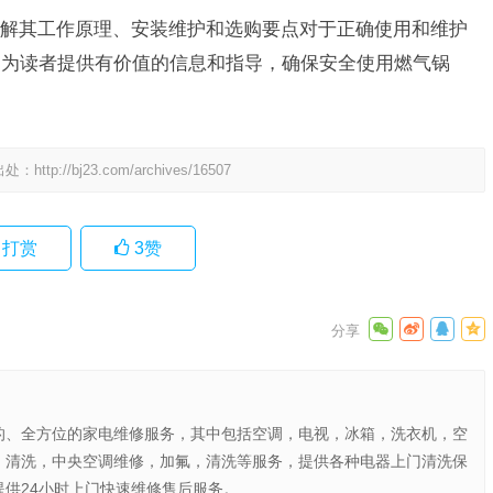
解其工作原理、安装维护和选购要点对于正确使用和维护
够为读者提供有价值的信息和指导，确保安全使用燃气锅
出处：
http://bj23.com/archives/16507
打赏
3
赞
的、全方位的家电维修服务，其中包括空调，电视，冰箱，洗衣机，空
，清洗，中央空调维修，加氟，清洗等服务，提供各种电器上门清洗保
供24小时上门快速维修售后服务。