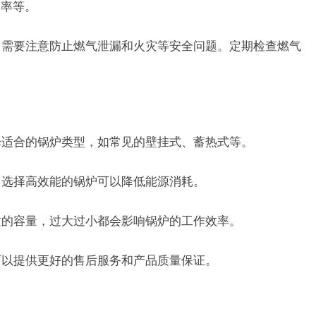
效率等。
时，需要注意防止燃气泄漏和火灾等安全问题。定期检查燃气
选择适合的锅炉类型，如常见的壁挂式、蓄热式等。
级，选择高效能的锅炉可以降低能源消耗。
合适的容量，过大过小都会影响锅炉的工作效率。
，可以提供更好的售后服务和产品质量保证。