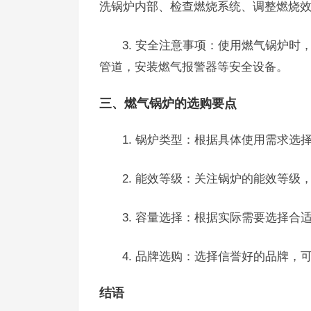
洗锅炉内部、检查燃烧系统、调整燃烧
3. 安全注意事项：使用燃气锅炉
管道，安装燃气报警器等安全设备。
三、燃气锅炉的选购要点
1. 锅炉类型：根据具体使用需求
2. 能效等级：关注锅炉的能效等
3. 容量选择：根据实际需要选择
4. 品牌选购：选择信誉好的品牌
结语