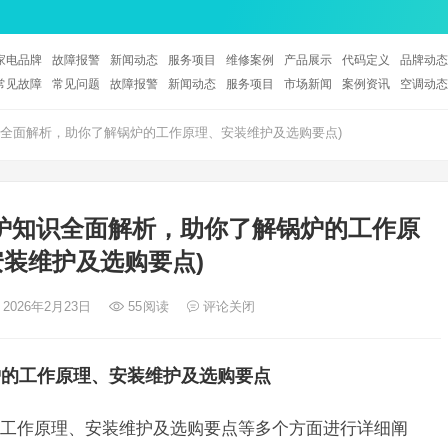
家电品牌
故障报警
新闻动态
服务项目
维修案例
产品展示
代码定义
品牌动态
常见故障
常见问题
故障报警
新闻动态
服务项目
市场新闻
案例资讯
空调动态
全面解析，助你了解锅炉的工作原理、安装维护及选购要点)
炉知识全面解析，助你了解锅炉的工作原
装维护及选购要点)
 2026年2月23日
55
阅读
评论关闭
炉的工作原理、安装维护及选购要点
工作原理、安装维护及选购要点等多个方面进行详细阐