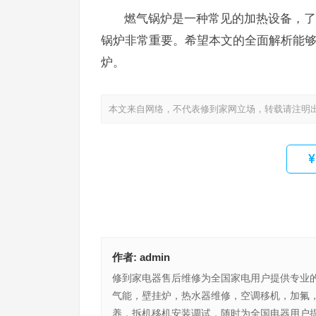
燃气锅炉是一种常见的加热设备，了
锅炉非常重要。希望本文的全面解析能
炉。
本文来自网络，不代表修到家网立场，转载请注明
作者:
admin
修到家电器售后维修为全国家电用户提供专业
气能，壁挂炉，热水器维修，空调移机，加氟
养，拆机移机安装调试，随时为全国电器用户提