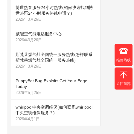
博世热泵服务24小时热线(如何快速找到博
世热泵24小时服务热线电话？)
2026年3月26日
威能空气能电话服务中心
2026年3月26日
斯梵莱煤气灶全国统一服务热线(怎样联系
斯梵莱煤气灶全国统一服务热线)
维修热线
2026年3月26日
PuppyBet Bug Exploits Get Your Edge
返回顶部
Today
2026年5月25日
whirlpool中央空调维保(如何联系whirlpool
中央空调维保服务？)
2026年4月1日