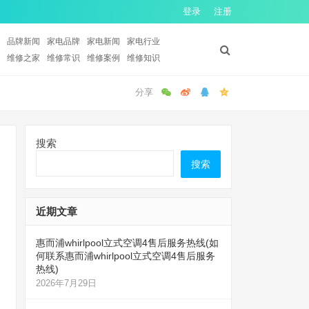
登录
注册
品牌新闻
家电品牌
家电新闻
家电行业
维修之家
维修常识
维修案例
维修知识
搜索
搜索
近期文章
惠而浦whirlpool立式空调4售后服务热线(如
何联系惠而浦whirlpool立式空调4售后服务
热线)
2026年7月29日