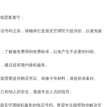
项需要遵守：
打电话号码之前，请确保它是盾安空调官方提供的，以避免被
务时，了解服务费用和收费标准，以免产生不必要的纠纷。
长，建议提前预约移机服务。
，可能需要提供购买凭证、保修卡等材料，请提前准备好。
保自己和他人的安全，遵循专业人员的指导。
盾安空调移机服务的电话号码。希望本文能帮助你解决空