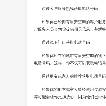
通过客户服务热线获取电话号码
如果你已经拥有盾安空调的客户服务
户服务人员会为你提供相关信息，并解
通过线下门店获取电话号码
如果你所在的城市有盾安空调的线下
电话号码。这样，你不仅可以获取电话
通过朋友或家人的推荐获取电话号码
如果你的朋友或家人曾经使用过盾安
荐可能会让你更加放心，因为他们已经