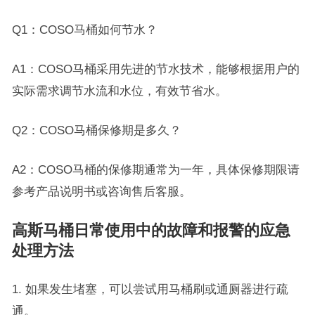
Q1：COSO马桶如何节水？
A1：COSO马桶采用先进的节水技术，能够根据用户的
实际需求调节水流和水位，有效节省水。
Q2：COSO马桶保修期是多久？
A2：COSO马桶的保修期通常为一年，具体保修期限请
参考产品说明书或咨询售后客服。
高斯马桶日常使用中的故障和报警的应急
处理方法
1. 如果发生堵塞，可以尝试用马桶刷或通厕器进行疏
通。