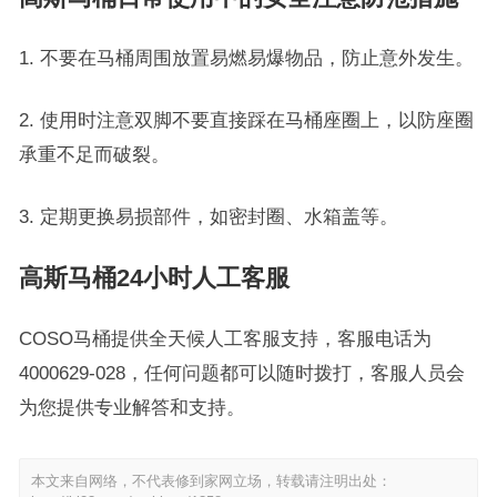
1. 不要在马桶周围放置易燃易爆物品，防止意外发生。
2. 使用时注意双脚不要直接踩在马桶座圈上，以防座圈
承重不足而破裂。
3. 定期更换易损部件，如密封圈、水箱盖等。
高斯马桶24小时人工客服
COSO马桶提供全天候人工客服支持，客服电话为
4000629-028，任何问题都可以随时拨打，客服人员会
为您提供专业解答和支持。
本文来自网络，不代表修到家网立场，转载请注明出处：