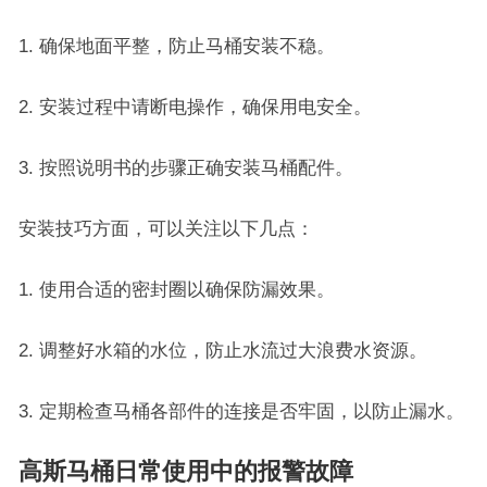
1. 确保地面平整，防止马桶安装不稳。
2. 安装过程中请断电操作，确保用电安全。
3. 按照说明书的步骤正确安装马桶配件。
安装技巧方面，可以关注以下几点：
1. 使用合适的密封圈以确保防漏效果。
2. 调整好水箱的水位，防止水流过大浪费水资源。
3. 定期检查马桶各部件的连接是否牢固，以防止漏水。
高斯马桶日常使用中的报警故障