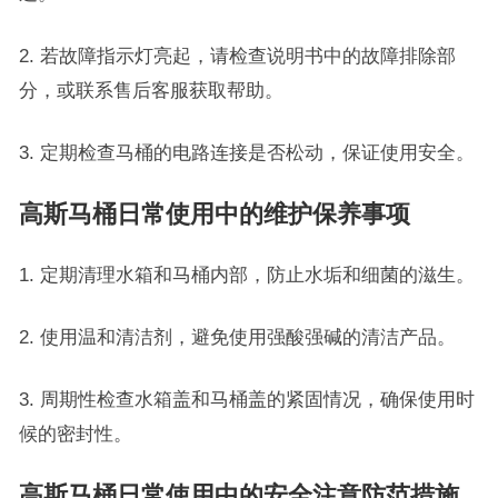
2. 若故障指示灯亮起，请检查说明书中的故障排除部
分，或联系售后客服获取帮助。
3. 定期检查马桶的电路连接是否松动，保证使用安全。
高斯马桶日常使用中的维护保养事项
1. 定期清理水箱和马桶内部，防止水垢和细菌的滋生。
2. 使用温和清洁剂，避免使用强酸强碱的清洁产品。
3. 周期性检查水箱盖和马桶盖的紧固情况，确保使用时
候的密封性。
高斯马桶日常使用中的安全注意防范措施