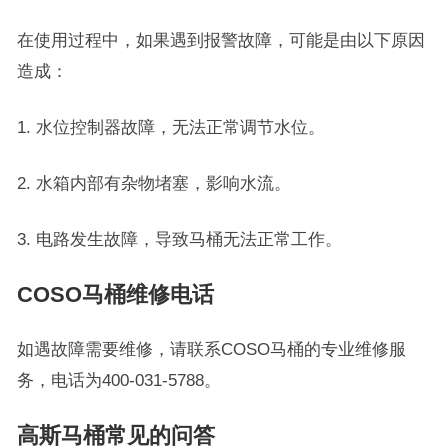
在使用过程中，如果遇到报警故障，可能是由以下原因
造成：
1. 水位控制器故障，无法正常调节水位。
2. 水箱内部有杂物堵塞，影响水流。
3. 电路发生故障，导致马桶无法正常工作。
COSO马桶维修电话
如遇故障需要维修，请联系COSO马桶的专业维修服
务，电话为400-031-5788。
高斯马桶常见的问答