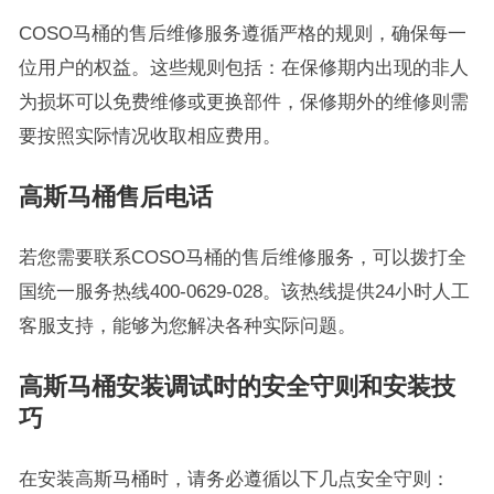
COSO马桶的售后维修服务遵循严格的规则，确保每一
位用户的权益。这些规则包括：在保修期内出现的非人
为损坏可以免费维修或更换部件，保修期外的维修则需
要按照实际情况收取相应费用。
高斯马桶售后电话
若您需要联系COSO马桶的售后维修服务，可以拨打全
国统一服务热线400-0629-028。该热线提供24小时人工
客服支持，能够为您解决各种实际问题。
高斯马桶安装调试时的安全守则和安装技
巧
在安装高斯马桶时，请务必遵循以下几点安全守则：