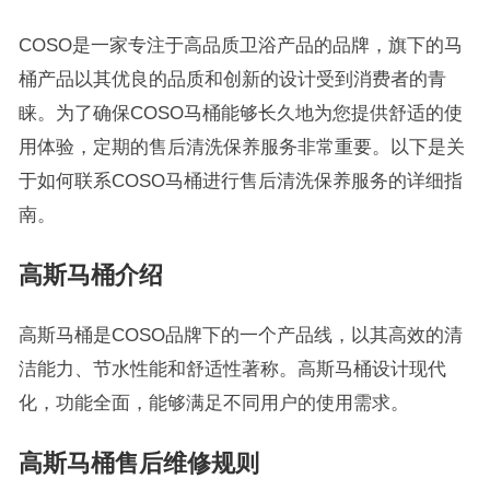
COSO是一家专注于高品质卫浴产品的品牌，旗下的马
桶产品以其优良的品质和创新的设计受到消费者的青
睐。为了确保COSO马桶能够长久地为您提供舒适的使
用体验，定期的售后清洗保养服务非常重要。以下是关
于如何联系COSO马桶进行售后清洗保养服务的详细指
南。
高斯马桶介绍
高斯马桶是COSO品牌下的一个产品线，以其高效的清
洁能力、节水性能和舒适性著称。高斯马桶设计现代
化，功能全面，能够满足不同用户的使用需求。
高斯马桶售后维修规则