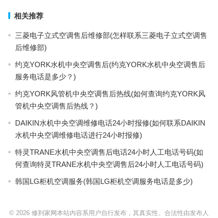
相关推荐
三菱电子立式空调售后维修部(怎样联系三菱电子立式空调售
后维修部)
约克YORK水机中央空调售后(约克YORK水机中央空调售后
服务电话是多少？)
约克YORK风管机中央空调售后热线(如何查询约克YORK风
管机中央空调售后热线？)
DAIKIN水机中央空调维修电话24小时报修(如何联系DAIKIN
水机中央空调维修电话进行24小时报修)
特灵TRANE水机中央空调售后电话24小时人工电话号码(如
何查询特灵TRANE水机中央空调售后24小时人工电话号码)
韩国LG柜机空调服务(韩国LG柜机空调服务电话是多少)
© 2026
修到家网本站内容系用户自行发布，其真实性、合法性由发布人