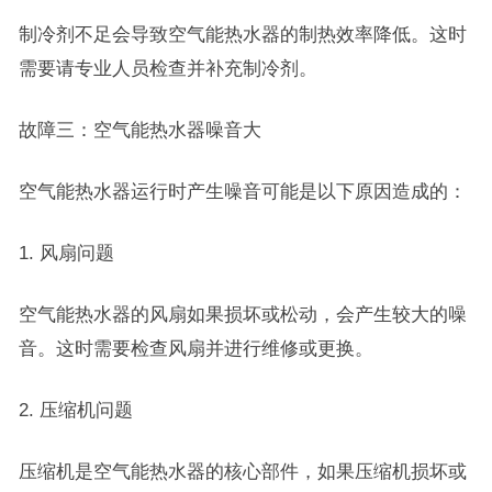
制冷剂不足会导致空气能热水器的制热效率降低。这时
需要请专业人员检查并补充制冷剂。
故障三：空气能热水器噪音大
空气能热水器运行时产生噪音可能是以下原因造成的：
1. 风扇问题
空气能热水器的风扇如果损坏或松动，会产生较大的噪
音。这时需要检查风扇并进行维修或更换。
2. 压缩机问题
压缩机是空气能热水器的核心部件，如果压缩机损坏或