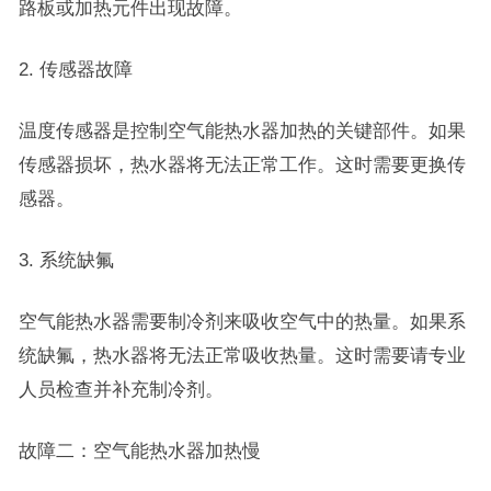
路板或加热元件出现故障。
2. 传感器故障
温度传感器是控制空气能热水器加热的关键部件。如果
传感器损坏，热水器将无法正常工作。这时需要更换传
感器。
3. 系统缺氟
空气能热水器需要制冷剂来吸收空气中的热量。如果系
统缺氟，热水器将无法正常吸收热量。这时需要请专业
人员检查并补充制冷剂。
故障二：空气能热水器加热慢