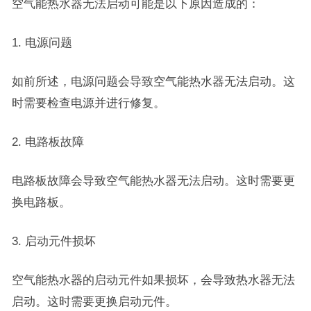
空气能热水器无法启动可能是以下原因造成的：
1. 电源问题
如前所述，电源问题会导致空气能热水器无法启动。这
时需要检查电源并进行修复。
2. 电路板故障
电路板故障会导致空气能热水器无法启动。这时需要更
换电路板。
3. 启动元件损坏
空气能热水器的启动元件如果损坏，会导致热水器无法
启动。这时需要更换启动元件。