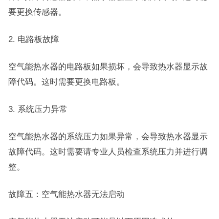
要更换传感器。
2. 电路板故障
空气能热水器的电路板如果损坏，会导致热水器显示故
障代码。这时需要更换电路板。
3. 系统压力异常
空气能热水器的系统压力如果异常，会导致热水器显示
故障代码。这时需要请专业人员检查系统压力并进行调
整。
故障五：空气能热水器无法启动