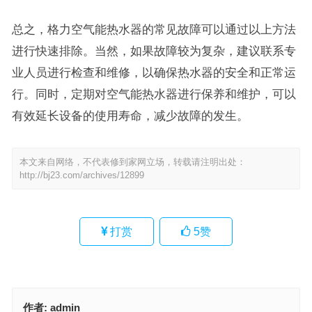
总之，格力空气能热水器的常见故障可以通过以上方法
进行快速排除。当然，如果故障较为复杂，建议联系专
业人员进行检查和维修，以确保热水器的安全和正常运
行。同时，定期对空气能热水器进行保养和维护，可以
有效延长设备的使用寿命，减少故障的发生。
本文来自网络，不代表修到家网立场，转载请注明出处：
http://bj23.com/archives/12899
打赏
5
赞
作者:
admin