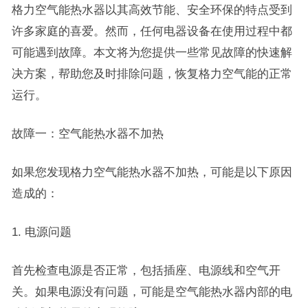
格力空气能热水器以其高效节能、安全环保的特点受到
许多家庭的喜爱。然而，任何电器设备在使用过程中都
可能遇到故障。本文将为您提供一些常见故障的快速解
决方案，帮助您及时排除问题，恢复格力空气能的正常
运行。
故障一：空气能热水器不加热
如果您发现格力空气能热水器不加热，可能是以下原因
造成的：
1. 电源问题
首先检查电源是否正常，包括插座、电源线和空气开
关。如果电源没有问题，可能是空气能热水器内部的电