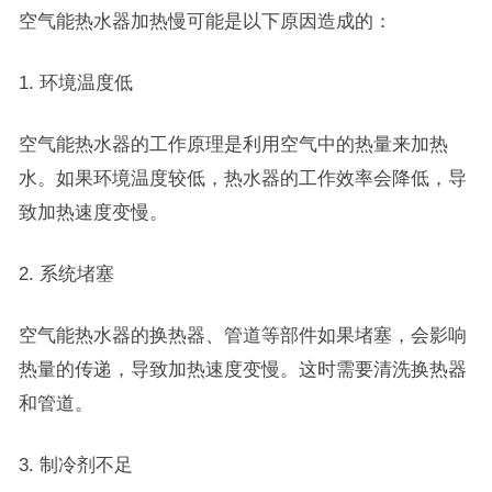
空气能热水器加热慢可能是以下原因造成的：
1. 环境温度低
空气能热水器的工作原理是利用空气中的热量来加热
水。如果环境温度较低，热水器的工作效率会降低，导
致加热速度变慢。
2. 系统堵塞
空气能热水器的换热器、管道等部件如果堵塞，会影响
热量的传递，导致加热速度变慢。这时需要清洗换热器
和管道。
3. 制冷剂不足