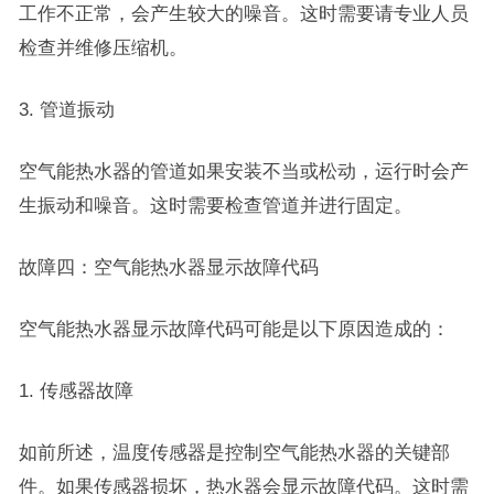
工作不正常，会产生较大的噪音。这时需要请专业人员
检查并维修压缩机。
3. 管道振动
空气能热水器的管道如果安装不当或松动，运行时会产
生振动和噪音。这时需要检查管道并进行固定。
故障四：空气能热水器显示故障代码
空气能热水器显示故障代码可能是以下原因造成的：
1. 传感器故障
如前所述，温度传感器是控制空气能热水器的关键部
件。如果传感器损坏，热水器会显示故障代码。这时需