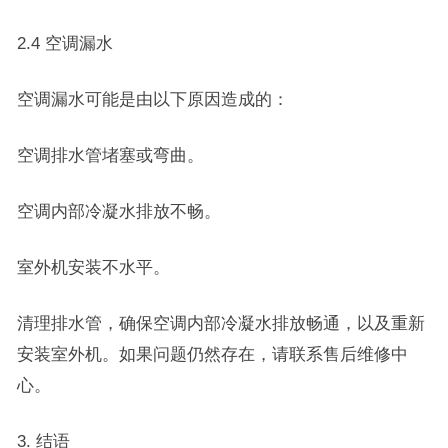
2.4 空调漏水
空调漏水可能是由以下原因造成的：
空调排水管堵塞或弯曲。
空调内部冷凝水排放不畅。
室外机安装不水平。
清理排水管，确保空调内部冷凝水排放畅通，以及重新
安装室外机。如果问题仍然存在，请联系售后维修中
心。
3. 结语