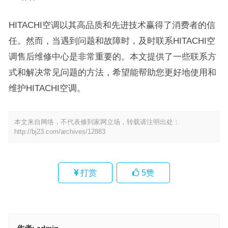
HITACHI空调以其高品质和先进技术赢得了消费者的信
任。然而，当遇到问题和故障时，及时联系HITACHI空
调售后维修中心是非常重要的。本文提供了一些联系方
式和解决常见问题的方法，希望能帮助您更好地使用和
维护HITACHI空调。
本文来自网络，不代表修到家网立场，转载请注明出处：
http://bj23.com/archives/12883
打赏
5
赞