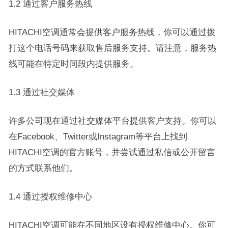
1.2 通过客户服务热线
HITACHI空调通常会提供客户服务热线，你可以通过拨
打这个电话号码来获取售后服务支持。请注意，服务热
线可能在特定时间段内提供服务。
1.3 通过社交媒体
许多公司现在通过社交媒体平台提供客户支持。你可以
在Facebook、Twitter或Instagram等平台上找到
HITACHI空调的官方账号，并尝试通过私信或公开留言
的方式联系他们。
1.4 通过授权维修中心
HITACHI空调可能在不同地区设有授权维修中心。你可