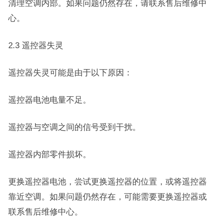
清理空调内部。如果问题仍然存在，请联系售后维修中
心。
2.3 遥控器失灵
遥控器失灵可能是由于以下原因：
遥控器电池电量不足。
遥控器与空调之间的信号受到干扰。
遥控器内部零件损坏。
更换遥控器电池，尝试更换遥控器的位置，或将遥控器
靠近空调。如果问题仍然存在，可能需要更换遥控器或
联系售后维修中心。