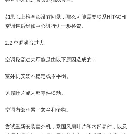
检查室外机是否被遮挡或覆盖。
如果以上检查都没有问题，那么可能需要联系HITACHI
空调售后维修中心进行进一步检查。
2.2 空调噪音过大
空调噪音过大可能是由以下原因造成的：
室外机安装不稳定或不平衡。
风扇叶片或内部零件松动。
空调内部积累了灰尘和杂物。
尝试重新安装室外机，紧固风扇叶片和内部零件，以及