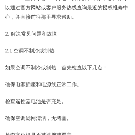
以通过官方网站或客户服务热线查询最近的授权维修中
心，并直接前往那里寻求帮助。
2. 解决常见问题和故障
2.1 空调不制冷或制热
如果空调不制冷或制热，首先检查以下几点：
确保电源插座和电源线正常工作。
检查遥控器电池是否充足。
确保空调滤网清洁，无堵塞。