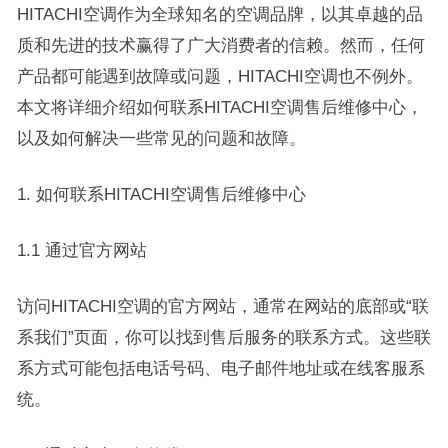
HITACHI空调作为全球知名的空调品牌，以其卓越的品
质和先进的技术赢得了广大消费者的信赖。然而，任何
产品都可能遇到故障或问题，HITACHI空调也不例外。
本文将详细介绍如何联系HITACHI空调售后维修中心，
以及如何解决一些常见的问题和故障。
1. 如何联系HITACHI空调售后维修中心
1.1 通过官方网站
访问HITACHI空调的官方网站，通常在网站的底部或“联
系我们”页面，你可以找到售后服务的联系方式。这些联
系方式可能包括电话号码、电子邮件地址或在线客服系
统。