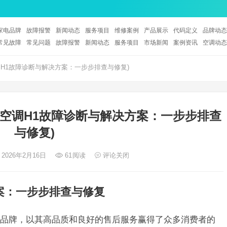
家电品牌
故障报警
新闻动态
服务项目
维修案例
产品展示
代码定义
品牌动态
常见故障
常见问题
故障报警
新闻动态
服务项目
市场新闻
案例资讯
空调动态
调H1故障诊断与解决方案：一步步排查与修复)
力空调H1故障诊断与解决方案：一步步排查
与修复)
 2026年2月16日
61
阅读
评论关闭
案：一步步排查与修复
品牌，以其高品质和良好的售后服务赢得了众多消费者的