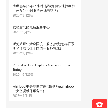
博世热泵服务24小时热线(如何快速找到博
世热泵24小时服务热线电话？)
2026年3月26日
威能空气能电话服务中心
2026年3月26日
斯梵莱煤气灶全国统一服务热线(怎样联系
斯梵莱煤气灶全国统一服务热线)
2026年3月26日
PuppyBet Bug Exploits Get Your Edge
Today
2026年5月25日
whirlpool中央空调维保(如何联系whirlpool
中央空调维保服务？)
2026年4月1日