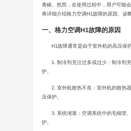
青睐。然而，在使用过程中，用户可能会
将详细介绍格力空调H1故障的原因、诊
一、格力空调H1故障的原因
H1故障通常是由于室外机的高压保
1. 制冷剂充注过多或过少：制冷
护。
2. 室外机散热不良：室外机的散
压保护。
3. 系统堵塞：空调系统中的毛细
护。