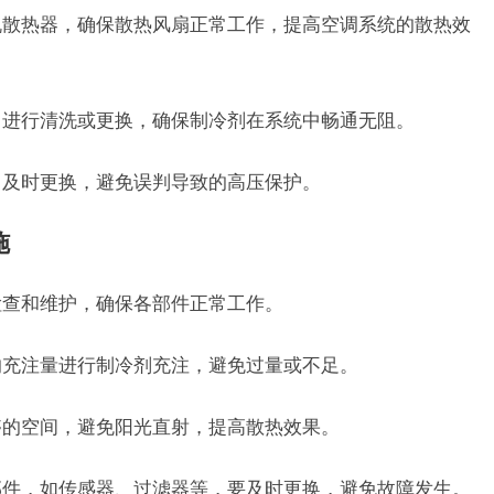
外机散热器，确保散热风扇正常工作，提高空调系统的散热效
件，进行清洗或更换，确保制冷剂在系统中畅通无阻。
器，及时更换，避免误判导致的高压保护。
施
行检查和维护，确保各部件正常工作。
定的充注量进行制冷剂充注，避免过量或不足。
足够的空间，避免阳光直射，提高散热效果。
的部件，如传感器、过滤器等，要及时更换，避免故障发生。