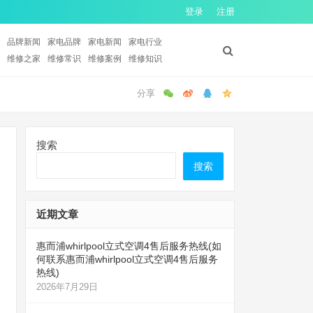
登录
注册
品牌新闻
家电品牌
家电新闻
家电行业
维修之家
维修常识
维修案例
维修知识
搜索
搜索
近期文章
惠而浦whirlpool立式空调4售后服务热线(如
何联系惠而浦whirlpool立式空调4售后服务
热线)
2026年7月29日