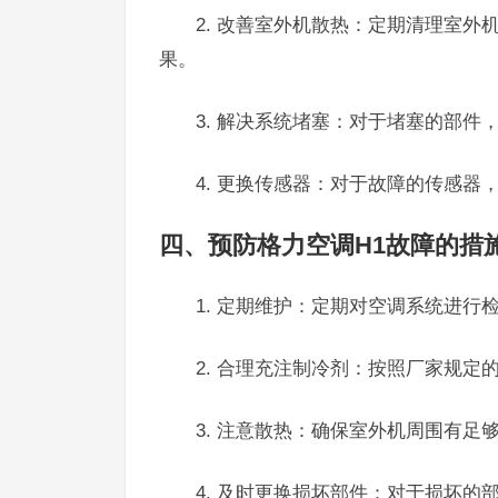
2. 改善室外机散热：定期清理室
果。
3. 解决系统堵塞：对于堵塞的部
4. 更换传感器：对于故障的传感
四、预防格力空调H1故障的措
1. 定期维护：定期对空调系统进
2. 合理充注制冷剂：按照厂家规
3. 注意散热：确保室外机周围有
4. 及时更换损坏部件：对于损坏