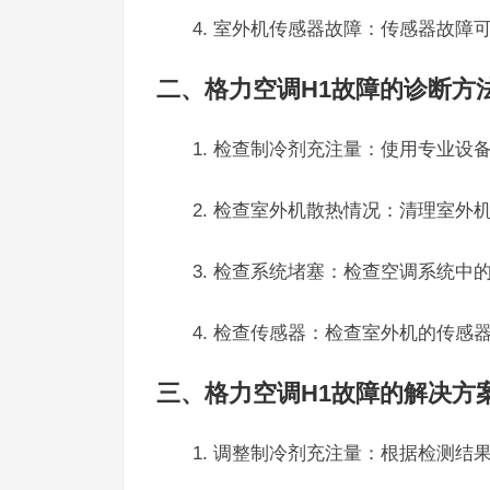
4. 室外机传感器故障：传感器故
二、格力空调H1故障的诊断方
1. 检查制冷剂充注量：使用专业
2. 检查室外机散热情况：清理室
3. 检查系统堵塞：检查空调系统
4. 检查传感器：检查室外机的传
三、格力空调H1故障的解决方
1. 调整制冷剂充注量：根据检测