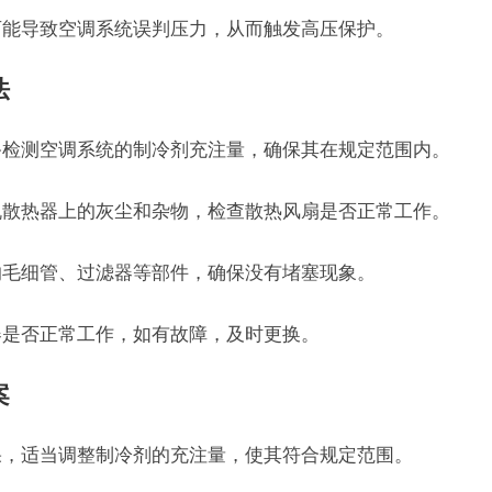
障可能导致空调系统误判压力，从而触发高压保护。
法
设备检测空调系统的制冷剂充注量，确保其在规定范围内。
外机散热器上的灰尘和杂物，检查散热风扇是否正常工作。
中的毛细管、过滤器等部件，确保没有堵塞现象。
感器是否正常工作，如有故障，及时更换。
案
结果，适当调整制冷剂的充注量，使其符合规定范围。