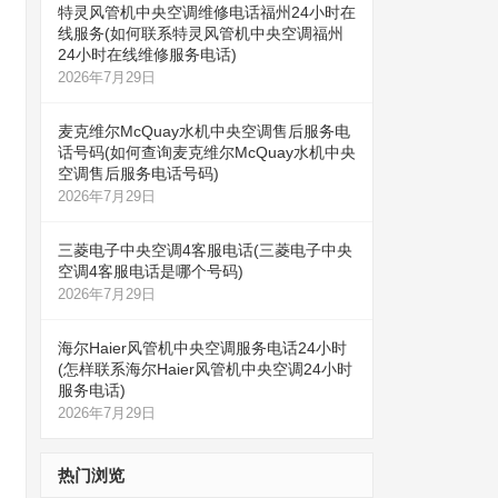
特灵风管机中央空调维修电话福州24小时在
线服务(如何联系特灵风管机中央空调福州
24小时在线维修服务电话)
2026年7月29日
麦克维尔McQuay水机中央空调售后服务电
话号码(如何查询麦克维尔McQuay水机中央
空调售后服务电话号码)
2026年7月29日
三菱电子中央空调4客服电话(三菱电子中央
空调4客服电话是哪个号码)
2026年7月29日
海尔Haier风管机中央空调服务电话24小时
(怎样联系海尔Haier风管机中央空调24小时
服务电话)
2026年7月29日
热门浏览