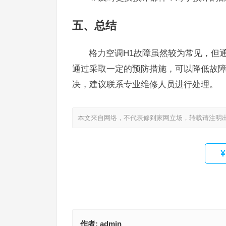
五、总结
格力空调H1故障虽然较为常见，但
通过采取一定的预防措施，可以降低故
决，建议联系专业维修人员进行处理。
本文来自网络，不代表修到家网立场，转载请注明
作者:
admin