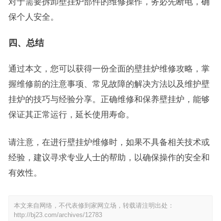
对于需要拆卸壁挂炉部件的维修操作，务必先断电，确
保个人安全。
四、总结
通过本文，您可以获得一份全面的壁挂炉维修攻略，掌
握维修前的注意事项、常见故障的解决方法以及维护壁
挂炉的技巧与经验分享。正确维修和保养壁挂炉，能够
保证其正常运行，延长使用寿命。
请注意，在进行壁挂炉维修时，如果不具备相关技术或
经验，建议寻求专业人士的帮助，以确保操作的安全和
有效性。
本文来自网络，不代表修到家网立场，转载请注明出处：
http://bj23.com/archives/12783