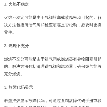
1. 火焰不稳定
火焰不稳定可能是由于气阀堵塞或喷嘴松动引起的。解
决方法包括清洁气阀和检查喷嘴是否松动，必要时更换
零件。
2. 燃烧不充分
燃烧不充分可能是由于进气阀或燃烧器有异物阻塞引起
的。解决方法包括清理进气阀和燃烧器，确保燃气能够
充分燃烧。
3. 故障代码显示
若壁挂炉显示故障代码，可通过查询故障代码手册或联