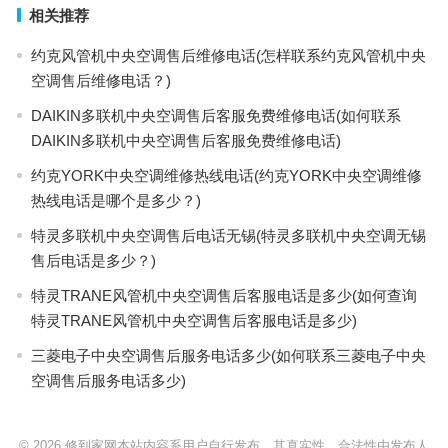
相关推荐
约克风管机中央空调售后维修电话(怎样联系约克风管机中央
空调售后维修电话？)
DAIKIN多联机中央空调售后客服免费维修电话(如何联系
DAIKIN多联机中央空调售后客服免费维修电话)
约克YORK中央空调维修热线电话(约克YORK中央空调维修
热线电话是哪个是多少？)
特灵多联机中央空调售后电话无锡(特灵多联机中央空调无锡
售后电话是多少？)
特灵TRANE风管机中央空调售后客服电话是多少(如何查询
特灵TRANE风管机中央空调售后客服电话是多少)
三菱电子中央空调售后服务电话多少(如何联系三菱电子中央
空调售后服务电话多少)
© 2026
修到家网本站内容系用户自行发布，其真实性、合法性由发布人