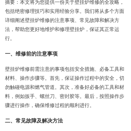
摘要：本文将为您提供一份关于壁挂炉维修的全攻略，
包括绝密修理技巧和实用经验分享。我们将从多个方面
详细阐述壁挂炉维修的注意事项、常见故障和解决方
法，帮助您更好地维护和修理壁挂炉，保证其正常运
行。
一、维修前的注意事项
壁挂炉维修前需注意的事项包括安全措施、必备工具和
材料、操作步骤等。首先，保证操作过程中的安全，切
勿触碰电源和燃气管道。其次，准备好必备的工具和材
料，例如扳手、螺丝刀、密封胶等。最后，按照操作步
骤进行操作，确保维修过程的顺利进行。
二、常见故障及解决方法