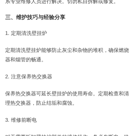
系专业维修人员进行解决。切勿私自拆解或修复。
三、维护技巧与经验分享
1. 定期清洗壁挂炉
定期清洗壁挂炉能够防止灰尘和杂物的堆积，确保燃烧
器和烟管的畅通。
2. 注意保养热交换器
保养热交换器可延长壁挂炉的使用寿命。定期检查和清
理热交换器，防止结垢和腐蚀。
3. 维修前断电