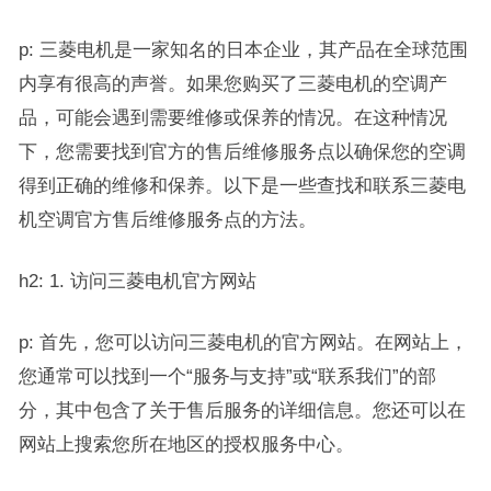
p: 三菱电机是一家知名的日本企业，其产品在全球范围
内享有很高的声誉。如果您购买了三菱电机的空调产
品，可能会遇到需要维修或保养的情况。在这种情况
下，您需要找到官方的售后维修服务点以确保您的空调
得到正确的维修和保养。以下是一些查找和联系三菱电
机空调官方售后维修服务点的方法。
h2: 1. 访问三菱电机官方网站
p: 首先，您可以访问三菱电机的官方网站。在网站上，
您通常可以找到一个“服务与支持”或“联系我们”的部
分，其中包含了关于售后服务的详细信息。您还可以在
网站上搜索您所在地区的授权服务中心。