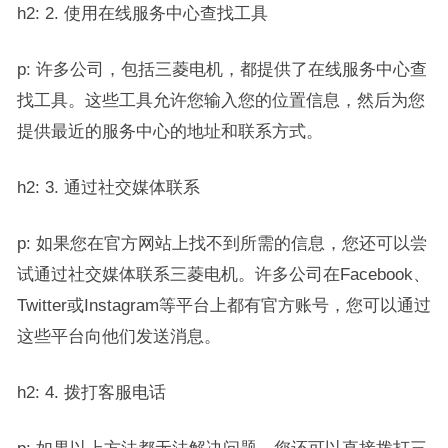
h2: 2. 使用在线服务中心查找工具
p: 许多公司，包括三菱电机，都提供了在线服务中心查
找工具。这些工具允许您输入您的位置信息，然后为您
提供最近的服务中心的地址和联系方式。
h2: 3. 通过社交媒体联系
p: 如果您在官方网站上找不到所需的信息，您还可以尝
试通过社交媒体联系三菱电机。许多公司在Facebook、
Twitter或Instagram等平台上都有官方账号，您可以通过
这些平台向他们发送消息。
h2: 4. 拨打客服电话