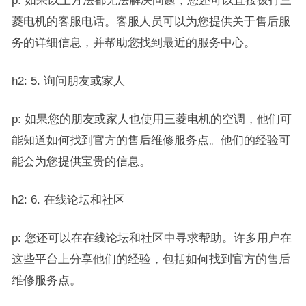
p: 如果以上方法都无法解决问题，您还可以直接拨打三
菱电机的客服电话。客服人员可以为您提供关于售后服
务的详细信息，并帮助您找到最近的服务中心。
h2: 5. 询问朋友或家人
p: 如果您的朋友或家人也使用三菱电机的空调，他们可
能知道如何找到官方的售后维修服务点。他们的经验可
能会为您提供宝贵的信息。
h2: 6. 在线论坛和社区
p: 您还可以在在线论坛和社区中寻求帮助。许多用户在
这些平台上分享他们的经验，包括如何找到官方的售后
维修服务点。