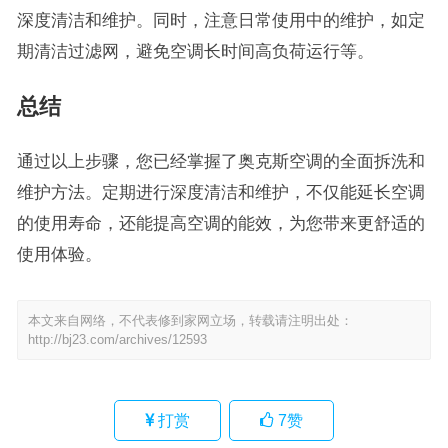
深度清洁和维护。同时，注意日常使用中的维护，如定
期清洁过滤网，避免空调长时间高负荷运行等。
总结
通过以上步骤，您已经掌握了奥克斯空调的全面拆洗和
维护方法。定期进行深度清洁和维护，不仅能延长空调
的使用寿命，还能提高空调的能效，为您带来更舒适的
使用体验。
本文来自网络，不代表修到家网立场，转载请注明出处：
http://bj23.com/archives/12593
打赏
7
赞