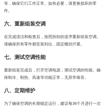
等，确保它们工作正常。如有必要，请更换损坏的零
件。
六、重新组装空调
在完成清洁和检查后，按照拆卸的逆序重新组装空调。
请确保所有零件都安装到位，固定螺丝拧紧。
七、测试空调性能
重新组装完成后，打开空调电源，测试空调的性能。确
保制冷、制热、风速等功能正常，无异常噪音。
八、定期维护
为了确保空调的长期稳定运行，建议每36个月进行一次