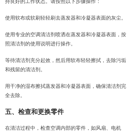
持良好的工作状态。请按照以下步骤操作：
使用软布或软刷轻轻刷去蒸发器和冷凝器表面的灰尘。
使用专业的空调清洁剂喷洒在蒸发器和冷凝器表面，按
照清洁剂的使用说明进行操作。
等待清洁剂充分起效，然后用软布轻轻擦拭，去除污垢
和残留的清洁剂。
用干净的湿布擦拭蒸发器和冷凝器表面，确保清洁剂完
全去除。
五、检查和更换零件
在清洁过程中，检查空调内部的零件，如风扇、电机