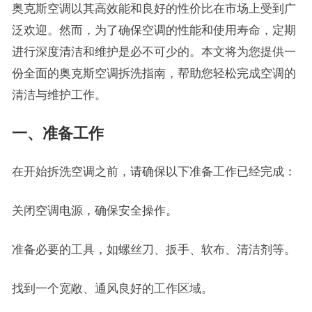
奥克斯空调以其高效能和良好的性价比在市场上受到广
泛欢迎。然而，为了确保空调的性能和使用寿命，定期
进行深度清洁和维护是必不可少的。本文将为您提供一
份全面的奥克斯空调拆洗指南，帮助您轻松完成空调的
清洁与维护工作。
一、准备工作
在开始拆洗空调之前，请确保以下准备工作已经完成：
关闭空调电源，确保安全操作。
准备必要的工具，如螺丝刀、扳手、软布、清洁剂等。
找到一个宽敞、通风良好的工作区域。