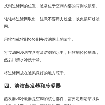
找到过滤网的位置，通常位于空调内部的两侧或顶部。
轻轻将过滤网取出，注意不要用力过猛，以免损坏过滤
网。
用软布或软刷轻轻刷去过滤网上的灰尘。
将过滤网浸泡在含有清洁剂的水中，用软刷轻轻刷洗，
然后用清水冲洗干净。
将过滤网放在通风良好的地方晾干。
四、清洁蒸发器和冷凝器
蒸发器和冷凝器是空调的核心部件，需要定期清洁以保