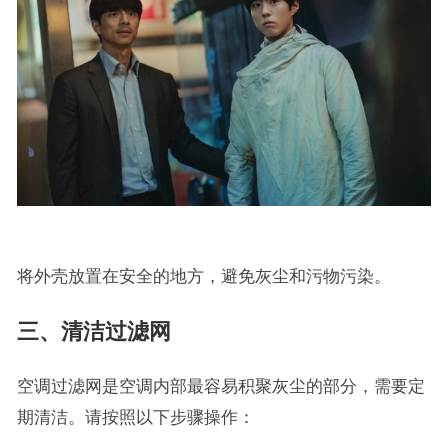
将外壳放置在安全的地方，避免灰尘和污物污染。
三、清洁过滤网
空调过滤网是空调内部最容易积聚灰尘的部分，需要定
期清洁。请按照以下步骤操作：