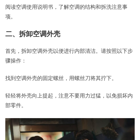
阅读空调使用说明书，了解空调的结构和拆洗注意事
项。
二、拆卸空调外壳
首先，拆卸空调外壳以便进行内部清洁。请按照以下步
骤操作：
找到空调外壳的固定螺丝，用螺丝刀将其拧下。
轻轻将外壳向上提起，注意不要用力过猛，以免损坏内
部零件。